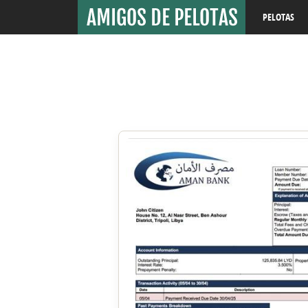
PELOTAS