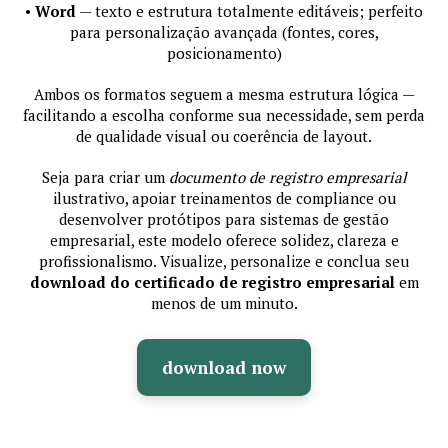
•
Word
— texto e estrutura totalmente editáveis; perfeito
para personalização avançada (fontes, cores,
posicionamento)
Ambos os formatos seguem a mesma estrutura lógica —
facilitando a escolha conforme sua necessidade, sem perda
de qualidade visual ou coerência de layout.
Seja para criar um
documento de registro empresarial
ilustrativo, apoiar treinamentos de compliance ou
desenvolver protótipos para sistemas de gestão
empresarial, este modelo oferece solidez, clareza e
profissionalismo. Visualize, personalize e conclua seu
download do certificado de registro empresarial
em
menos de um minuto.
download now