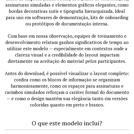
assinaturas simuladas e elementos gráficos elegantes, como
bordas decorativas sutis e tipografia hierarquizada. Ideal
para uso em softwares de demonstração, kits de onboarding
ou protótipos de documentação interna.
Com base em nossa observação, equipes de treinamento e
desenvolvimento relatam ganhos significativos de tempo ao
utilizar este modelo — especialmente em contextos onde a
clareza visual e a credibilidade do layout impactam
diretamente na aceitação do material pelos participantes.
Antes do download, é possível visualizar o layout completo:
confira como os blocos de informação se organizam
harmoniosamente, como os espaços para assinaturas e
carimbos simulados reforçam o caráter formal do documento
— e como o design mantém sua elegância tanto em versões
coloridas quanto em preto e branco.
O que este modelo inclui?