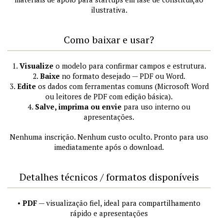
ilustrativa.
Como baixar e usar?
1.
Visualize
o modelo para confirmar campos e estrutura.
2.
Baixe
no formato desejado — PDF ou Word.
3.
Edite
os dados com ferramentas comuns (Microsoft Word
ou leitores de PDF com edição básica).
4.
Salve, imprima ou envie
para uso interno ou
apresentações.
Nenhuma inscrição. Nenhum custo oculto. Pronto para uso
imediatamente após o download.
Detalhes técnicos / formatos disponíveis
•
PDF
— visualização fiel, ideal para compartilhamento
rápido e apresentações