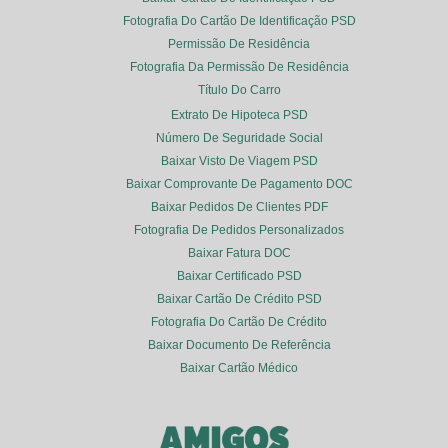
Fotografia Do Cartão De Identificação PSD
Permissão De Residência
Fotografia Da Permissão De Residência
Título Do Carro
Extrato De Hipoteca PSD
Número De Seguridade Social
Baixar Visto De Viagem PSD
Baixar Comprovante De Pagamento DOC
Baixar Pedidos De Clientes PDF
Fotografia De Pedidos Personalizados
Baixar Fatura DOC
Baixar Certificado PSD
Baixar Cartão De Crédito PSD
Fotografia Do Cartão De Crédito
Baixar Documento De Referência
Baixar Cartão Médico