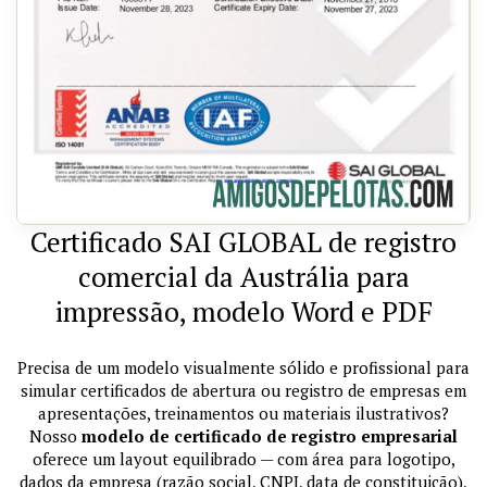
Certificado SAI GLOBAL de registro
comercial da Austrália para
impressão, modelo Word e PDF
Precisa de um modelo visualmente sólido e profissional para
simular certificados de abertura ou registro de empresas em
apresentações, treinamentos ou materiais ilustrativos?
Nosso
modelo de certificado de registro empresarial
oferece um layout equilibrado — com área para logotipo,
dados da empresa (razão social, CNPJ, data de constituição),