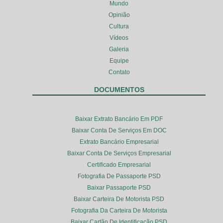
Mundo
Opinião
Cultura
Vídeos
Galeria
Equipe
Contato
DOCUMENTOS
Baixar Extrato Bancário Em PDF
Baixar Conta De Serviços Em DOC
Extrato Bancário Empresarial
Baixar Conta De Serviços Empresarial
Certificado Empresarial
Fotografia De Passaporte PSD
Baixar Passaporte PSD
Baixar Carteira De Motorista PSD
Fotografia Da Carteira De Motorista
Baixar Cartão De Identificação PSD