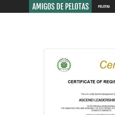
PELOTAS