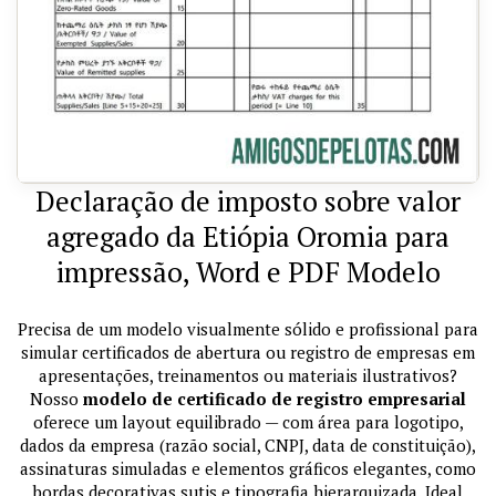
Declaração de imposto sobre valor
agregado da Etiópia Oromia para
impressão, Word e PDF Modelo
Precisa de um modelo visualmente sólido e profissional para
simular certificados de abertura ou registro de empresas em
apresentações, treinamentos ou materiais ilustrativos?
Nosso
modelo de certificado de registro empresarial
oferece um layout equilibrado — com área para logotipo,
dados da empresa (razão social, CNPJ, data de constituição),
assinaturas simuladas e elementos gráficos elegantes, como
bordas decorativas sutis e tipografia hierarquizada. Ideal