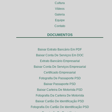
Cultura
Vídeos
Galeria
Equipe
Contato
DOCUMENTOS
Baixar Extrato Bancário Em PDF
Baixar Conta De Serviços Em DOC
Extrato Bancário Empresarial
Baixar Conta De Serviços Empresarial
Certificado Empresarial
Fotografia De Passaporte PSD
Baixar Passaporte PSD
Baixar Carteira De Motorista PSD
Fotografia Da Carteira De Motorista
Baixar Cartão De Identificação PSD
Fotografia Do Cartão De Identificação PSD