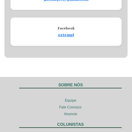
Facebook
oxtempl
SOBRE NÓS
Equipe
Fale Conosco
Anuncie
COLUNISTAS