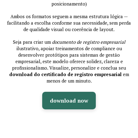
posicionamento)
Ambos os formatos seguem a mesma estrutura lógica —
facilitando a escolha conforme sua necessidade, sem perda
de qualidade visual ou coerência de layout.
Seja para criar um
documento de registro empresarial
ilustrativo, apoiar treinamentos de compliance ou
desenvolver protótipos para sistemas de gestão
empresarial, este modelo oferece solidez, clareza e
profissionalismo. Visualize, personalize e conclua seu
download do certificado de registro empresarial
em
menos de um minuto.
download now