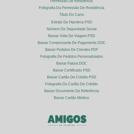
Permissão De Residência
Fotografia Da Permissão De Residência
Título Do Carro
Extrato De Hipoteca PSD
Número De Seguridade Social
Baixar Visto De Viagem PSD
Baixar Comprovante De Pagamento DOC
Baixar Pedidos De Clientes PDF
Fotografia De Pedidos Personalizados
Baixar Fatura DOC
Baixar Certificado PSD
Baixar Cartão De Crédito PSD
Fotografia Do Cartão De Crédito
Baixar Documento De Referência
Baixar Cartão Médico