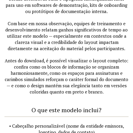
para uso em softwares de demonstração, kits de onboarding
ou protótipos de documentação interna.
Com base em nossa observação, equipes de treinamento e
desenvolvimento relatam ganhos significativos de tempo ao
utilizar este modelo — especialmente em contextos onde a
clareza visual e a credibilidade do layout impactam
diretamente na aceitação do material pelos participantes.
Antes do download, é possível visualizar o layout completo:
confira como os blocos de informação se organizam
harmoniosamente, como os espaços para assinaturas e
carimbos simulados reforçam o caráter formal do documento
— e como o design mantém sua elegância tanto em versões
coloridas quanto em preto e branco.
O que este modelo inclui?
• Cabeçalho personalizável (nome da entidade emissora,
logotipo, dados de contato)