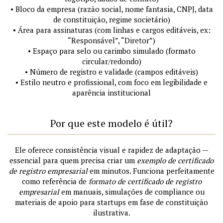
• Bloco da empresa (razão social, nome fantasia, CNPJ, data
de constituição, regime societário)
• Área para assinaturas (com linhas e cargos editáveis, ex:
“Responsável”, “Diretor”)
• Espaço para selo ou carimbo simulado (formato
circular/redondo)
• Número de registro e validade (campos editáveis)
• Estilo neutro e profissional, com foco em legibilidade e
aparência institucional
Por que este modelo é útil?
Ele oferece consistência visual e rapidez de adaptação —
essencial para quem precisa criar um
exemplo de certificado
de registro empresarial
em minutos. Funciona perfeitamente
como referência de
formato de certificado de registro
empresarial
em manuais, simulações de compliance ou
materiais de apoio para startups em fase de constituição
ilustrativa.