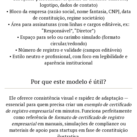
logotipo, dados de contato)
• Bloco da empresa (razão social, nome fantasia, CNPJ, data
de constituição, regime societário)
• Área para assinaturas (com linhas e cargos editáveis, ex:
“Responsável”, “Diretor”)
• Espaço para selo ou carimbo simulado (formato
circular/redondo)
• Número de registro e validade (campos editáveis)
• Estilo neutro e profissional, com foco em legibilidade e
aparência institucional
Por que este modelo é útil?
Ele oferece consistência visual e rapidez de adaptação —
essencial para quem precisa criar um
exemplo de certificado
de registro empresarial
em minutos. Funciona perfeitamente
como referência de
formato de certificado de registro
empresarial
em manuais, simulações de compliance ou
materiais de apoio para startups em fase de constituição
ilustrativa.