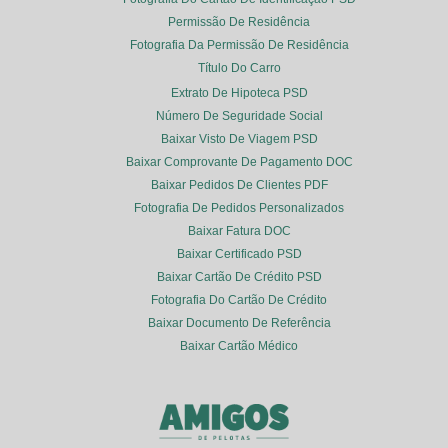
Permissão De Residência
Fotografia Da Permissão De Residência
Título Do Carro
Extrato De Hipoteca PSD
Número De Seguridade Social
Baixar Visto De Viagem PSD
Baixar Comprovante De Pagamento DOC
Baixar Pedidos De Clientes PDF
Fotografia De Pedidos Personalizados
Baixar Fatura DOC
Baixar Certificado PSD
Baixar Cartão De Crédito PSD
Fotografia Do Cartão De Crédito
Baixar Documento De Referência
Baixar Cartão Médico