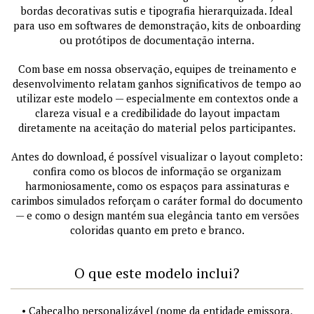
bordas decorativas sutis e tipografia hierarquizada. Ideal
para uso em softwares de demonstração, kits de onboarding
ou protótipos de documentação interna.
Com base em nossa observação, equipes de treinamento e
desenvolvimento relatam ganhos significativos de tempo ao
utilizar este modelo — especialmente em contextos onde a
clareza visual e a credibilidade do layout impactam
diretamente na aceitação do material pelos participantes.
Antes do download, é possível visualizar o layout completo:
confira como os blocos de informação se organizam
harmoniosamente, como os espaços para assinaturas e
carimbos simulados reforçam o caráter formal do documento
— e como o design mantém sua elegância tanto em versões
coloridas quanto em preto e branco.
O que este modelo inclui?
• Cabeçalho personalizável (nome da entidade emissora,