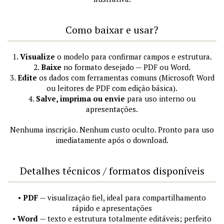
Como baixar e usar?
1.
Visualize
o modelo para confirmar campos e estrutura.
2.
Baixe
no formato desejado — PDF ou Word.
3.
Edite
os dados com ferramentas comuns (Microsoft Word
ou leitores de PDF com edição básica).
4.
Salve, imprima ou envie
para uso interno ou
apresentações.
Nenhuma inscrição. Nenhum custo oculto. Pronto para uso
imediatamente após o download.
Detalhes técnicos / formatos disponíveis
•
PDF
— visualização fiel, ideal para compartilhamento
rápido e apresentações
•
Word
— texto e estrutura totalmente editáveis; perfeito