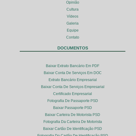
Opinião
Cultura
Vídeos
Galeria
Equipe
Contato
DOCUMENTOS
Baixar Extrato Bancário Em PDF
Baixar Conta De Serviços Em DOC
Extrato Bancário Empresarial
Baixar Conta De Serviços Empresarial
Certificado Empresarial
Fotografia De Passaporte PSD
Baixar Passaporte PSD
Baixar Carteira De Motorista PSD
Fotografia Da Carteira De Motorista
Baixar Cartão De Identificação PSD
Fotografia Do Cartão De Identificação PSD