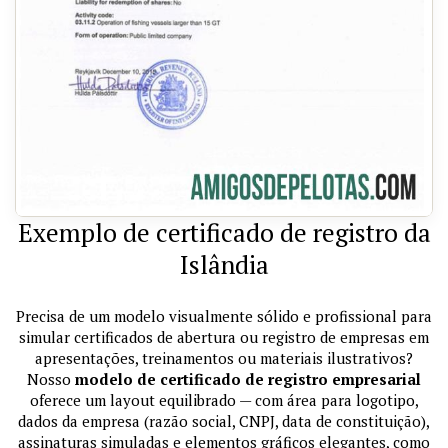
Exemplo de certificado de registro da
Islândia
Precisa de um modelo visualmente sólido e profissional para
simular certificados de abertura ou registro de empresas em
apresentações, treinamentos ou materiais ilustrativos?
Nosso
modelo de certificado de registro empresarial
oferece um layout equilibrado — com área para logotipo,
dados da empresa (razão social, CNPJ, data de constituição),
assinaturas simuladas e elementos gráficos elegantes, como