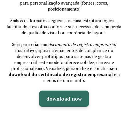
para personalização avançada (fontes, cores,
posicionamento)
Ambos os formatos seguem a mesma estrutura lógica —
facilitando a escolha conforme sua necessidade, sem perda
de qualidade visual ou coerência de layout.
Seja para criar um
documento de registro empresarial
ilustrativo, apoiar treinamentos de compliance ou
desenvolver protótipos para sistemas de gestão
empresarial, este modelo oferece solidez, clareza e
profissionalismo. Visualize, personalize e conclua seu
download do certificado de registro empresarial
em
menos de um minuto.
download now