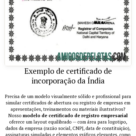
Exemplo de certificado de
incorporação da Índia
Precisa de um modelo visualmente sólido e profissional para
simular certificados de abertura ou registro de empresas em
apresentações, treinamentos ou materiais ilustrativos?
Nosso
modelo de certificado de registro empresarial
oferece um layout equilibrado — com área para logotipo,
dados da empresa (razão social, CNPJ, data de constituição),
assinaturas simuladas e elementos gráficos elegantes, como