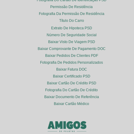
Permissão De Residência
Fotografia Da Permissão De Residência
Título Do Carro
Extrato De Hipoteca PSD
Número De Seguridade Social
Baixar Visto De Viagem PSD
Baixar Comprovante De Pagamento DOC
Baixar Pedidos De Clientes PDF
Fotografia De Pedidos Personalizados
Baixar Fatura DOC
Baixar Certificado PSD
Baixar Cartão De Crédito PSD
Fotografia Do Cartão De Crédito
Baixar Documento De Referência
Baixar Cartão Médico