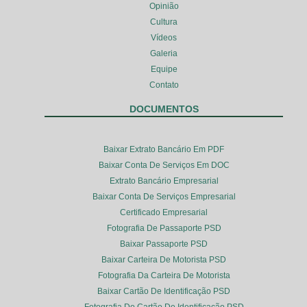
Opinião
Cultura
Vídeos
Galeria
Equipe
Contato
DOCUMENTOS
Baixar Extrato Bancário Em PDF
Baixar Conta De Serviços Em DOC
Extrato Bancário Empresarial
Baixar Conta De Serviços Empresarial
Certificado Empresarial
Fotografia De Passaporte PSD
Baixar Passaporte PSD
Baixar Carteira De Motorista PSD
Fotografia Da Carteira De Motorista
Baixar Cartão De Identificação PSD
Fotografia Do Cartão De Identificação PSD