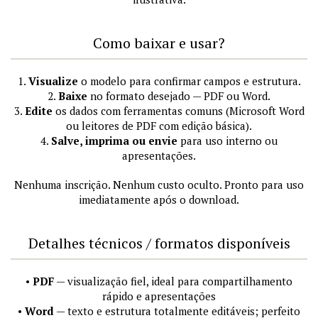
Como baixar e usar?
1.
Visualize
o modelo para confirmar campos e estrutura.
2.
Baixe
no formato desejado — PDF ou Word.
3.
Edite
os dados com ferramentas comuns (Microsoft Word
ou leitores de PDF com edição básica).
4.
Salve, imprima ou envie
para uso interno ou
apresentações.
Nenhuma inscrição. Nenhum custo oculto. Pronto para uso
imediatamente após o download.
Detalhes técnicos / formatos disponíveis
•
PDF
— visualização fiel, ideal para compartilhamento
rápido e apresentações
•
Word
— texto e estrutura totalmente editáveis; perfeito