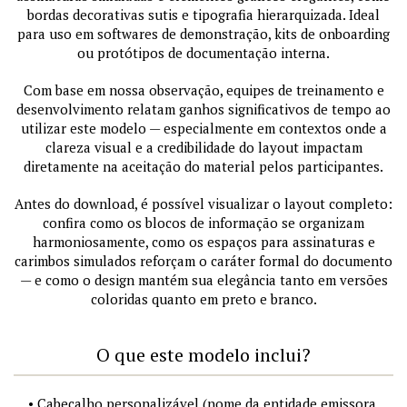
bordas decorativas sutis e tipografia hierarquizada. Ideal
para uso em softwares de demonstração, kits de onboarding
ou protótipos de documentação interna.
Com base em nossa observação, equipes de treinamento e
desenvolvimento relatam ganhos significativos de tempo ao
utilizar este modelo — especialmente em contextos onde a
clareza visual e a credibilidade do layout impactam
diretamente na aceitação do material pelos participantes.
Antes do download, é possível visualizar o layout completo:
confira como os blocos de informação se organizam
harmoniosamente, como os espaços para assinaturas e
carimbos simulados reforçam o caráter formal do documento
— e como o design mantém sua elegância tanto em versões
coloridas quanto em preto e branco.
O que este modelo inclui?
• Cabeçalho personalizável (nome da entidade emissora,