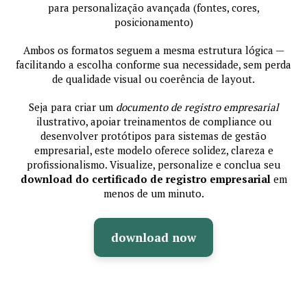
para personalização avançada (fontes, cores,
posicionamento)
Ambos os formatos seguem a mesma estrutura lógica —
facilitando a escolha conforme sua necessidade, sem perda
de qualidade visual ou coerência de layout.
Seja para criar um
documento de registro empresarial
ilustrativo, apoiar treinamentos de compliance ou
desenvolver protótipos para sistemas de gestão
empresarial, este modelo oferece solidez, clareza e
profissionalismo. Visualize, personalize e conclua seu
download do certificado de registro empresarial
em
menos de um minuto.
download now