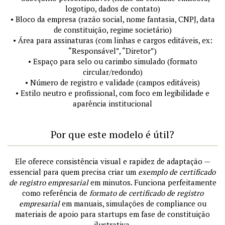
logotipo, dados de contato)
• Bloco da empresa (razão social, nome fantasia, CNPJ, data
de constituição, regime societário)
• Área para assinaturas (com linhas e cargos editáveis, ex:
“Responsável”, “Diretor”)
• Espaço para selo ou carimbo simulado (formato
circular/redondo)
• Número de registro e validade (campos editáveis)
• Estilo neutro e profissional, com foco em legibilidade e
aparência institucional
Por que este modelo é útil?
Ele oferece consistência visual e rapidez de adaptação —
essencial para quem precisa criar um
exemplo de certificado
de registro empresarial
em minutos. Funciona perfeitamente
como referência de
formato de certificado de registro
empresarial
em manuais, simulações de compliance ou
materiais de apoio para startups em fase de constituição
ilustrativa.