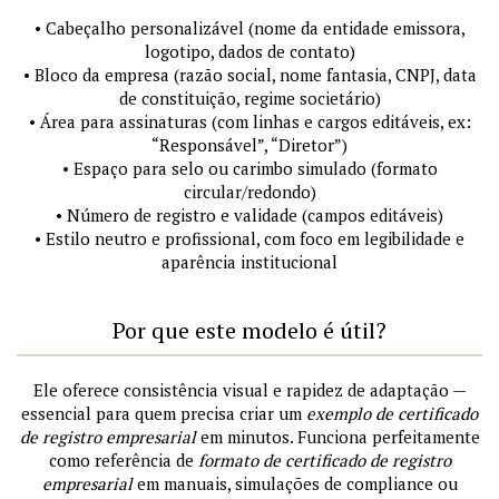
• Cabeçalho personalizável (nome da entidade emissora,
logotipo, dados de contato)
• Bloco da empresa (razão social, nome fantasia, CNPJ, data
de constituição, regime societário)
• Área para assinaturas (com linhas e cargos editáveis, ex:
“Responsável”, “Diretor”)
• Espaço para selo ou carimbo simulado (formato
circular/redondo)
• Número de registro e validade (campos editáveis)
• Estilo neutro e profissional, com foco em legibilidade e
aparência institucional
Por que este modelo é útil?
Ele oferece consistência visual e rapidez de adaptação —
essencial para quem precisa criar um
exemplo de certificado
de registro empresarial
em minutos. Funciona perfeitamente
como referência de
formato de certificado de registro
empresarial
em manuais, simulações de compliance ou