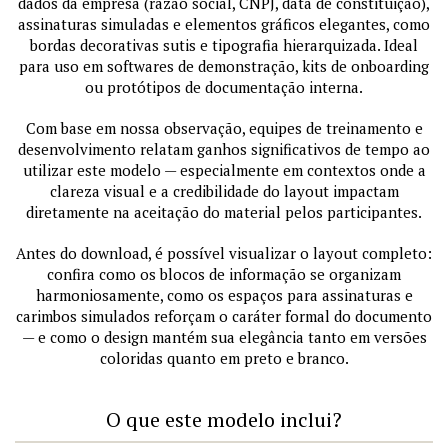
dados da empresa (razão social, CNPJ, data de constituição),
assinaturas simuladas e elementos gráficos elegantes, como
bordas decorativas sutis e tipografia hierarquizada. Ideal
para uso em softwares de demonstração, kits de onboarding
ou protótipos de documentação interna.
Com base em nossa observação, equipes de treinamento e
desenvolvimento relatam ganhos significativos de tempo ao
utilizar este modelo — especialmente em contextos onde a
clareza visual e a credibilidade do layout impactam
diretamente na aceitação do material pelos participantes.
Antes do download, é possível visualizar o layout completo:
confira como os blocos de informação se organizam
harmoniosamente, como os espaços para assinaturas e
carimbos simulados reforçam o caráter formal do documento
— e como o design mantém sua elegância tanto em versões
coloridas quanto em preto e branco.
O que este modelo inclui?