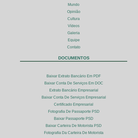
Mundo
Opinião
Cultura
Vídeos
Galeria
Equipe
Contato
DOCUMENTOS
Baixar Extrato Bancário Em PDF
Baixar Conta De Serviços Em DOC
Extrato Bancário Empresarial
Baixar Conta De Serviços Empresarial
Certificado Empresarial
Fotografia De Passaporte PSD
Baixar Passaporte PSD
Baixar Carteira De Motorista PSD
Fotografia Da Carteira De Motorista