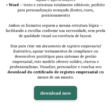
•
Word
— texto e estrutura totalmente editáveis; perfeito
para personalização avançada (fontes, cores,
posicionamento)
Ambos os formatos seguem a mesma estrutura lógica —
facilitando a escolha conforme sua necessidade, sem perda
de qualidade visual ou coerência de layout.
Seja para criar um
documento de registro empresarial
ilustrativo, apoiar treinamentos de compliance ou
desenvolver protótipos para sistemas de gestão
empresarial, este modelo oferece solidez, clareza e
profissionalismo. Visualize, personalize e conclua seu
download do certificado de registro empresarial
em
menos de um minuto.
download now