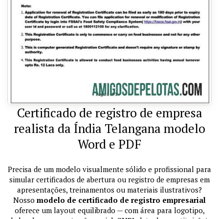
Certificado de registro de empresa
realista da Índia Telangana modelo
Word e PDF
Precisa de um modelo visualmente sólido e profissional para
simular certificados de abertura ou registro de empresas em
apresentações, treinamentos ou materiais ilustrativos?
Nosso
modelo de certificado de registro empresarial
oferece um layout equilibrado — com área para logotipo,