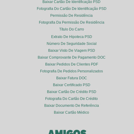
Baixar Cartão De Identificação PSD
Fotografia Do Cartão De Identificação PSD
Permissão De Residência
Fotografia Da Permissão De Residência
Título Do Carro
Extrato De Hipoteca PSD
Número De Seguridade Social
Baixar Visto De Viagem PSD
Baixar Comprovante De Pagamento DOC
Baixar Pedidos De Clientes PDF
Fotografia De Pedidos Personalizados
Baixar Fatura DOC
Baixar Certificado PSD
Baixar Cartão De Crédito PSD
Fotografia Do Cartão De Crédito
Baixar Documento De Referência
Baixar Cartão Médico