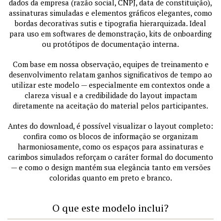
dados da empresa (razão social, CNPJ, data de constituição),
assinaturas simuladas e elementos gráficos elegantes, como
bordas decorativas sutis e tipografia hierarquizada. Ideal
para uso em softwares de demonstração, kits de onboarding
ou protótipos de documentação interna.
Com base em nossa observação, equipes de treinamento e
desenvolvimento relatam ganhos significativos de tempo ao
utilizar este modelo — especialmente em contextos onde a
clareza visual e a credibilidade do layout impactam
diretamente na aceitação do material pelos participantes.
Antes do download, é possível visualizar o layout completo:
confira como os blocos de informação se organizam
harmoniosamente, como os espaços para assinaturas e
carimbos simulados reforçam o caráter formal do documento
— e como o design mantém sua elegância tanto em versões
coloridas quanto em preto e branco.
O que este modelo inclui?