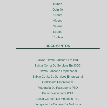
Mundo
Opinião
Cultura
Vídeos
Galeria
Equipe
Contato
DOCUMENTOS
Baixar Extrato Bancário Em PDF
Baixar Conta De Serviços Em DOC
Extrato Bancário Empresarial
Baixar Conta De Serviços Empresarial
Certificado Empresarial
Fotografia De Passaporte PSD
Baixar Passaporte PSD
Baixar Carteira De Motorista PSD
Fotografia Da Carteira De Motorista