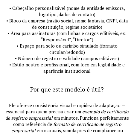
• Cabeçalho personalizável (nome da entidade emissora,
logotipo, dados de contato)
• Bloco da empresa (razão social, nome fantasia, CNPJ, data
de constituição, regime societário)
• Área para assinaturas (com linhas e cargos editáveis, ex:
“Responsável”, “Diretor”)
• Espaço para selo ou carimbo simulado (formato
circular/redondo)
• Número de registro e validade (campos editáveis)
• Estilo neutro e profissional, com foco em legibilidade e
aparência institucional
Por que este modelo é útil?
Ele oferece consistência visual e rapidez de adaptação —
essencial para quem precisa criar um
exemplo de certificado
de registro empresarial
em minutos. Funciona perfeitamente
como referência de
formato de certificado de registro
empresarial
em manuais, simulações de compliance ou