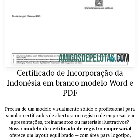
Certificado de Incorporação da
Indonésia em branco modelo Word e
PDF
Precisa de um modelo visualmente sólido e profissional para
simular certificados de abertura ou registro de empresas em
apresentações, treinamentos ou materiais ilustrativos?
Nosso
modelo de certificado de registro empresarial
oferece um layout equilibrado — com área para logotipo,