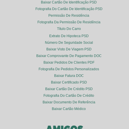
Baixar Cartão De Identificação PSD
Fotografia Do Cartão De Identificação PSD
Permissão De Residência
Fotografia Da Permissão De Residência
Título Do Carro
Extrato De Hipoteca PSD
Número De Seguridade Social
Baixar Visto De Viagem PSD
Baixar Comprovante De Pagamento DOC
Baixar Pedidos De Clientes PDF
Fotografia De Pedidos Personalizados
Baixar Fatura DOC
Baixar Certificado PSD
Baixar Cartão De Crédito PSD
Fotografia Do Cartão De Crédito
Baixar Documento De Referência
Baixar Cartão Médico