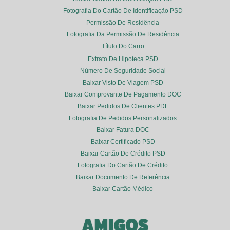
Fotografia Do Cartão De Identificação PSD
Permissão De Residência
Fotografia Da Permissão De Residência
Título Do Carro
Extrato De Hipoteca PSD
Número De Seguridade Social
Baixar Visto De Viagem PSD
Baixar Comprovante De Pagamento DOC
Baixar Pedidos De Clientes PDF
Fotografia De Pedidos Personalizados
Baixar Fatura DOC
Baixar Certificado PSD
Baixar Cartão De Crédito PSD
Fotografia Do Cartão De Crédito
Baixar Documento De Referência
Baixar Cartão Médico