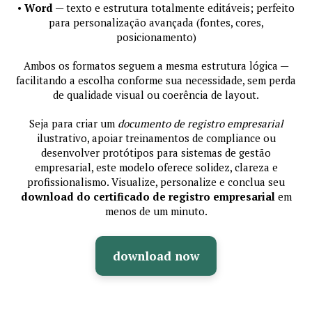
•
Word
— texto e estrutura totalmente editáveis; perfeito
para personalização avançada (fontes, cores,
posicionamento)
Ambos os formatos seguem a mesma estrutura lógica —
facilitando a escolha conforme sua necessidade, sem perda
de qualidade visual ou coerência de layout.
Seja para criar um
documento de registro empresarial
ilustrativo, apoiar treinamentos de compliance ou
desenvolver protótipos para sistemas de gestão
empresarial, este modelo oferece solidez, clareza e
profissionalismo. Visualize, personalize e conclua seu
download do certificado de registro empresarial
em
menos de um minuto.
download now