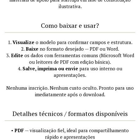
ilustrativa.
Como baixar e usar?
1.
Visualize
o modelo para confirmar campos e estrutura.
2.
Baixe
no formato desejado — PDF ou Word.
3.
Edite
os dados com ferramentas comuns (Microsoft Word
ou leitores de PDF com edição básica).
4.
Salve, imprima ou envie
para uso interno ou
apresentações.
Nenhuma inscrição. Nenhum custo oculto. Pronto para uso
imediatamente após o download.
Detalhes técnicos / formatos disponíveis
•
PDF
— visualização fiel, ideal para compartilhamento
rápido e apresentações