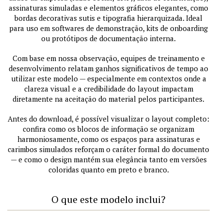
assinaturas simuladas e elementos gráficos elegantes, como
bordas decorativas sutis e tipografia hierarquizada. Ideal
para uso em softwares de demonstração, kits de onboarding
ou protótipos de documentação interna.
Com base em nossa observação, equipes de treinamento e
desenvolvimento relatam ganhos significativos de tempo ao
utilizar este modelo — especialmente em contextos onde a
clareza visual e a credibilidade do layout impactam
diretamente na aceitação do material pelos participantes.
Antes do download, é possível visualizar o layout completo:
confira como os blocos de informação se organizam
harmoniosamente, como os espaços para assinaturas e
carimbos simulados reforçam o caráter formal do documento
— e como o design mantém sua elegância tanto em versões
coloridas quanto em preto e branco.
O que este modelo inclui?