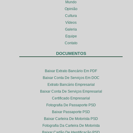
Mundo
Opinião
Cultura
Vídeos
Galeria
Equipe
Contato
DOCUMENTOS
Baixar Extrato Bancário Em PDF
Baixar Conta De Serviços Em DOC
Extrato Bancário Empresarial
Baixar Conta De Serviços Empresarial
Certificado Empresarial
Fotografia De Passaporte PSD
Baixar Passaporte PSD
Baixar Carteira De Motorista PSD
Fotografia Da Carteira De Motorista
Baixar Cartão De Identificação PSD