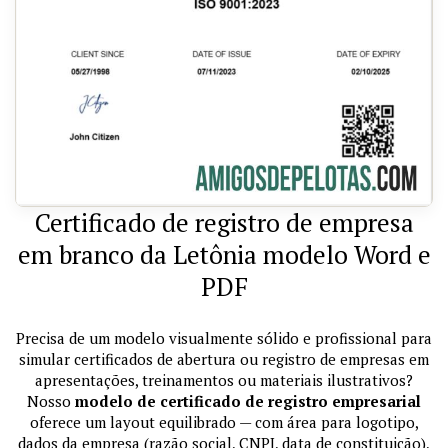
Certificado de registro de empresa
em branco da Letônia modelo Word e
PDF
Precisa de um modelo visualmente sólido e profissional para
simular certificados de abertura ou registro de empresas em
apresentações, treinamentos ou materiais ilustrativos?
Nosso
modelo de certificado de registro empresarial
oferece um layout equilibrado — com área para logotipo,
dados da empresa (razão social, CNPJ, data de constituição),