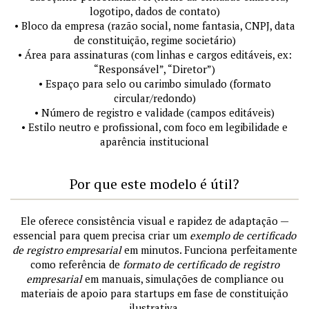
logotipo, dados de contato)
• Bloco da empresa (razão social, nome fantasia, CNPJ, data
de constituição, regime societário)
• Área para assinaturas (com linhas e cargos editáveis, ex:
“Responsável”, “Diretor”)
• Espaço para selo ou carimbo simulado (formato
circular/redondo)
• Número de registro e validade (campos editáveis)
• Estilo neutro e profissional, com foco em legibilidade e
aparência institucional
Por que este modelo é útil?
Ele oferece consistência visual e rapidez de adaptação —
essencial para quem precisa criar um
exemplo de certificado
de registro empresarial
em minutos. Funciona perfeitamente
como referência de
formato de certificado de registro
empresarial
em manuais, simulações de compliance ou
materiais de apoio para startups em fase de constituição
ilustrativa.