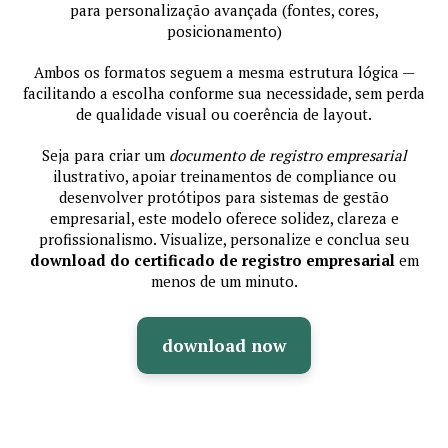
para personalização avançada (fontes, cores,
posicionamento)
Ambos os formatos seguem a mesma estrutura lógica —
facilitando a escolha conforme sua necessidade, sem perda
de qualidade visual ou coerência de layout.
Seja para criar um
documento de registro empresarial
ilustrativo, apoiar treinamentos de compliance ou
desenvolver protótipos para sistemas de gestão
empresarial, este modelo oferece solidez, clareza e
profissionalismo. Visualize, personalize e conclua seu
download do certificado de registro empresarial
em
menos de um minuto.
download now