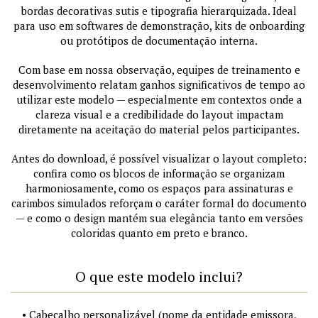
bordas decorativas sutis e tipografia hierarquizada. Ideal
para uso em softwares de demonstração, kits de onboarding
ou protótipos de documentação interna.
Com base em nossa observação, equipes de treinamento e
desenvolvimento relatam ganhos significativos de tempo ao
utilizar este modelo — especialmente em contextos onde a
clareza visual e a credibilidade do layout impactam
diretamente na aceitação do material pelos participantes.
Antes do download, é possível visualizar o layout completo:
confira como os blocos de informação se organizam
harmoniosamente, como os espaços para assinaturas e
carimbos simulados reforçam o caráter formal do documento
— e como o design mantém sua elegância tanto em versões
coloridas quanto em preto e branco.
O que este modelo inclui?
• Cabeçalho personalizável (nome da entidade emissora,