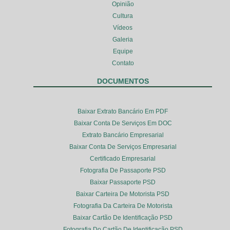
Opinião
Cultura
Vídeos
Galeria
Equipe
Contato
DOCUMENTOS
Baixar Extrato Bancário Em PDF
Baixar Conta De Serviços Em DOC
Extrato Bancário Empresarial
Baixar Conta De Serviços Empresarial
Certificado Empresarial
Fotografia De Passaporte PSD
Baixar Passaporte PSD
Baixar Carteira De Motorista PSD
Fotografia Da Carteira De Motorista
Baixar Cartão De Identificação PSD
Fotografia Do Cartão De Identificação PSD