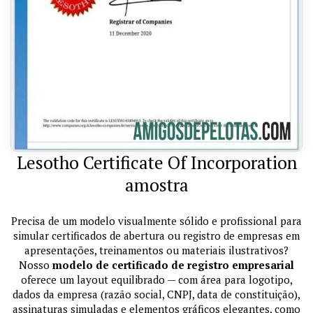
Lesotho Certificate Of Incorporation
amostra
Precisa de um modelo visualmente sólido e profissional para
simular certificados de abertura ou registro de empresas em
apresentações, treinamentos ou materiais ilustrativos?
Nosso
modelo de certificado de registro empresarial
oferece um layout equilibrado — com área para logotipo,
dados da empresa (razão social, CNPJ, data de constituição),
assinaturas simuladas e elementos gráficos elegantes, como