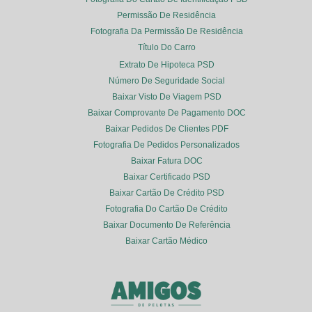
Permissão De Residência
Fotografia Da Permissão De Residência
Título Do Carro
Extrato De Hipoteca PSD
Número De Seguridade Social
Baixar Visto De Viagem PSD
Baixar Comprovante De Pagamento DOC
Baixar Pedidos De Clientes PDF
Fotografia De Pedidos Personalizados
Baixar Fatura DOC
Baixar Certificado PSD
Baixar Cartão De Crédito PSD
Fotografia Do Cartão De Crédito
Baixar Documento De Referência
Baixar Cartão Médico