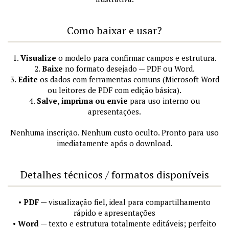
Como baixar e usar?
1.
Visualize
o modelo para confirmar campos e estrutura.
2.
Baixe
no formato desejado — PDF ou Word.
3.
Edite
os dados com ferramentas comuns (Microsoft Word
ou leitores de PDF com edição básica).
4.
Salve, imprima ou envie
para uso interno ou
apresentações.
Nenhuma inscrição. Nenhum custo oculto. Pronto para uso
imediatamente após o download.
Detalhes técnicos / formatos disponíveis
•
PDF
— visualização fiel, ideal para compartilhamento
rápido e apresentações
•
Word
— texto e estrutura totalmente editáveis; perfeito