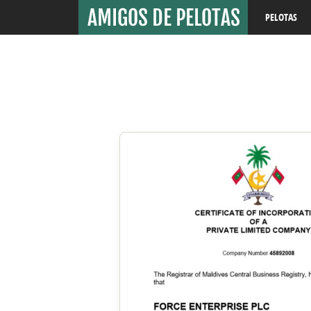
PELOTAS