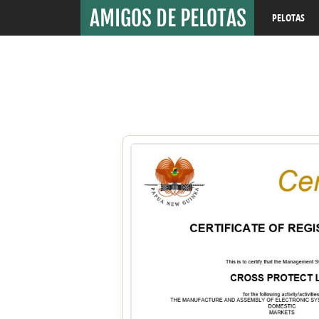
PELOTAS