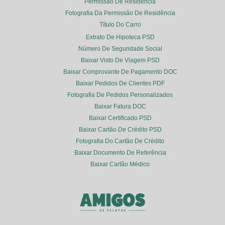
Permissão De Residência
Fotografia Da Permissão De Residência
Título Do Carro
Extrato De Hipoteca PSD
Número De Seguridade Social
Baixar Visto De Viagem PSD
Baixar Comprovante De Pagamento DOC
Baixar Pedidos De Clientes PDF
Fotografia De Pedidos Personalizados
Baixar Fatura DOC
Baixar Certificado PSD
Baixar Cartão De Crédito PSD
Fotografia Do Cartão De Crédito
Baixar Documento De Referência
Baixar Cartão Médico