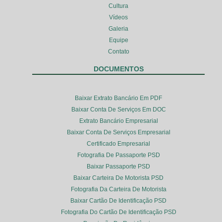
Cultura
Vídeos
Galeria
Equipe
Contato
DOCUMENTOS
Baixar Extrato Bancário Em PDF
Baixar Conta De Serviços Em DOC
Extrato Bancário Empresarial
Baixar Conta De Serviços Empresarial
Certificado Empresarial
Fotografia De Passaporte PSD
Baixar Passaporte PSD
Baixar Carteira De Motorista PSD
Fotografia Da Carteira De Motorista
Baixar Cartão De Identificação PSD
Fotografia Do Cartão De Identificação PSD