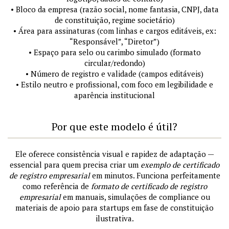
• Bloco da empresa (razão social, nome fantasia, CNPJ, data
de constituição, regime societário)
• Área para assinaturas (com linhas e cargos editáveis, ex:
“Responsável”, “Diretor”)
• Espaço para selo ou carimbo simulado (formato
circular/redondo)
• Número de registro e validade (campos editáveis)
• Estilo neutro e profissional, com foco em legibilidade e
aparência institucional
Por que este modelo é útil?
Ele oferece consistência visual e rapidez de adaptação —
essencial para quem precisa criar um
exemplo de certificado
de registro empresarial
em minutos. Funciona perfeitamente
como referência de
formato de certificado de registro
empresarial
em manuais, simulações de compliance ou
materiais de apoio para startups em fase de constituição
ilustrativa.