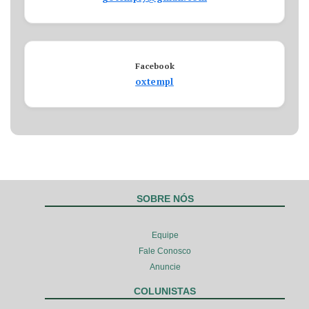
Facebook
oxtempl
SOBRE NÓS
Equipe
Fale Conosco
Anuncie
COLUNISTAS