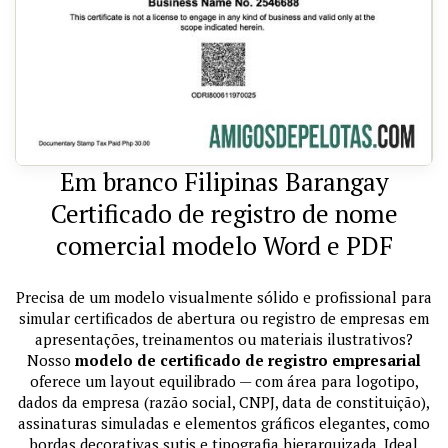
Em branco Filipinas Barangay
Certificado de registro de nome
comercial modelo Word e PDF
Precisa de um modelo visualmente sólido e profissional para
simular certificados de abertura ou registro de empresas em
apresentações, treinamentos ou materiais ilustrativos?
Nosso
modelo de certificado de registro empresarial
oferece um layout equilibrado — com área para logotipo,
dados da empresa (razão social, CNPJ, data de constituição),
assinaturas simuladas e elementos gráficos elegantes, como
bordas decorativas sutis e tipografia hierarquizada. Ideal