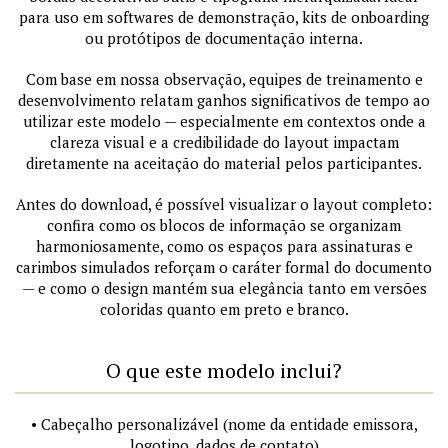
para uso em softwares de demonstração, kits de onboarding
ou protótipos de documentação interna.
Com base em nossa observação, equipes de treinamento e
desenvolvimento relatam ganhos significativos de tempo ao
utilizar este modelo — especialmente em contextos onde a
clareza visual e a credibilidade do layout impactam
diretamente na aceitação do material pelos participantes.
Antes do download, é possível visualizar o layout completo:
confira como os blocos de informação se organizam
harmoniosamente, como os espaços para assinaturas e
carimbos simulados reforçam o caráter formal do documento
— e como o design mantém sua elegância tanto em versões
coloridas quanto em preto e branco.
O que este modelo inclui?
• Cabeçalho personalizável (nome da entidade emissora,
logotipo, dados de contato)