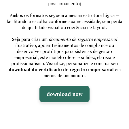
posicionamento)
Ambos os formatos seguem a mesma estrutura lógica —
facilitando a escolha conforme sua necessidade, sem perda
de qualidade visual ou coerência de layout.
Seja para criar um
documento de registro empresarial
ilustrativo, apoiar treinamentos de compliance ou
desenvolver protótipos para sistemas de gestão
empresarial, este modelo oferece solidez, clareza e
profissionalismo. Visualize, personalize e conclua seu
download do certificado de registro empresarial
em
menos de um minuto.
download now