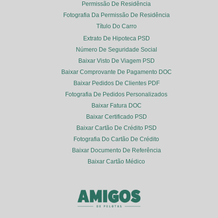
Permissão De Residência
Fotografia Da Permissão De Residência
Título Do Carro
Extrato De Hipoteca PSD
Número De Seguridade Social
Baixar Visto De Viagem PSD
Baixar Comprovante De Pagamento DOC
Baixar Pedidos De Clientes PDF
Fotografia De Pedidos Personalizados
Baixar Fatura DOC
Baixar Certificado PSD
Baixar Cartão De Crédito PSD
Fotografia Do Cartão De Crédito
Baixar Documento De Referência
Baixar Cartão Médico