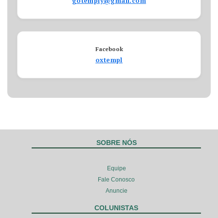
gotemply@gmail.com
Facebook
oxtempl
SOBRE NÓS
Equipe
Fale Conosco
Anuncie
COLUNISTAS