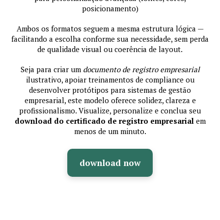
posicionamento)
Ambos os formatos seguem a mesma estrutura lógica —
facilitando a escolha conforme sua necessidade, sem perda
de qualidade visual ou coerência de layout.
Seja para criar um
documento de registro empresarial
ilustrativo, apoiar treinamentos de compliance ou
desenvolver protótipos para sistemas de gestão
empresarial, este modelo oferece solidez, clareza e
profissionalismo. Visualize, personalize e conclua seu
download do certificado de registro empresarial
em
menos de um minuto.
download now