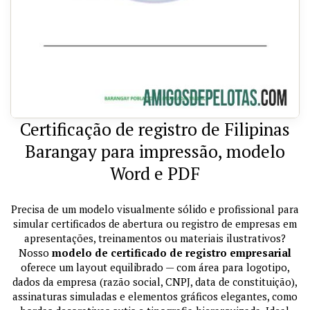
Certificação de registro de Filipinas
Barangay para impressão, modelo
Word e PDF
Precisa de um modelo visualmente sólido e profissional para
simular certificados de abertura ou registro de empresas em
apresentações, treinamentos ou materiais ilustrativos?
Nosso
modelo de certificado de registro empresarial
oferece um layout equilibrado — com área para logotipo,
dados da empresa (razão social, CNPJ, data de constituição),
assinaturas simuladas e elementos gráficos elegantes, como