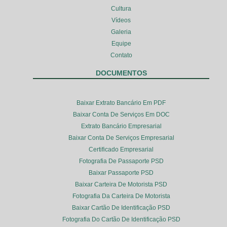
Cultura
Vídeos
Galeria
Equipe
Contato
DOCUMENTOS
Baixar Extrato Bancário Em PDF
Baixar Conta De Serviços Em DOC
Extrato Bancário Empresarial
Baixar Conta De Serviços Empresarial
Certificado Empresarial
Fotografia De Passaporte PSD
Baixar Passaporte PSD
Baixar Carteira De Motorista PSD
Fotografia Da Carteira De Motorista
Baixar Cartão De Identificação PSD
Fotografia Do Cartão De Identificação PSD