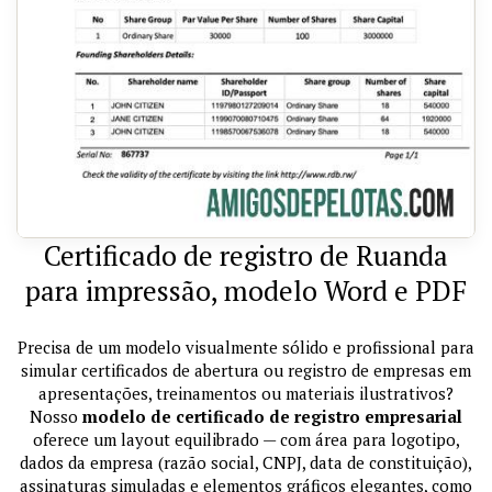
Certificado de registro de Ruanda
para impressão, modelo Word e PDF
Precisa de um modelo visualmente sólido e profissional para
simular certificados de abertura ou registro de empresas em
apresentações, treinamentos ou materiais ilustrativos?
Nosso
modelo de certificado de registro empresarial
oferece um layout equilibrado — com área para logotipo,
dados da empresa (razão social, CNPJ, data de constituição),
assinaturas simuladas e elementos gráficos elegantes, como