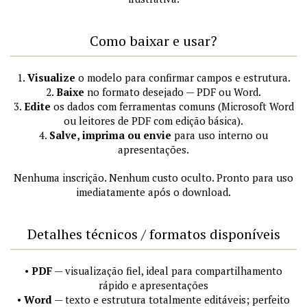
Como baixar e usar?
1.
Visualize
o modelo para confirmar campos e estrutura.
2.
Baixe
no formato desejado — PDF ou Word.
3.
Edite
os dados com ferramentas comuns (Microsoft Word
ou leitores de PDF com edição básica).
4.
Salve, imprima ou envie
para uso interno ou
apresentações.
Nenhuma inscrição. Nenhum custo oculto. Pronto para uso
imediatamente após o download.
Detalhes técnicos / formatos disponíveis
•
PDF
— visualização fiel, ideal para compartilhamento
rápido e apresentações
•
Word
— texto e estrutura totalmente editáveis; perfeito