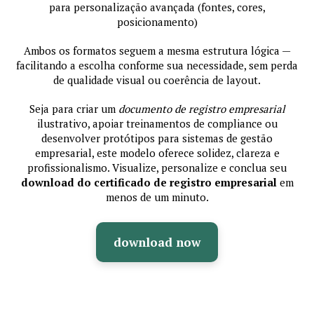
para personalização avançada (fontes, cores,
posicionamento)
Ambos os formatos seguem a mesma estrutura lógica —
facilitando a escolha conforme sua necessidade, sem perda
de qualidade visual ou coerência de layout.
Seja para criar um
documento de registro empresarial
ilustrativo, apoiar treinamentos de compliance ou
desenvolver protótipos para sistemas de gestão
empresarial, este modelo oferece solidez, clareza e
profissionalismo. Visualize, personalize e conclua seu
download do certificado de registro empresarial
em
menos de um minuto.
download now