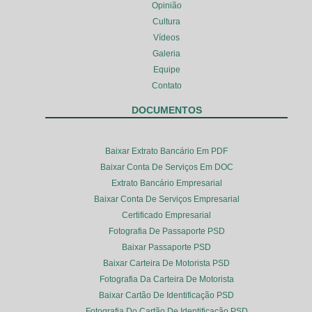
Opinião
Cultura
Vídeos
Galeria
Equipe
Contato
DOCUMENTOS
Baixar Extrato Bancário Em PDF
Baixar Conta De Serviços Em DOC
Extrato Bancário Empresarial
Baixar Conta De Serviços Empresarial
Certificado Empresarial
Fotografia De Passaporte PSD
Baixar Passaporte PSD
Baixar Carteira De Motorista PSD
Fotografia Da Carteira De Motorista
Baixar Cartão De Identificação PSD
Fotografia Do Cartão De Identificação PSD