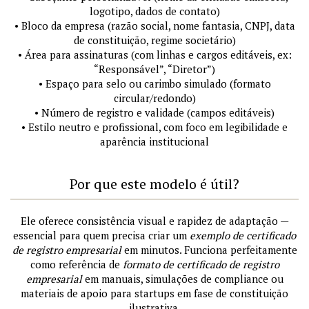
logotipo, dados de contato)
• Bloco da empresa (razão social, nome fantasia, CNPJ, data
de constituição, regime societário)
• Área para assinaturas (com linhas e cargos editáveis, ex:
“Responsável”, “Diretor”)
• Espaço para selo ou carimbo simulado (formato
circular/redondo)
• Número de registro e validade (campos editáveis)
• Estilo neutro e profissional, com foco em legibilidade e
aparência institucional
Por que este modelo é útil?
Ele oferece consistência visual e rapidez de adaptação —
essencial para quem precisa criar um
exemplo de certificado
de registro empresarial
em minutos. Funciona perfeitamente
como referência de
formato de certificado de registro
empresarial
em manuais, simulações de compliance ou
materiais de apoio para startups em fase de constituição
ilustrativa.