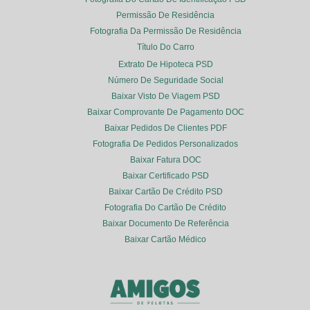
Permissão De Residência
Fotografia Da Permissão De Residência
Título Do Carro
Extrato De Hipoteca PSD
Número De Seguridade Social
Baixar Visto De Viagem PSD
Baixar Comprovante De Pagamento DOC
Baixar Pedidos De Clientes PDF
Fotografia De Pedidos Personalizados
Baixar Fatura DOC
Baixar Certificado PSD
Baixar Cartão De Crédito PSD
Fotografia Do Cartão De Crédito
Baixar Documento De Referência
Baixar Cartão Médico