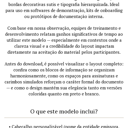
bordas decorativas sutis e tipografia hierarquizada. Ideal
para uso em softwares de demonstração, kits de onboarding
ou protótipos de documentação interna.
Com base em nossa observação, equipes de treinamento e
desenvolvimento relatam ganhos significativos de tempo ao
utilizar este modelo — especialmente em contextos onde a
clareza visual e a credibilidade do layout impactam
diretamente na aceitação do material pelos participantes.
Antes do download, é possível visualizar o layout completo:
confira como os blocos de informação se organizam
harmoniosamente, como os espaços para assinaturas e
carimbos simulados reforçam o caráter formal do documento
— e como o design mantém sua elegância tanto em versões
coloridas quanto em preto e branco.
O que este modelo inclui?
• Cabeçalho personalizável (nome da entidade emissora,