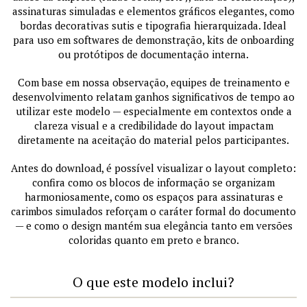
assinaturas simuladas e elementos gráficos elegantes, como
bordas decorativas sutis e tipografia hierarquizada. Ideal
para uso em softwares de demonstração, kits de onboarding
ou protótipos de documentação interna.
Com base em nossa observação, equipes de treinamento e
desenvolvimento relatam ganhos significativos de tempo ao
utilizar este modelo — especialmente em contextos onde a
clareza visual e a credibilidade do layout impactam
diretamente na aceitação do material pelos participantes.
Antes do download, é possível visualizar o layout completo:
confira como os blocos de informação se organizam
harmoniosamente, como os espaços para assinaturas e
carimbos simulados reforçam o caráter formal do documento
— e como o design mantém sua elegância tanto em versões
coloridas quanto em preto e branco.
O que este modelo inclui?