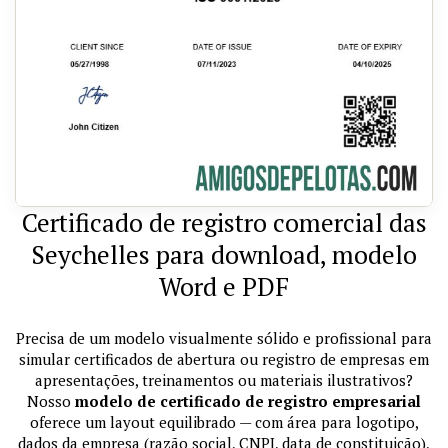
Certificado de registro comercial das
Seychelles para download, modelo
Word e PDF
Precisa de um modelo visualmente sólido e profissional para
simular certificados de abertura ou registro de empresas em
apresentações, treinamentos ou materiais ilustrativos?
Nosso
modelo de certificado de registro empresarial
oferece um layout equilibrado — com área para logotipo,
dados da empresa (razão social, CNPJ, data de constituição),