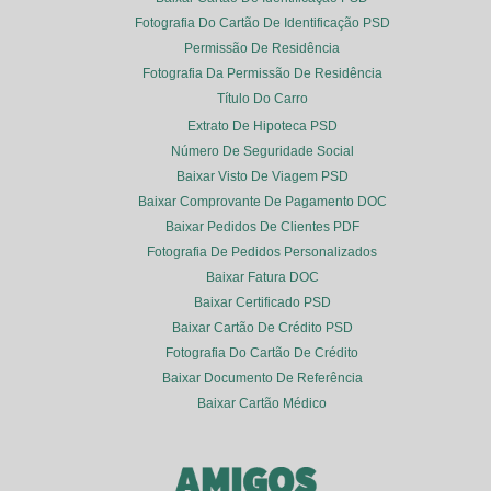
Fotografia Do Cartão De Identificação PSD
Permissão De Residência
Fotografia Da Permissão De Residência
Título Do Carro
Extrato De Hipoteca PSD
Número De Seguridade Social
Baixar Visto De Viagem PSD
Baixar Comprovante De Pagamento DOC
Baixar Pedidos De Clientes PDF
Fotografia De Pedidos Personalizados
Baixar Fatura DOC
Baixar Certificado PSD
Baixar Cartão De Crédito PSD
Fotografia Do Cartão De Crédito
Baixar Documento De Referência
Baixar Cartão Médico