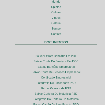
Mundo
Opinião
Cultura
Vídeos
Galeria
Equipe
Contato
DOCUMENTOS
Baixar Extrato Bancário Em PDF
Baixar Conta De Serviços Em DOC
Extrato Bancário Empresarial
Baixar Conta De Serviços Empresarial
Certificado Empresarial
Fotografia De Passaporte PSD
Baixar Passaporte PSD
Baixar Carteira De Motorista PSD
Fotografia Da Carteira De Motorista
Baixar Cartão De Identificação PSD