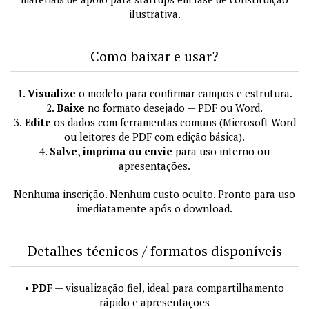
ilustrativa.
Como baixar e usar?
1.
Visualize
o modelo para confirmar campos e estrutura.
2.
Baixe
no formato desejado — PDF ou Word.
3.
Edite
os dados com ferramentas comuns (Microsoft Word
ou leitores de PDF com edição básica).
4.
Salve, imprima ou envie
para uso interno ou
apresentações.
Nenhuma inscrição. Nenhum custo oculto. Pronto para uso
imediatamente após o download.
Detalhes técnicos / formatos disponíveis
•
PDF
— visualização fiel, ideal para compartilhamento
rápido e apresentações