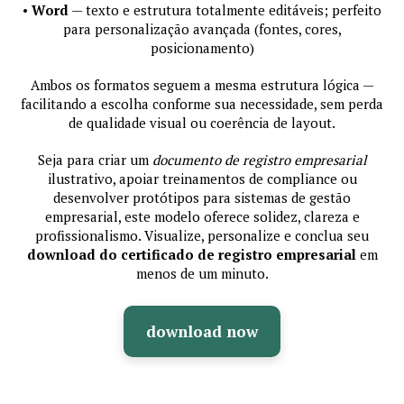
•
Word
— texto e estrutura totalmente editáveis; perfeito
para personalização avançada (fontes, cores,
posicionamento)
Ambos os formatos seguem a mesma estrutura lógica —
facilitando a escolha conforme sua necessidade, sem perda
de qualidade visual ou coerência de layout.
Seja para criar um
documento de registro empresarial
ilustrativo, apoiar treinamentos de compliance ou
desenvolver protótipos para sistemas de gestão
empresarial, este modelo oferece solidez, clareza e
profissionalismo. Visualize, personalize e conclua seu
download do certificado de registro empresarial
em
menos de um minuto.
download now