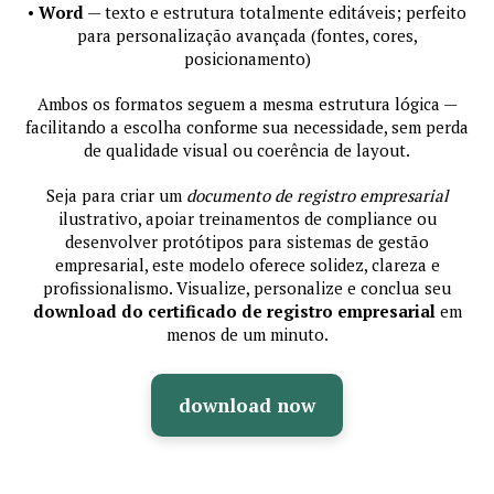
•
Word
— texto e estrutura totalmente editáveis; perfeito
para personalização avançada (fontes, cores,
posicionamento)
Ambos os formatos seguem a mesma estrutura lógica —
facilitando a escolha conforme sua necessidade, sem perda
de qualidade visual ou coerência de layout.
Seja para criar um
documento de registro empresarial
ilustrativo, apoiar treinamentos de compliance ou
desenvolver protótipos para sistemas de gestão
empresarial, este modelo oferece solidez, clareza e
profissionalismo. Visualize, personalize e conclua seu
download do certificado de registro empresarial
em
menos de um minuto.
download now