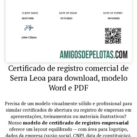
Certificado de registro comercial de
Serra Leoa para download, modelo
Word e PDF
Precisa de um modelo visualmente sólido e profissional para
simular certificados de abertura ou registro de empresas em
apresentações, treinamentos ou materiais ilustrativos?
Nosso
modelo de certificado de registro empresarial
oferece um layout equilibrado — com área para logotipo,
dados da empresa (razão social, CNPJ, data de constituição),