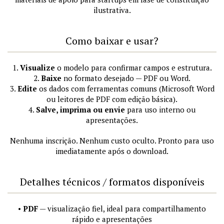
ilustrativa.
Como baixar e usar?
1.
Visualize
o modelo para confirmar campos e estrutura.
2.
Baixe
no formato desejado — PDF ou Word.
3.
Edite
os dados com ferramentas comuns (Microsoft Word
ou leitores de PDF com edição básica).
4.
Salve, imprima ou envie
para uso interno ou
apresentações.
Nenhuma inscrição. Nenhum custo oculto. Pronto para uso
imediatamente após o download.
Detalhes técnicos / formatos disponíveis
•
PDF
— visualização fiel, ideal para compartilhamento
rápido e apresentações