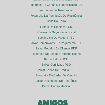
Fotografia Do Cartão De Identificação PSD
Permissão De Residência
Fotografia Da Permissão De Residência
Título Do Carro
Extrato De Hipoteca PSD
Número De Seguridade Social
Baixar Visto De Viagem PSD
Baixar Comprovante De Pagamento DOC
Baixar Pedidos De Clientes PDF
Fotografia De Pedidos Personalizados
Baixar Fatura DOC
Baixar Certificado PSD
Baixar Cartão De Crédito PSD
Fotografia Do Cartão De Crédito
Baixar Documento De Referência
Baixar Cartão Médico