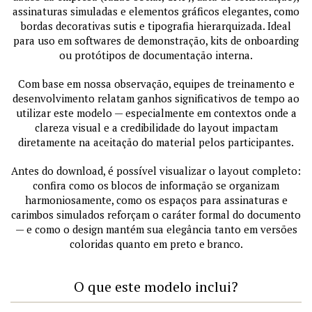
assinaturas simuladas e elementos gráficos elegantes, como
bordas decorativas sutis e tipografia hierarquizada. Ideal
para uso em softwares de demonstração, kits de onboarding
ou protótipos de documentação interna.
Com base em nossa observação, equipes de treinamento e
desenvolvimento relatam ganhos significativos de tempo ao
utilizar este modelo — especialmente em contextos onde a
clareza visual e a credibilidade do layout impactam
diretamente na aceitação do material pelos participantes.
Antes do download, é possível visualizar o layout completo:
confira como os blocos de informação se organizam
harmoniosamente, como os espaços para assinaturas e
carimbos simulados reforçam o caráter formal do documento
— e como o design mantém sua elegância tanto em versões
coloridas quanto em preto e branco.
O que este modelo inclui?