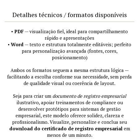
Detalhes técnicos / formatos disponíveis
•
PDF
— visualização fiel, ideal para compartilhamento
rápido e apresentações
•
Word
— texto e estrutura totalmente editáveis; perfeito
para personalização avançada (fontes, cores,
posicionamento)
Ambos os formatos seguem a mesma estrutura lógica —
facilitando a escolha conforme sua necessidade, sem perda
de qualidade visual ou coerência de layout.
Seja para criar um
documento de registro empresarial
ilustrativo, apoiar treinamentos de compliance ou
desenvolver protótipos para sistemas de gestão
empresarial, este modelo oferece solidez, clareza e
profissionalismo. Visualize, personalize e conclua seu
download do certificado de registro empresarial
em
menos de um minuto.