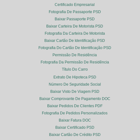
Certificado Empresarial
Fotografia De Passaporte PSD
Baixar Passaporte PSD
Baixar Carteira De Motorista PSD
Fotografia Da Carteira De Motorista
Baixar Cartão De Identificação PSD
Fotografia Do Cartão De Identificação PSD
Permissão De Residência
Fotografia Da Permissão De Residência
Título Do Carro
Extrato De Hipoteca PSD
Número De Seguridade Social
Baixar Visto De Viagem PSD
Baixar Comprovante De Pagamento DOC
Baixar Pedidos De Clientes PDF
Fotografia De Pedidos Personalizados
Baixar Fatura DOC
Baixar Certificado PSD
Baixar Cartão De Crédito PSD