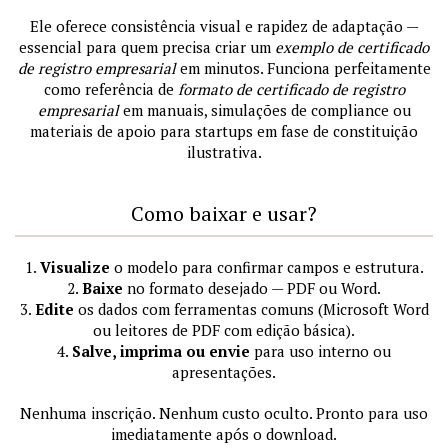
Ele oferece consistência visual e rapidez de adaptação —
essencial para quem precisa criar um
exemplo de certificado
de registro empresarial
em minutos. Funciona perfeitamente
como referência de
formato de certificado de registro
empresarial
em manuais, simulações de compliance ou
materiais de apoio para startups em fase de constituição
ilustrativa.
Como baixar e usar?
1.
Visualize
o modelo para confirmar campos e estrutura.
2.
Baixe
no formato desejado — PDF ou Word.
3.
Edite
os dados com ferramentas comuns (Microsoft Word
ou leitores de PDF com edição básica).
4.
Salve, imprima ou envie
para uso interno ou
apresentações.
Nenhuma inscrição. Nenhum custo oculto. Pronto para uso
imediatamente após o download.