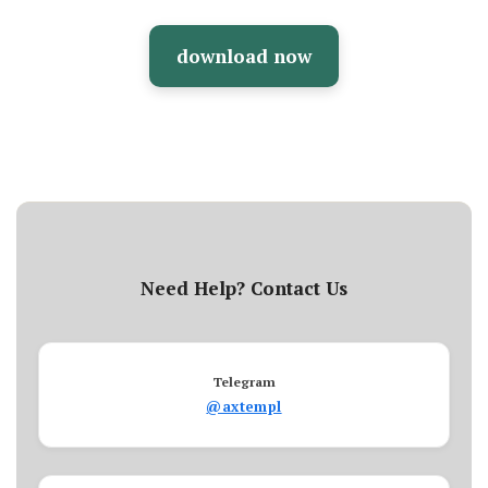
download now
Need Help? Contact Us
Telegram
@axtempl