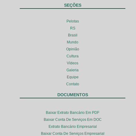
SEÇÕES
Pelotas
RS
Brasil
Mundo
Opinião
Cultura
Vídeos
Galeria
Equipe
Contato
DOCUMENTOS
Baixar Extrato Bancário Em PDF
Baixar Conta De Serviços Em DOC
Extrato Bancário Empresarial
Baixar Conta De Serviços Empresarial