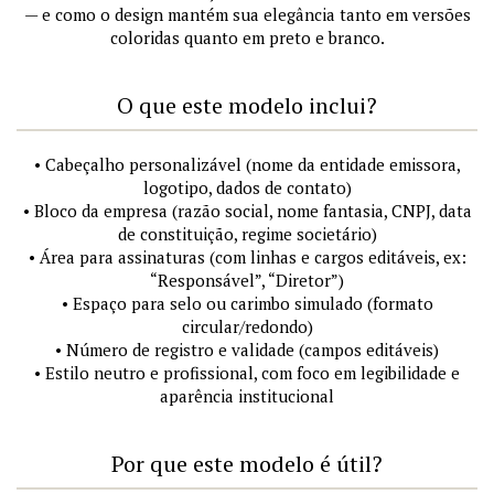
— e como o design mantém sua elegância tanto em versões
coloridas quanto em preto e branco.
O que este modelo inclui?
• Cabeçalho personalizável (nome da entidade emissora,
logotipo, dados de contato)
• Bloco da empresa (razão social, nome fantasia, CNPJ, data
de constituição, regime societário)
• Área para assinaturas (com linhas e cargos editáveis, ex:
“Responsável”, “Diretor”)
• Espaço para selo ou carimbo simulado (formato
circular/redondo)
• Número de registro e validade (campos editáveis)
• Estilo neutro e profissional, com foco em legibilidade e
aparência institucional
Por que este modelo é útil?