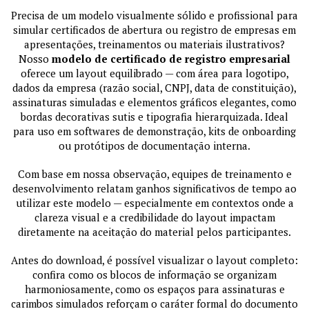
Precisa de um modelo visualmente sólido e profissional para
simular certificados de abertura ou registro de empresas em
apresentações, treinamentos ou materiais ilustrativos?
Nosso
modelo de certificado de registro empresarial
oferece um layout equilibrado — com área para logotipo,
dados da empresa (razão social, CNPJ, data de constituição),
assinaturas simuladas e elementos gráficos elegantes, como
bordas decorativas sutis e tipografia hierarquizada. Ideal
para uso em softwares de demonstração, kits de onboarding
ou protótipos de documentação interna.
Com base em nossa observação, equipes de treinamento e
desenvolvimento relatam ganhos significativos de tempo ao
utilizar este modelo — especialmente em contextos onde a
clareza visual e a credibilidade do layout impactam
diretamente na aceitação do material pelos participantes.
Antes do download, é possível visualizar o layout completo:
confira como os blocos de informação se organizam
harmoniosamente, como os espaços para assinaturas e
carimbos simulados reforçam o caráter formal do documento