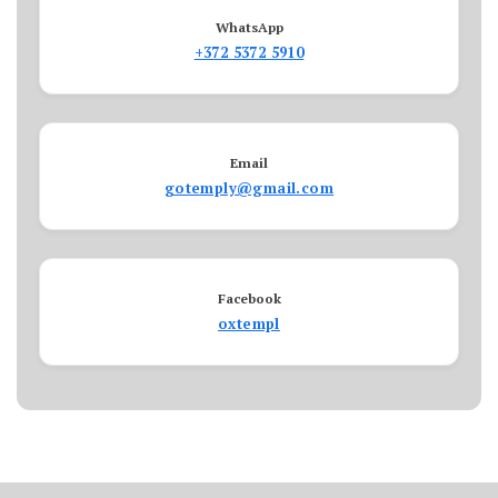
WhatsApp
+372 5372 5910
Email
gotemply@gmail.com
Facebook
oxtempl