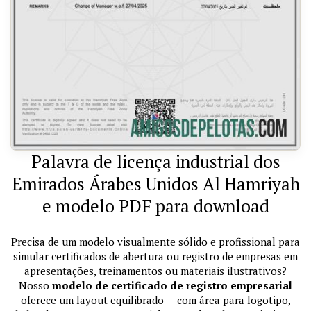
Palavra de licença industrial dos
Emirados Árabes Unidos Al Hamriyah
e modelo PDF para download
Precisa de um modelo visualmente sólido e profissional para
simular certificados de abertura ou registro de empresas em
apresentações, treinamentos ou materiais ilustrativos?
Nosso
modelo de certificado de registro empresarial
oferece um layout equilibrado — com área para logotipo,