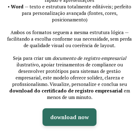
•
Word
— texto e estrutura totalmente editáveis; perfeito
para personalização avançada (fontes, cores,
posicionamento)
Ambos os formatos seguem a mesma estrutura lógica —
facilitando a escolha conforme sua necessidade, sem perda
de qualidade visual ou coerência de layout.
Seja para criar um
documento de registro empresarial
ilustrativo, apoiar treinamentos de compliance ou
desenvolver protótipos para sistemas de gestão
empresarial, este modelo oferece solidez, clareza e
profissionalismo. Visualize, personalize e conclua seu
download do certificado de registro empresarial
em
menos de um minuto.
download now