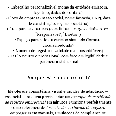
• Cabeçalho personalizável (nome da entidade emissora,
logotipo, dados de contato)
• Bloco da empresa (razão social, nome fantasia, CNPJ, data
de constituição, regime societário)
• Área para assinaturas (com linhas e cargos editáveis, ex:
“Responsável”, “Diretor”)
• Espaço para selo ou carimbo simulado (formato
circular/redondo)
• Número de registro e validade (campos editáveis)
• Estilo neutro e profissional, com foco em legibilidade e
aparência institucional
Por que este modelo é útil?
Ele oferece consistência visual e rapidez de adaptação —
essencial para quem precisa criar um
exemplo de certificado
de registro empresarial
em minutos. Funciona perfeitamente
como referência de
formato de certificado de registro
empresarial
em manuais, simulações de compliance ou