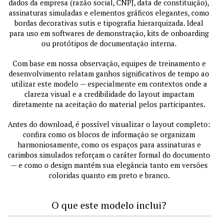
dados da empresa (razão social, CNPJ, data de constituição),
assinaturas simuladas e elementos gráficos elegantes, como
bordas decorativas sutis e tipografia hierarquizada. Ideal
para uso em softwares de demonstração, kits de onboarding
ou protótipos de documentação interna.
Com base em nossa observação, equipes de treinamento e
desenvolvimento relatam ganhos significativos de tempo ao
utilizar este modelo — especialmente em contextos onde a
clareza visual e a credibilidade do layout impactam
diretamente na aceitação do material pelos participantes.
Antes do download, é possível visualizar o layout completo:
confira como os blocos de informação se organizam
harmoniosamente, como os espaços para assinaturas e
carimbos simulados reforçam o caráter formal do documento
— e como o design mantém sua elegância tanto em versões
coloridas quanto em preto e branco.
O que este modelo inclui?