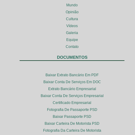
Mundo
Opinião
Cultura
Vídeos
Galeria
Equipe
Contato
DOCUMENTOS
Baixar Extrato Bancário Em PDF
Baixar Conta De Serviços Em DOC
Extrato Bancário Empresarial
Baixar Conta De Serviços Empresarial
Certificado Empresarial
Fotografia De Passaporte PSD
Baixar Passaporte PSD
Baixar Carteira De Motorista PSD
Fotografia Da Carteira De Motorista