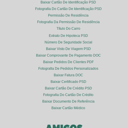
Baixar Cartão De Identificação PSD
Fotografia Do Cartão De Identificação PSD
Permissão De Residência
Fotografia Da Permissão De Residência
Título Do Carro
Extrato De Hipoteca PSD
Número De Seguridade Social
Baixar Visto De Viagem PSD
Baixar Comprovante De Pagamento DOC
Baixar Pedidos De Clientes PDF
Fotografia De Pedidos Personalizados
Baixar Fatura DOC
Baixar Certificado PSD
Baixar Cartão De Crédito PSD
Fotografia Do Cartão De Crédito
Baixar Documento De Referência
Baixar Cartão Médico