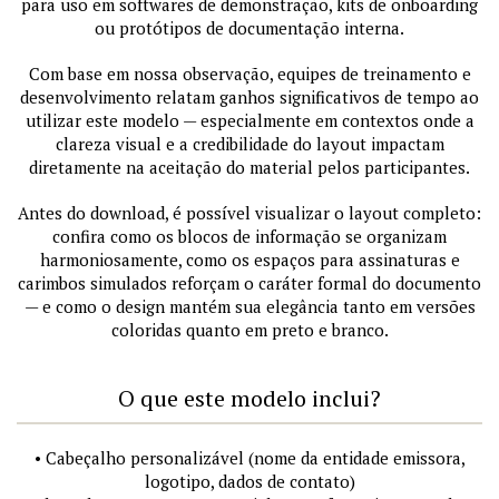
para uso em softwares de demonstração, kits de onboarding
ou protótipos de documentação interna.
Com base em nossa observação, equipes de treinamento e
desenvolvimento relatam ganhos significativos de tempo ao
utilizar este modelo — especialmente em contextos onde a
clareza visual e a credibilidade do layout impactam
diretamente na aceitação do material pelos participantes.
Antes do download, é possível visualizar o layout completo:
confira como os blocos de informação se organizam
harmoniosamente, como os espaços para assinaturas e
carimbos simulados reforçam o caráter formal do documento
— e como o design mantém sua elegância tanto em versões
coloridas quanto em preto e branco.
O que este modelo inclui?
• Cabeçalho personalizável (nome da entidade emissora,
logotipo, dados de contato)