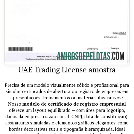
UAE Trading License amostra
Precisa de um modelo visualmente sólido e profissional para
simular certificados de abertura ou registro de empresas em
apresentações, treinamentos ou materiais ilustrativos?
Nosso
modelo de certificado de registro empresarial
oferece um layout equilibrado — com área para logotipo,
dados da empresa (razão social, CNPJ, data de constituição),
assinaturas simuladas e elementos gráficos elegantes, como
bordas decorativas sutis e tipografia hierarquizada. Ideal