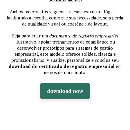
Ambos os formatos seguem a mesma estrutura lógica —
facilitando a escolha conforme sua necessidade, sem perda
de qualidade visual ou coerência de layout.
Seja para criar um
documento de registro empresarial
ilustrativo, apoiar treinamentos de compliance ou
desenvolver protótipos para sistemas de gestão
empresarial, este modelo oferece solidez, clareza e
profissionalismo. Visualize, personalize e conclua seu
download do certificado de registro empresarial
em
menos de um minuto.
download now