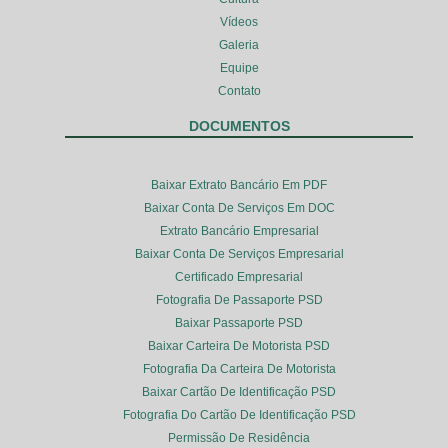
Vídeos
Galeria
Equipe
Contato
DOCUMENTOS
Baixar Extrato Bancário Em PDF
Baixar Conta De Serviços Em DOC
Extrato Bancário Empresarial
Baixar Conta De Serviços Empresarial
Certificado Empresarial
Fotografia De Passaporte PSD
Baixar Passaporte PSD
Baixar Carteira De Motorista PSD
Fotografia Da Carteira De Motorista
Baixar Cartão De Identificação PSD
Fotografia Do Cartão De Identificação PSD
Permissão De Residência