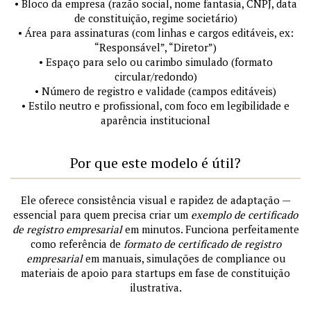
• Bloco da empresa (razão social, nome fantasia, CNPJ, data
de constituição, regime societário)
• Área para assinaturas (com linhas e cargos editáveis, ex:
“Responsável”, “Diretor”)
• Espaço para selo ou carimbo simulado (formato
circular/redondo)
• Número de registro e validade (campos editáveis)
• Estilo neutro e profissional, com foco em legibilidade e
aparência institucional
Por que este modelo é útil?
Ele oferece consistência visual e rapidez de adaptação —
essencial para quem precisa criar um
exemplo de certificado
de registro empresarial
em minutos. Funciona perfeitamente
como referência de
formato de certificado de registro
empresarial
em manuais, simulações de compliance ou
materiais de apoio para startups em fase de constituição
ilustrativa.