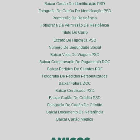
Baixar Cartão De Identificação PSD
Fotografia Do Cartão De Identificação PSD
Permissão De Residência
Fotografia Da Permissão De Residência
Título Do Carro
Extrato De Hipoteca PSD
Número De Seguridade Social
Baixar Visto De Viagem PSD
Baixar Comprovante De Pagamento DOC
Baixar Pedidos De Clientes PDF
Fotografia De Pedidos Personalizados
Baixar Fatura DOC
Baixar Certificado PSD
Baixar Cartão De Crédito PSD
Fotografia Do Cartão De Crédito
Baixar Documento De Referência
Baixar Cartão Médico