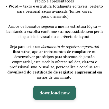
rápido e apresentações
•
Word
— texto e estrutura totalmente editáveis; perfeito
para personalização avançada (fontes, cores,
posicionamento)
Ambos os formatos seguem a mesma estrutura lógica —
facilitando a escolha conforme sua necessidade, sem perda
de qualidade visual ou coerência de layout.
Seja para criar um
documento de registro empresarial
ilustrativo, apoiar treinamentos de compliance ou
desenvolver protótipos para sistemas de gestão
empresarial, este modelo oferece solidez, clareza e
profissionalismo. Visualize, personalize e conclua seu
download do certificado de registro empresarial
em
menos de um minuto.
download now