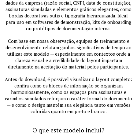
dados da empresa (razão social, CNPJ, data de constituição),
assinaturas simuladas e elementos gráficos elegantes, como
bordas decorativas sutis e tipografia hierarquizada. Ideal
para uso em softwares de demonstração, kits de onboarding
ou protótipos de documentação interna.
Com base em nossa observação, equipes de treinamento e
desenvolvimento relatam ganhos significativos de tempo ao
utilizar este modelo — especialmente em contextos onde a
clareza visual e a credibilidade do layout impactam
diretamente na aceitação do material pelos participantes.
Antes do download, é possível visualizar o layout completo:
confira como os blocos de informação se organizam
harmoniosamente, como os espaços para assinaturas e
carimbos simulados reforçam o caráter formal do documento
— e como o design mantém sua elegância tanto em versões
coloridas quanto em preto e branco.
O que este modelo inclui?