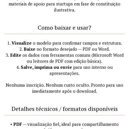
materiais de apoio para startups em fase de constituição
ilustrativa.
Como baixar e usar?
1.
Visualize
o modelo para confirmar campos e estrutura.
2.
Baixe
no formato desejado — PDF ou Word.
3.
Edite
os dados com ferramentas comuns (Microsoft Word
ou leitores de PDF com edição básica).
4.
Salve, imprima ou envie
para uso interno ou
apresentações.
Nenhuma inscrição. Nenhum custo oculto. Pronto para uso
imediatamente após o download.
Detalhes técnicos / formatos disponíveis
•
PDF
— visualização fiel, ideal para compartilhamento