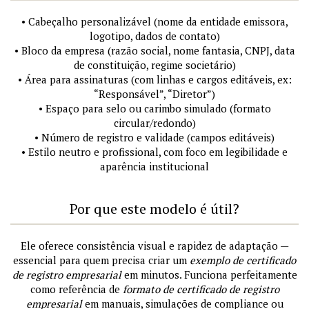
• Cabeçalho personalizável (nome da entidade emissora,
logotipo, dados de contato)
• Bloco da empresa (razão social, nome fantasia, CNPJ, data
de constituição, regime societário)
• Área para assinaturas (com linhas e cargos editáveis, ex:
“Responsável”, “Diretor”)
• Espaço para selo ou carimbo simulado (formato
circular/redondo)
• Número de registro e validade (campos editáveis)
• Estilo neutro e profissional, com foco em legibilidade e
aparência institucional
Por que este modelo é útil?
Ele oferece consistência visual e rapidez de adaptação —
essencial para quem precisa criar um
exemplo de certificado
de registro empresarial
em minutos. Funciona perfeitamente
como referência de
formato de certificado de registro
empresarial
em manuais, simulações de compliance ou