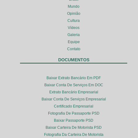
Mundo
Opinião
Cultura
Vídeos
Galeria
Equipe
Contato
DOCUMENTOS
Baixar Extrato Bancário Em PDF
Baixar Conta De Serviços Em DOC
Extrato Bancário Empresarial
Baixar Conta De Serviços Empresarial
Certificado Empresarial
Fotografia De Passaporte PSD
Baixar Passaporte PSD
Baixar Carteira De Motorista PSD
Fotografia Da Carteira De Motorista