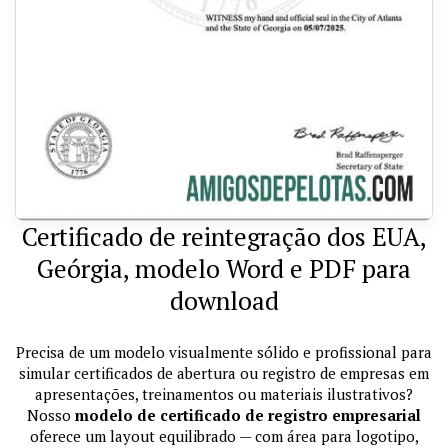
Certificado de reintegração dos EUA,
Geórgia, modelo Word e PDF para
download
Precisa de um modelo visualmente sólido e profissional para
simular certificados de abertura ou registro de empresas em
apresentações, treinamentos ou materiais ilustrativos?
Nosso
modelo de certificado de registro empresarial
oferece um layout equilibrado — com área para logotipo,