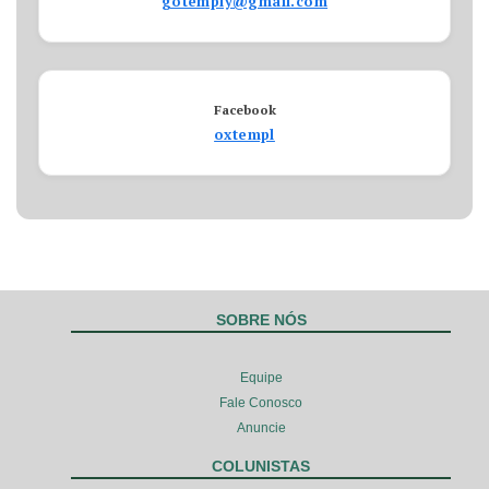
gotemply@gmail.com
Facebook
oxtempl
SOBRE NÓS
Equipe
Fale Conosco
Anuncie
COLUNISTAS