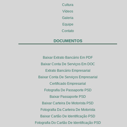
Cultura
Vídeos
Galeria
Equipe
Contato
DOCUMENTOS
Baixar Extrato Bancário Em PDF
Baixar Conta De Serviços Em DOC
Extrato Bancário Empresarial
Baixar Conta De Serviços Empresarial
Certificado Empresarial
Fotografia De Passaporte PSD
Baixar Passaporte PSD
Baixar Carteira De Motorista PSD
Fotografia Da Carteira De Motorista
Baixar Cartão De Identificação PSD
Fotografia Do Cartão De Identificação PSD