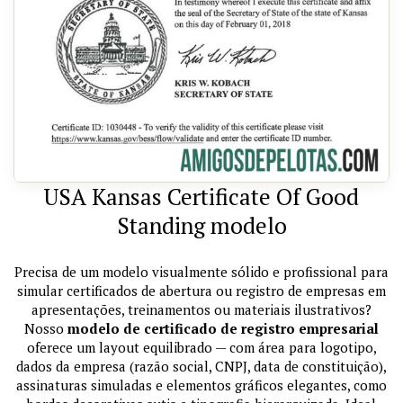
USA Kansas Certificate Of Good
Standing modelo
Precisa de um modelo visualmente sólido e profissional para
simular certificados de abertura ou registro de empresas em
apresentações, treinamentos ou materiais ilustrativos?
Nosso
modelo de certificado de registro empresarial
oferece um layout equilibrado — com área para logotipo,
dados da empresa (razão social, CNPJ, data de constituição),
assinaturas simuladas e elementos gráficos elegantes, como