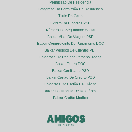
Permissão De Residência
Fotografia Da Permissão De Residência
Título Do Carro
Extrato De Hipoteca PSD
Número De Seguridade Social
Baixar Visto De Viagem PSD
Baixar Comprovante De Pagamento DOC
Baixar Pedidos De Clientes PDF
Fotografia De Pedidos Personalizados
Baixar Fatura DOC
Baixar Certificado PSD
Baixar Cartão De Crédito PSD
Fotografia Do Cartão De Crédito
Baixar Documento De Referência
Baixar Cartão Médico