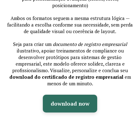
posicionamento)
Ambos os formatos seguem a mesma estrutura lógica —
facilitando a escolha conforme sua necessidade, sem perda
de qualidade visual ou coerência de layout.
Seja para criar um
documento de registro empresarial
ilustrativo, apoiar treinamentos de compliance ou
desenvolver protótipos para sistemas de gestão
empresarial, este modelo oferece solidez, clareza e
profissionalismo. Visualize, personalize e conclua seu
download do certificado de registro empresarial
em
menos de um minuto.
download now