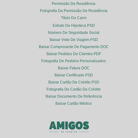
Permissão De Residência
Fotografia Da Permissão De Residência
Título Do Carro
Extrato De Hipoteca PSD
Número De Seguridade Social
Baixar Visto De Viagem PSD
Baixar Comprovante De Pagamento DOC
Baixar Pedidos De Clientes PDF
Fotografia De Pedidos Personalizados
Baixar Fatura DOC
Baixar Certificado PSD
Baixar Cartão De Crédito PSD
Fotografia Do Cartão De Crédito
Baixar Documento De Referência
Baixar Cartão Médico