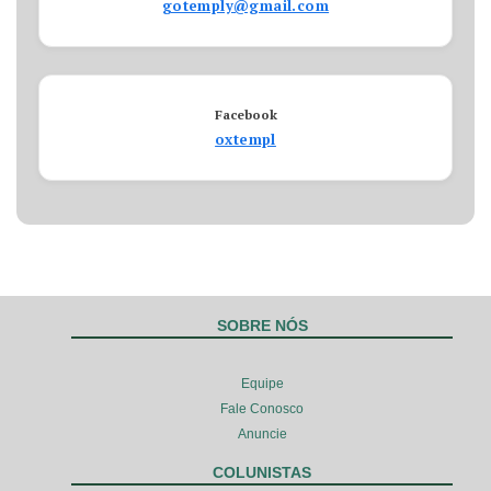
gotemply@gmail.com
Facebook
oxtempl
SOBRE NÓS
Equipe
Fale Conosco
Anuncie
COLUNISTAS