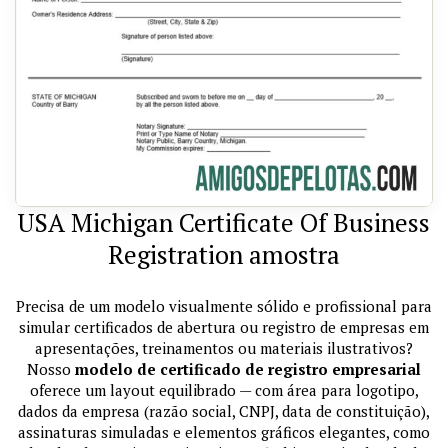
USA Michigan Certificate Of Business
Registration amostra
Precisa de um modelo visualmente sólido e profissional para
simular certificados de abertura ou registro de empresas em
apresentações, treinamentos ou materiais ilustrativos?
Nosso
modelo de certificado de registro empresarial
oferece um layout equilibrado — com área para logotipo,
dados da empresa (razão social, CNPJ, data de constituição),
assinaturas simuladas e elementos gráficos elegantes, como