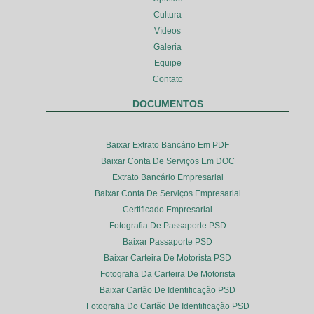
Cultura
Vídeos
Galeria
Equipe
Contato
DOCUMENTOS
Baixar Extrato Bancário Em PDF
Baixar Conta De Serviços Em DOC
Extrato Bancário Empresarial
Baixar Conta De Serviços Empresarial
Certificado Empresarial
Fotografia De Passaporte PSD
Baixar Passaporte PSD
Baixar Carteira De Motorista PSD
Fotografia Da Carteira De Motorista
Baixar Cartão De Identificação PSD
Fotografia Do Cartão De Identificação PSD