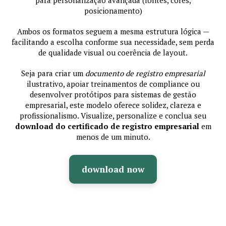
posicionamento)
Ambos os formatos seguem a mesma estrutura lógica —
facilitando a escolha conforme sua necessidade, sem perda
de qualidade visual ou coerência de layout.
Seja para criar um
documento de registro empresarial
ilustrativo, apoiar treinamentos de compliance ou
desenvolver protótipos para sistemas de gestão
empresarial, este modelo oferece solidez, clareza e
profissionalismo. Visualize, personalize e conclua seu
download do certificado de registro empresarial
em
menos de um minuto.
download now