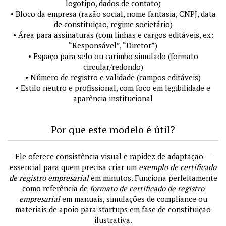
logotipo, dados de contato)
• Bloco da empresa (razão social, nome fantasia, CNPJ, data
de constituição, regime societário)
• Área para assinaturas (com linhas e cargos editáveis, ex:
“Responsável”, “Diretor”)
• Espaço para selo ou carimbo simulado (formato
circular/redondo)
• Número de registro e validade (campos editáveis)
• Estilo neutro e profissional, com foco em legibilidade e
aparência institucional
Por que este modelo é útil?
Ele oferece consistência visual e rapidez de adaptação —
essencial para quem precisa criar um
exemplo de certificado
de registro empresarial
em minutos. Funciona perfeitamente
como referência de
formato de certificado de registro
empresarial
em manuais, simulações de compliance ou
materiais de apoio para startups em fase de constituição
ilustrativa.