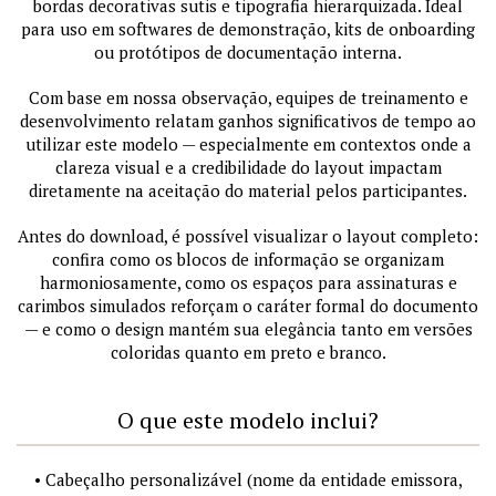
bordas decorativas sutis e tipografia hierarquizada. Ideal
para uso em softwares de demonstração, kits de onboarding
ou protótipos de documentação interna.
Com base em nossa observação, equipes de treinamento e
desenvolvimento relatam ganhos significativos de tempo ao
utilizar este modelo — especialmente em contextos onde a
clareza visual e a credibilidade do layout impactam
diretamente na aceitação do material pelos participantes.
Antes do download, é possível visualizar o layout completo:
confira como os blocos de informação se organizam
harmoniosamente, como os espaços para assinaturas e
carimbos simulados reforçam o caráter formal do documento
— e como o design mantém sua elegância tanto em versões
coloridas quanto em preto e branco.
O que este modelo inclui?
• Cabeçalho personalizável (nome da entidade emissora,