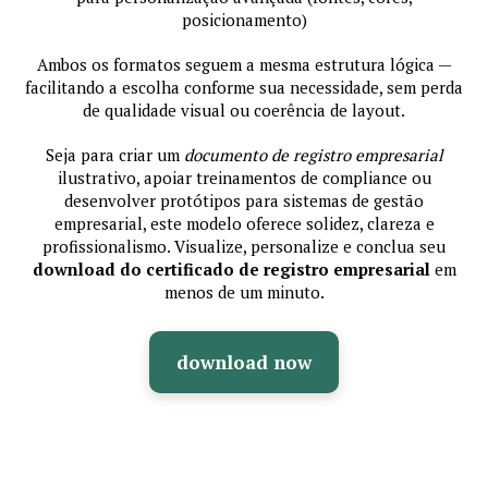
posicionamento)
Ambos os formatos seguem a mesma estrutura lógica —
facilitando a escolha conforme sua necessidade, sem perda
de qualidade visual ou coerência de layout.
Seja para criar um
documento de registro empresarial
ilustrativo, apoiar treinamentos de compliance ou
desenvolver protótipos para sistemas de gestão
empresarial, este modelo oferece solidez, clareza e
profissionalismo. Visualize, personalize e conclua seu
download do certificado de registro empresarial
em
menos de um minuto.
download now