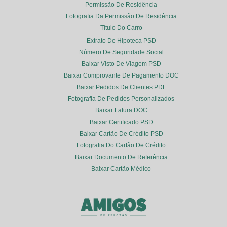
Permissão De Residência
Fotografia Da Permissão De Residência
Título Do Carro
Extrato De Hipoteca PSD
Número De Seguridade Social
Baixar Visto De Viagem PSD
Baixar Comprovante De Pagamento DOC
Baixar Pedidos De Clientes PDF
Fotografia De Pedidos Personalizados
Baixar Fatura DOC
Baixar Certificado PSD
Baixar Cartão De Crédito PSD
Fotografia Do Cartão De Crédito
Baixar Documento De Referência
Baixar Cartão Médico