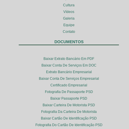
Cultura
Vídeos
Galeria
Equipe
Contato
DOCUMENTOS
Baixar Extrato Bancário Em PDF
Baixar Conta De Serviços Em DOC
Extrato Bancário Empresarial
Baixar Conta De Serviços Empresarial
Certificado Empresarial
Fotografia De Passaporte PSD
Baixar Passaporte PSD
Baixar Carteira De Motorista PSD
Fotografia Da Carteira De Motorista
Baixar Cartão De Identificação PSD
Fotografia Do Cartão De Identificação PSD