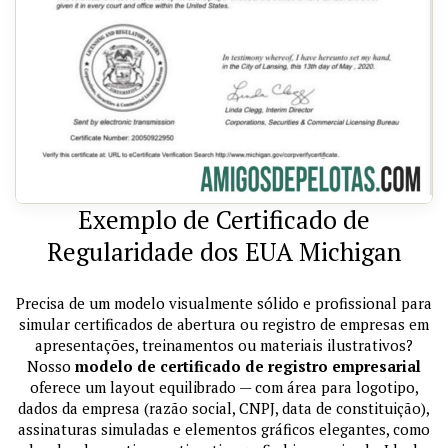
Exemplo de Certificado de
Regularidade dos EUA Michigan
Precisa de um modelo visualmente sólido e profissional para
simular certificados de abertura ou registro de empresas em
apresentações, treinamentos ou materiais ilustrativos?
Nosso
modelo de certificado de registro empresarial
oferece um layout equilibrado — com área para logotipo,
dados da empresa (razão social, CNPJ, data de constituição),
assinaturas simuladas e elementos gráficos elegantes, como