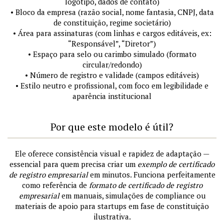
logotipo, dados de contato)
• Bloco da empresa (razão social, nome fantasia, CNPJ, data
de constituição, regime societário)
• Área para assinaturas (com linhas e cargos editáveis, ex:
“Responsável”, “Diretor”)
• Espaço para selo ou carimbo simulado (formato
circular/redondo)
• Número de registro e validade (campos editáveis)
• Estilo neutro e profissional, com foco em legibilidade e
aparência institucional
Por que este modelo é útil?
Ele oferece consistência visual e rapidez de adaptação —
essencial para quem precisa criar um
exemplo de certificado
de registro empresarial
em minutos. Funciona perfeitamente
como referência de
formato de certificado de registro
empresarial
em manuais, simulações de compliance ou
materiais de apoio para startups em fase de constituição
ilustrativa.