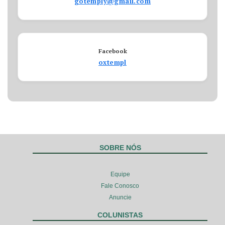
gotemply@gmail.com
Facebook
oxtempl
SOBRE NÓS
Equipe
Fale Conosco
Anuncie
COLUNISTAS