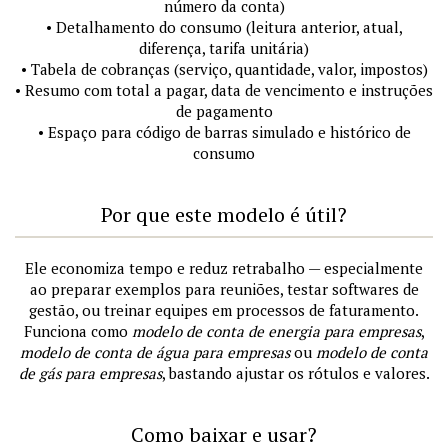
número da conta)
• Detalhamento do consumo (leitura anterior, atual,
diferença, tarifa unitária)
• Tabela de cobranças (serviço, quantidade, valor, impostos)
• Resumo com total a pagar, data de vencimento e instruções
de pagamento
• Espaço para código de barras simulado e histórico de
consumo
Por que este modelo é útil?
Ele economiza tempo e reduz retrabalho — especialmente
ao preparar exemplos para reuniões, testar softwares de
gestão, ou treinar equipes em processos de faturamento.
Funciona como
modelo de conta de energia para empresas
,
modelo de conta de água para empresas
ou
modelo de conta
de gás para empresas
, bastando ajustar os rótulos e valores.
Como baixar e usar?