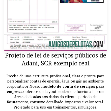
Projeto de lei de serviços públicos de
Adani, SCR exemplo real
Precisa de uma estrutura profissional, clara e pronta para
personalizar contas de energia, água ou gás no ambiente
corporativo? Nosso
modelo de conta de serviços para
empresas
oferece um layout moderno e funcional — com
áreas dedicadas aos dados do cliente, período de
faturamento, consumo detalhado, impostos e valor total.
Projetado para uso em treinamentos, simulações,