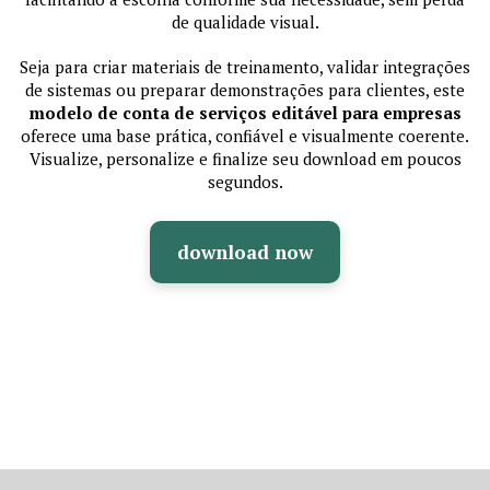
de qualidade visual.
Seja para criar materiais de treinamento, validar integrações
de sistemas ou preparar demonstrações para clientes, este
modelo de conta de serviços editável para empresas
oferece uma base prática, confiável e visualmente coerente.
Visualize, personalize e finalize seu download em poucos
segundos.
download now