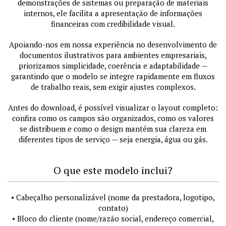
demonstrações de sistemas ou preparação de materiais
internos, ele facilita a apresentação de informações
financeiras com credibilidade visual.
Apoiando-nos em nossa experiência no desenvolvimento de
documentos ilustrativos para ambientes empresariais,
priorizamos simplicidade, coerência e adaptabilidade —
garantindo que o modelo se integre rapidamente em fluxos
de trabalho reais, sem exigir ajustes complexos.
Antes do download, é possível visualizar o layout completo:
confira como os campos são organizados, como os valores
se distribuem e como o design mantém sua clareza em
diferentes tipos de serviço — seja energia, água ou gás.
O que este modelo inclui?
• Cabeçalho personalizável (nome da prestadora, logotipo,
contato)
• Bloco do cliente (nome/razão social, endereço comercial,