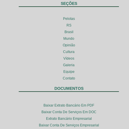
SEÇÕES
Pelotas
RS
Brasil
Mundo
Opinião
Cultura
Vídeos
Galeria
Equipe
Contato
DOCUMENTOS
Baixar Extrato Bancário Em PDF
Baixar Conta De Serviços Em DOC
Extrato Bancário Empresarial
Baixar Conta De Serviços Empresarial