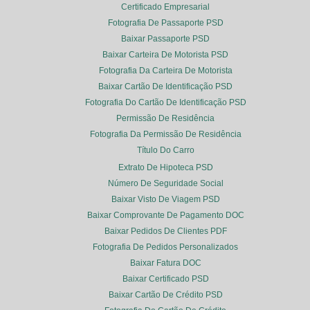
Certificado Empresarial
Fotografia De Passaporte PSD
Baixar Passaporte PSD
Baixar Carteira De Motorista PSD
Fotografia Da Carteira De Motorista
Baixar Cartão De Identificação PSD
Fotografia Do Cartão De Identificação PSD
Permissão De Residência
Fotografia Da Permissão De Residência
Título Do Carro
Extrato De Hipoteca PSD
Número De Seguridade Social
Baixar Visto De Viagem PSD
Baixar Comprovante De Pagamento DOC
Baixar Pedidos De Clientes PDF
Fotografia De Pedidos Personalizados
Baixar Fatura DOC
Baixar Certificado PSD
Baixar Cartão De Crédito PSD