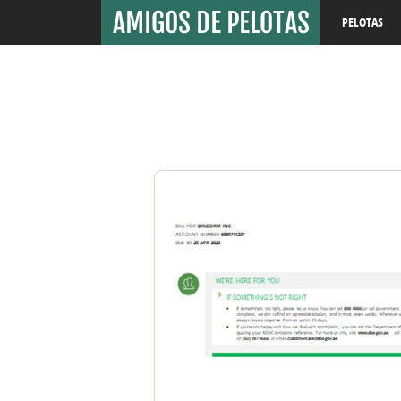
PELOTAS