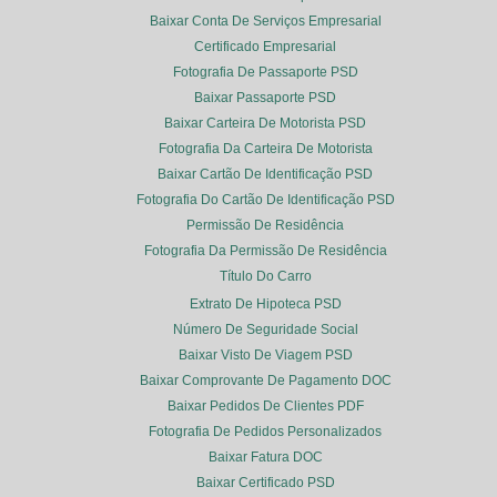
Baixar Conta De Serviços Empresarial
Certificado Empresarial
Fotografia De Passaporte PSD
Baixar Passaporte PSD
Baixar Carteira De Motorista PSD
Fotografia Da Carteira De Motorista
Baixar Cartão De Identificação PSD
Fotografia Do Cartão De Identificação PSD
Permissão De Residência
Fotografia Da Permissão De Residência
Título Do Carro
Extrato De Hipoteca PSD
Número De Seguridade Social
Baixar Visto De Viagem PSD
Baixar Comprovante De Pagamento DOC
Baixar Pedidos De Clientes PDF
Fotografia De Pedidos Personalizados
Baixar Fatura DOC
Baixar Certificado PSD