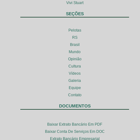
Vivi Stuart
SEÇÕES
Pelotas
RS
Brasil
Mundo
Opinião
Cultura
Vídeos
Galeria
Equipe
Contato
DOCUMENTOS
Baixar Extrato Bancário Em PDF
Baixar Conta De Serviços Em DOC
Extrato Bancário Empresarial