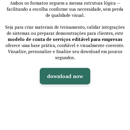
Ambos os formatos seguem a mesma estrutura lógica —
facilitando a escolha conforme sua necessidade, sem perda
de qualidade visual.
Seja para criar materiais de treinamento, validar integrações
de sistemas ou preparar demonstrações para clientes, este
modelo de conta de serviços editável para empresas
oferece uma base prática, confiável e visualmente coerente.
Visualize, personalize e finalize seu download em poucos
segundos.
download now