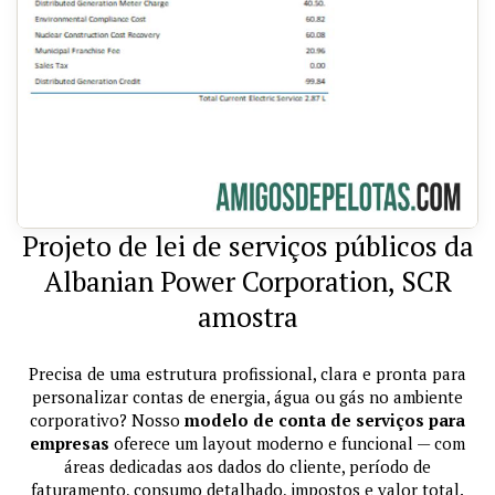
Projeto de lei de serviços públicos da
Albanian Power Corporation, SCR
amostra
Precisa de uma estrutura profissional, clara e pronta para
personalizar contas de energia, água ou gás no ambiente
corporativo? Nosso
modelo de conta de serviços para
empresas
oferece um layout moderno e funcional — com
áreas dedicadas aos dados do cliente, período de
faturamento, consumo detalhado, impostos e valor total.