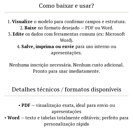
Como baixar e usar?
1.
Visualize
o modelo para confirmar campos e estrutura.
2.
Baixe
no formato desejado — PDF ou Word.
3.
Edite
os dados com ferramentas comuns (ex: Microsoft
Word).
4.
Salve, imprima ou envie
para uso interno ou
apresentações.
Nenhuma inscrição necessária. Nenhum custo adicional.
Pronto para usar imediatamente.
Detalhes técnicos / formatos disponíveis
•
PDF
— visualização exata, ideal para envio ou
apresentações
•
Word
— texto e tabelas totalmente editáveis; perfeito para
personalização rápida