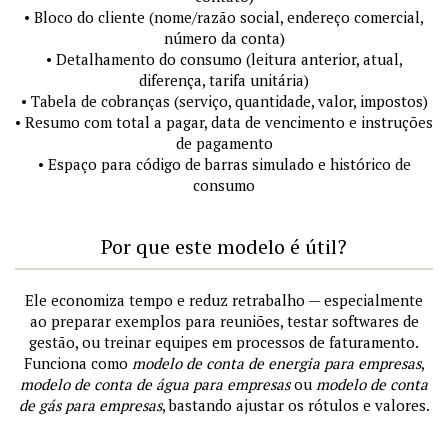
• Bloco do cliente (nome/razão social, endereço comercial,
número da conta)
• Detalhamento do consumo (leitura anterior, atual,
diferença, tarifa unitária)
• Tabela de cobranças (serviço, quantidade, valor, impostos)
• Resumo com total a pagar, data de vencimento e instruções
de pagamento
• Espaço para código de barras simulado e histórico de
consumo
Por que este modelo é útil?
Ele economiza tempo e reduz retrabalho — especialmente
ao preparar exemplos para reuniões, testar softwares de
gestão, ou treinar equipes em processos de faturamento.
Funciona como
modelo de conta de energia para empresas
,
modelo de conta de água para empresas
ou
modelo de conta
de gás para empresas
, bastando ajustar os rótulos e valores.