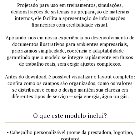
Projetado para uso em treinamentos, simulações,
demonstrações de sistemas ou preparação de materiais
internos, ele facilita a apresentação de informações
financeiras com credibilidade visual.
Apoiando-nos em nossa experiência no desenvolvimento de
documentos ilustrativos para ambientes empresariais,
priorizamos simplicidade, coerência e adaptabilidade —
garantindo que o modelo se integre rapidamente em fluxos
de trabalho reais, sem exigir ajustes complexos.
Antes do download, é possível visualizar o layout completo:
confira como os campos são organizados, como os valores
se distribuem e como o design mantém sua clareza em
diferentes tipos de serviço — seja energia, água ou gás.
O que este modelo inclui?
• Cabeçalho personalizável (nome da prestadora, logotipo,
contato)