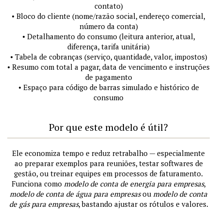
contato)
• Bloco do cliente (nome/razão social, endereço comercial,
número da conta)
• Detalhamento do consumo (leitura anterior, atual,
diferença, tarifa unitária)
• Tabela de cobranças (serviço, quantidade, valor, impostos)
• Resumo com total a pagar, data de vencimento e instruções
de pagamento
• Espaço para código de barras simulado e histórico de
consumo
Por que este modelo é útil?
Ele economiza tempo e reduz retrabalho — especialmente
ao preparar exemplos para reuniões, testar softwares de
gestão, ou treinar equipes em processos de faturamento.
Funciona como
modelo de conta de energia para empresas
,
modelo de conta de água para empresas
ou
modelo de conta
de gás para empresas
, bastando ajustar os rótulos e valores.