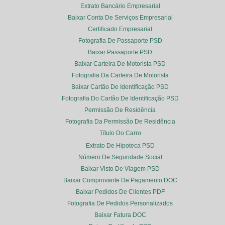
Extrato Bancário Empresarial
Baixar Conta De Serviços Empresarial
Certificado Empresarial
Fotografia De Passaporte PSD
Baixar Passaporte PSD
Baixar Carteira De Motorista PSD
Fotografia Da Carteira De Motorista
Baixar Cartão De Identificação PSD
Fotografia Do Cartão De Identificação PSD
Permissão De Residência
Fotografia Da Permissão De Residência
Título Do Carro
Extrato De Hipoteca PSD
Número De Seguridade Social
Baixar Visto De Viagem PSD
Baixar Comprovante De Pagamento DOC
Baixar Pedidos De Clientes PDF
Fotografia De Pedidos Personalizados
Baixar Fatura DOC