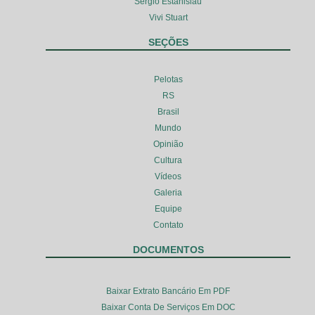
Sérgio Estanislau
Vivi Stuart
SEÇÕES
Pelotas
RS
Brasil
Mundo
Opinião
Cultura
Vídeos
Galeria
Equipe
Contato
DOCUMENTOS
Baixar Extrato Bancário Em PDF
Baixar Conta De Serviços Em DOC