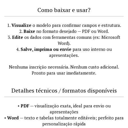
Como baixar e usar?
1.
Visualize
o modelo para confirmar campos e estrutura.
2.
Baixe
no formato desejado — PDF ou Word.
3.
Edite
os dados com ferramentas comuns (ex: Microsoft
Word).
4.
Salve, imprima ou envie
para uso interno ou
apresentações.
Nenhuma inscrição necessária. Nenhum custo adicional.
Pronto para usar imediatamente.
Detalhes técnicos / formatos disponíveis
•
PDF
— visualização exata, ideal para envio ou
apresentações
•
Word
— texto e tabelas totalmente editáveis; perfeito para
personalização rápida