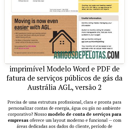
imprimível Modelo Word e PDF de
fatura de serviços públicos de gás da
Austrália AGL, versão 2
Precisa de uma estrutura profissional, clara e pronta para
personalizar contas de energia, água ou gás no ambiente
corporativo? Nosso
modelo de conta de serviços para
empresas
oferece um layout moderno e funcional — com
áreas dedicadas aos dados do cliente, período de