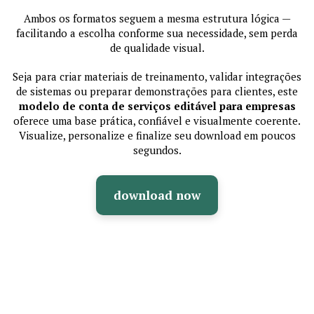
Ambos os formatos seguem a mesma estrutura lógica —
facilitando a escolha conforme sua necessidade, sem perda
de qualidade visual.
Seja para criar materiais de treinamento, validar integrações
de sistemas ou preparar demonstrações para clientes, este
modelo de conta de serviços editável para empresas
oferece uma base prática, confiável e visualmente coerente.
Visualize, personalize e finalize seu download em poucos
segundos.
download now