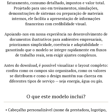
faturamento, consumo detalhado, impostos e valor total.
Projetado para uso em treinamentos, simulações,
demonstrações de sistemas ou preparação de materiais
internos, ele facilita a apresentação de informações
financeiras com credibilidade visual.
Apoiando-nos em nossa experiência no desenvolvimento de
documentos ilustrativos para ambientes empresariais,
priorizamos simplicidade, coerência e adaptabilidade —
garantindo que o modelo se integre rapidamente em fluxos
de trabalho reais, sem exigir ajustes complexos.
Antes do download, é possível visualizar o layout completo:
confira como os campos são organizados, como os valores
se distribuem e como o design mantém sua clareza em
diferentes tipos de serviço — seja energia, água ou gás.
O que este modelo inclui?
• Cabeçalho personalizável (nome da prestadora, logotipo,