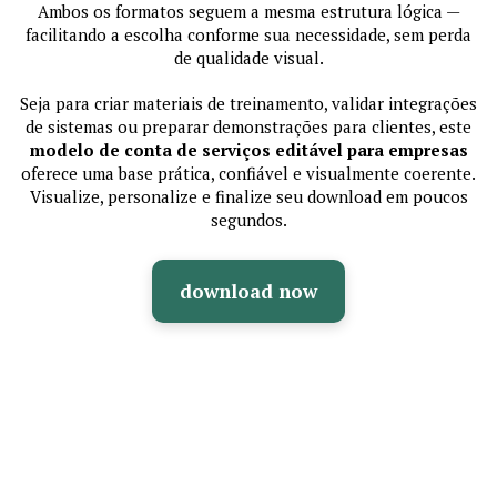
Ambos os formatos seguem a mesma estrutura lógica —
facilitando a escolha conforme sua necessidade, sem perda
de qualidade visual.
Seja para criar materiais de treinamento, validar integrações
de sistemas ou preparar demonstrações para clientes, este
modelo de conta de serviços editável para empresas
oferece uma base prática, confiável e visualmente coerente.
Visualize, personalize e finalize seu download em poucos
segundos.
download now