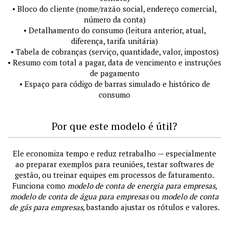
• Bloco do cliente (nome/razão social, endereço comercial,
número da conta)
• Detalhamento do consumo (leitura anterior, atual,
diferença, tarifa unitária)
• Tabela de cobranças (serviço, quantidade, valor, impostos)
• Resumo com total a pagar, data de vencimento e instruções
de pagamento
• Espaço para código de barras simulado e histórico de
consumo
Por que este modelo é útil?
Ele economiza tempo e reduz retrabalho — especialmente
ao preparar exemplos para reuniões, testar softwares de
gestão, ou treinar equipes em processos de faturamento.
Funciona como
modelo de conta de energia para empresas
,
modelo de conta de água para empresas
ou
modelo de conta
de gás para empresas
, bastando ajustar os rótulos e valores.