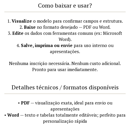
Como baixar e usar?
1.
Visualize
o modelo para confirmar campos e estrutura.
2.
Baixe
no formato desejado — PDF ou Word.
3.
Edite
os dados com ferramentas comuns (ex: Microsoft
Word).
4.
Salve, imprima ou envie
para uso interno ou
apresentações.
Nenhuma inscrição necessária. Nenhum custo adicional.
Pronto para usar imediatamente.
Detalhes técnicos / formatos disponíveis
•
PDF
— visualização exata, ideal para envio ou
apresentações
•
Word
— texto e tabelas totalmente editáveis; perfeito para
personalização rápida