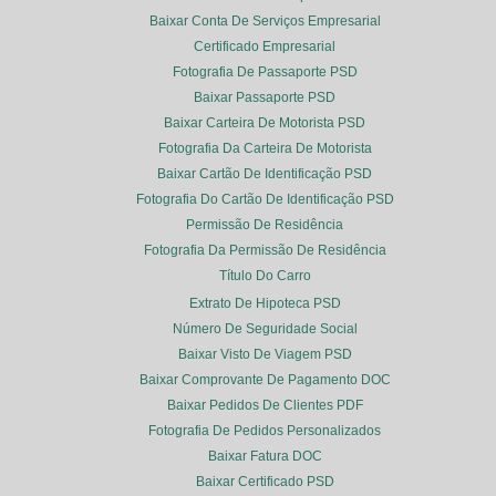
Baixar Conta De Serviços Empresarial
Certificado Empresarial
Fotografia De Passaporte PSD
Baixar Passaporte PSD
Baixar Carteira De Motorista PSD
Fotografia Da Carteira De Motorista
Baixar Cartão De Identificação PSD
Fotografia Do Cartão De Identificação PSD
Permissão De Residência
Fotografia Da Permissão De Residência
Título Do Carro
Extrato De Hipoteca PSD
Número De Seguridade Social
Baixar Visto De Viagem PSD
Baixar Comprovante De Pagamento DOC
Baixar Pedidos De Clientes PDF
Fotografia De Pedidos Personalizados
Baixar Fatura DOC
Baixar Certificado PSD