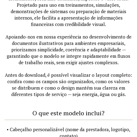
Projetado para uso em treinamentos, simulações,
demonstrações de sistemas ou preparação de materiais
internos, ele facilita a apresentação de informações
financeiras com credibilidade visual.
Apoiando-nos em nossa experiência no desenvolvimento de
documentos ilustrativos para ambientes empresariais,
priorizamos simplicidade, coerência e adaptabilidade —
garantindo que o modelo se integre rapidamente em fluxos
de trabalho reais, sem exigir ajustes complexos.
Antes do download, é possível visualizar o layout completo:
confira como os campos são organizados, como os valores
se distribuem e como o design mantém sua clareza em
diferentes tipos de serviço — seja energia, água ou gás.
O que este modelo inclui?
• Cabeçalho personalizável (nome da prestadora, logotipo,
contato)