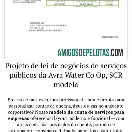
Projeto de lei de negócios de serviços
públicos da Avra ​​Water Co Op, SCR
modelo
Precisa de uma estrutura profissional, clara e pronta para
personalizar contas de energia, água ou gás no ambiente
corporativo? Nosso
modelo de conta de serviços para
empresas
oferece um layout moderno e funcional — com
áreas dedicadas aos dados do cliente, período de
faturamento, consumo detalhado, impostos e valor total.