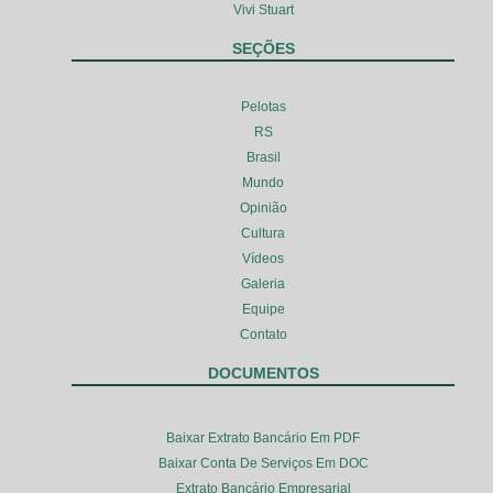
Vivi Stuart
SEÇÕES
Pelotas
RS
Brasil
Mundo
Opinião
Cultura
Vídeos
Galeria
Equipe
Contato
DOCUMENTOS
Baixar Extrato Bancário Em PDF
Baixar Conta De Serviços Em DOC
Extrato Bancário Empresarial