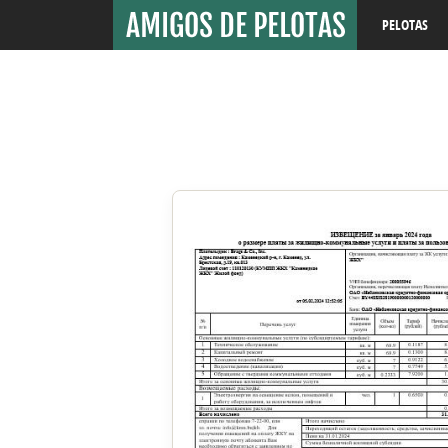
PELOTAS