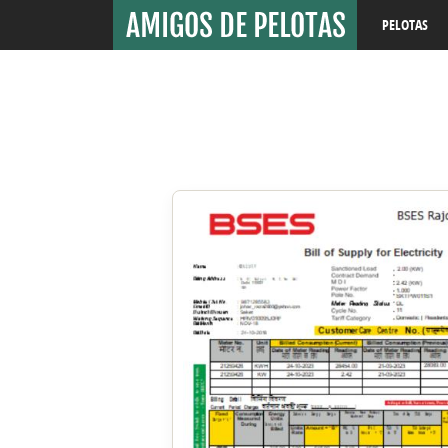
PELOTAS