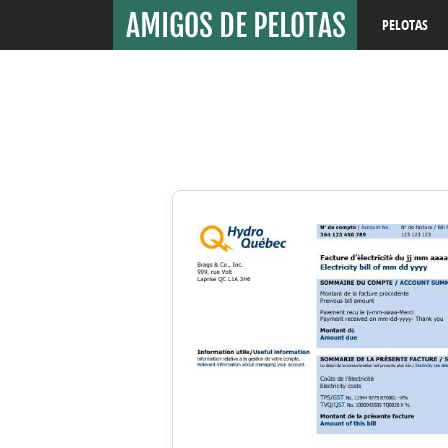
PELOTAS