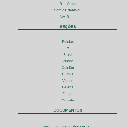
Said Anton
Sérgio Estanislau
Vivi Stuart
SEÇÕES
Pelotas
RS
Brasil
Mundo
Opinião
Cultura
Vídeos
Galeria
Equipe
Contato
DOCUMENTOS