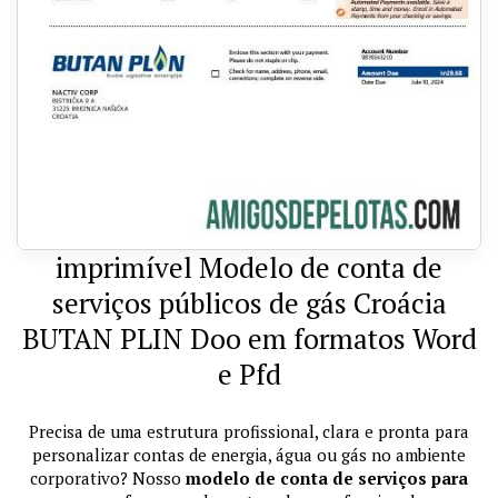
imprimível Modelo de conta de
serviços públicos de gás Croácia
BUTAN PLIN Doo em formatos Word
e Pfd
Precisa de uma estrutura profissional, clara e pronta para
personalizar contas de energia, água ou gás no ambiente
corporativo? Nosso
modelo de conta de serviços para