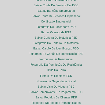
Baixar Extrato Bancário Em PDF
Baixar Conta De Serviços Em DOC
Extrato Bancário Empresarial
Baixar Conta De Serviços Empresarial
Certificado Empresarial
Fotografia De Passaporte PSD
Baixar Passaporte PSD
Baixar Carteira De Motorista PSD
Fotografia Da Carteira De Motorista
Baixar Cartão De Identificação PSD
Fotografia Do Cartão De Identificação PSD
Permissão De Residência
Fotografia Da Permissão De Residência
Título Do Carro
Extrato De Hipoteca PSD
Número De Seguridade Social
Baixar Visto De Viagem PSD
Baixar Comprovante De Pagamento DOC
Baixar Pedidos De Clientes PDF
Fotografia De Pedidos Personalizados