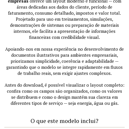
empresas
oferece um layout moderno e funcional — com
áreas dedicadas aos dados do cliente, período de
faturamento, consumo detalhado, impostos e valor total.
Projetado para uso em treinamentos, simulações,
demonstrações de sistemas ou preparação de materiais
internos, ele facilita a apresentação de informações
financeiras com credibilidade visual.
Apoiando-nos em nossa experiência no desenvolvimento de
documentos ilustrativos para ambientes empresariais,
priorizamos simplicidade, coerência e adaptabilidade —
garantindo que o modelo se integre rapidamente em fluxos
de trabalho reais, sem exigir ajustes complexos.
Antes do download, é possível visualizar o layout completo:
confira como os campos são organizados, como os valores
se distribuem e como o design mantém sua clareza em
diferentes tipos de serviço — seja energia, água ou gás.
O que este modelo inclui?