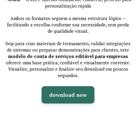
personalização rápida
Ambos os formatos seguem a mesma estrutura lógica —
facilitando a escolha conforme sua necessidade, sem perda
de qualidade visual.
Seja para criar materiais de treinamento, validar integrações
de sistemas ou preparar demonstrações para clientes, este
modelo de conta de serviços editável para empresas
oferece uma base prática, confiável e visualmente coerente.
Visualize, personalize e finalize seu download em poucos
segundos.
download now