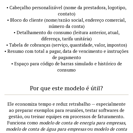
• Cabeçalho personalizável (nome da prestadora, logotipo,
contato)
• Bloco do cliente (nome/razão social, endereço comercial,
número da conta)
• Detalhamento do consumo (leitura anterior, atual,
diferença, tarifa unitária)
• Tabela de cobranças (serviço, quantidade, valor, impostos)
• Resumo com total a pagar, data de vencimento e instruções
de pagamento
• Espaço para código de barras simulado e histórico de
consumo
Por que este modelo é útil?
Ele economiza tempo e reduz retrabalho — especialmente
ao preparar exemplos para reuniões, testar softwares de
gestão, ou treinar equipes em processos de faturamento.
Funciona como
modelo de conta de energia para empresas
,
modelo de conta de água para empresas
ou
modelo de conta