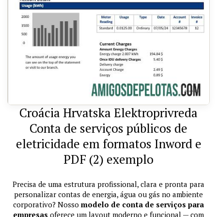
Croácia Hrvatska Elektroprivreda
Conta de serviços públicos de
eletricidade em formatos Inword e
PDF (2) exemplo
Precisa de uma estrutura profissional, clara e pronta para
personalizar contas de energia, água ou gás no ambiente
corporativo? Nosso
modelo de conta de serviços para
empresas
oferece um layout moderno e funcional — com