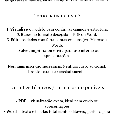
Como baixar e usar?
1.
Visualize
o modelo para confirmar campos e estrutura.
2.
Baixe
no formato desejado — PDF ou Word.
3.
Edite
os dados com ferramentas comuns (ex: Microsoft
Word).
4.
Salve, imprima ou envie
para uso interno ou
apresentações.
Nenhuma inscrição necessária. Nenhum custo adicional.
Pronto para usar imediatamente.
Detalhes técnicos / formatos disponíveis
•
PDF
— visualização exata, ideal para envio ou
apresentações
•
Word
— texto e tabelas totalmente editáveis; perfeito para