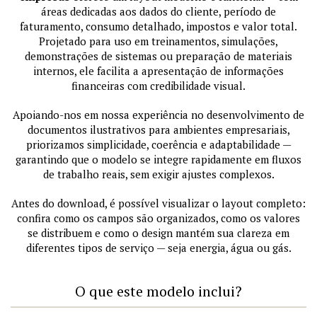
áreas dedicadas aos dados do cliente, período de
faturamento, consumo detalhado, impostos e valor total.
Projetado para uso em treinamentos, simulações,
demonstrações de sistemas ou preparação de materiais
internos, ele facilita a apresentação de informações
financeiras com credibilidade visual.
Apoiando-nos em nossa experiência no desenvolvimento de
documentos ilustrativos para ambientes empresariais,
priorizamos simplicidade, coerência e adaptabilidade —
garantindo que o modelo se integre rapidamente em fluxos
de trabalho reais, sem exigir ajustes complexos.
Antes do download, é possível visualizar o layout completo:
confira como os campos são organizados, como os valores
se distribuem e como o design mantém sua clareza em
diferentes tipos de serviço — seja energia, água ou gás.
O que este modelo inclui?