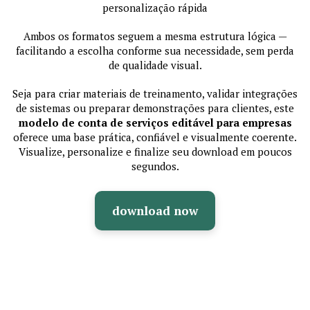
personalização rápida
Ambos os formatos seguem a mesma estrutura lógica —
facilitando a escolha conforme sua necessidade, sem perda
de qualidade visual.
Seja para criar materiais de treinamento, validar integrações
de sistemas ou preparar demonstrações para clientes, este
modelo de conta de serviços editável para empresas
oferece uma base prática, confiável e visualmente coerente.
Visualize, personalize e finalize seu download em poucos
segundos.
download now