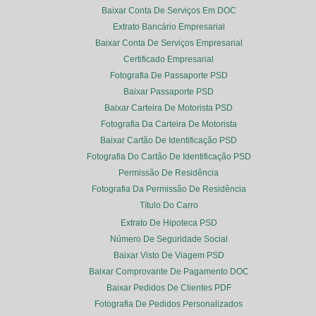
Baixar Conta De Serviços Em DOC
Extrato Bancário Empresarial
Baixar Conta De Serviços Empresarial
Certificado Empresarial
Fotografia De Passaporte PSD
Baixar Passaporte PSD
Baixar Carteira De Motorista PSD
Fotografia Da Carteira De Motorista
Baixar Cartão De Identificação PSD
Fotografia Do Cartão De Identificação PSD
Permissão De Residência
Fotografia Da Permissão De Residência
Título Do Carro
Extrato De Hipoteca PSD
Número De Seguridade Social
Baixar Visto De Viagem PSD
Baixar Comprovante De Pagamento DOC
Baixar Pedidos De Clientes PDF
Fotografia De Pedidos Personalizados