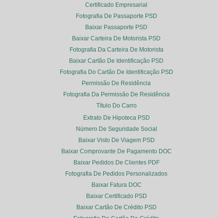
Certificado Empresarial
Fotografia De Passaporte PSD
Baixar Passaporte PSD
Baixar Carteira De Motorista PSD
Fotografia Da Carteira De Motorista
Baixar Cartão De Identificação PSD
Fotografia Do Cartão De Identificação PSD
Permissão De Residência
Fotografia Da Permissão De Residência
Título Do Carro
Extrato De Hipoteca PSD
Número De Seguridade Social
Baixar Visto De Viagem PSD
Baixar Comprovante De Pagamento DOC
Baixar Pedidos De Clientes PDF
Fotografia De Pedidos Personalizados
Baixar Fatura DOC
Baixar Certificado PSD
Baixar Cartão De Crédito PSD