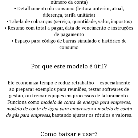
número da conta)
• Detalhamento do consumo (leitura anterior, atual,
diferença, tarifa unitária)
• Tabela de cobranças (serviço, quantidade, valor, impostos)
• Resumo com total a pagar, data de vencimento e instruções
de pagamento
• Espaço para código de barras simulado e histórico de
consumo
Por que este modelo é útil?
Ele economiza tempo e reduz retrabalho — especialmente
ao preparar exemplos para reuniões, testar softwares de
gestão, ou treinar equipes em processos de faturamento.
Funciona como
modelo de conta de energia para empresas
,
modelo de conta de água para empresas
ou
modelo de conta
de gás para empresas
, bastando ajustar os rótulos e valores.
Como baixar e usar?