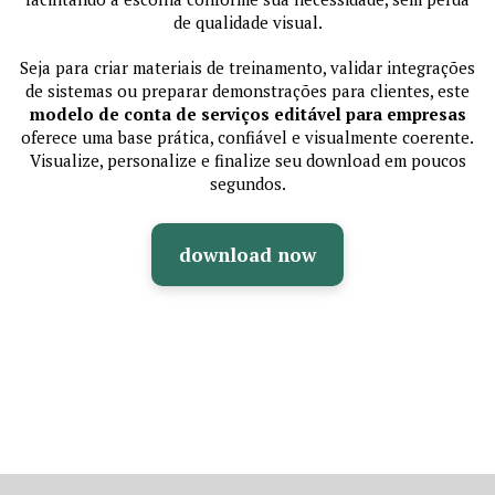
de qualidade visual.
Seja para criar materiais de treinamento, validar integrações
de sistemas ou preparar demonstrações para clientes, este
modelo de conta de serviços editável para empresas
oferece uma base prática, confiável e visualmente coerente.
Visualize, personalize e finalize seu download em poucos
segundos.
download now