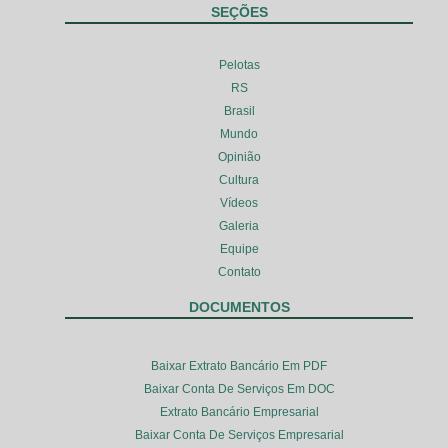
SEÇÕES
Pelotas
RS
Brasil
Mundo
Opinião
Cultura
Vídeos
Galeria
Equipe
Contato
DOCUMENTOS
Baixar Extrato Bancário Em PDF
Baixar Conta De Serviços Em DOC
Extrato Bancário Empresarial
Baixar Conta De Serviços Empresarial