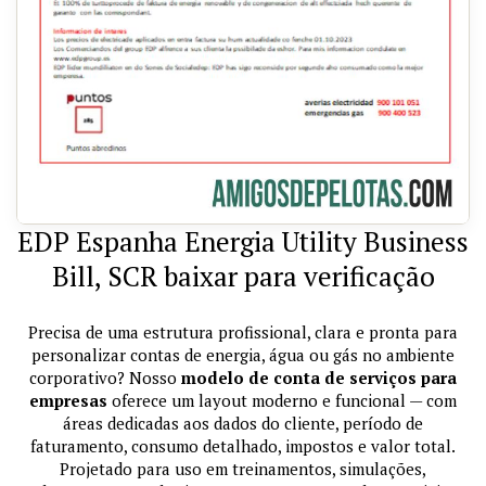
EDP ​​Espanha Energia Utility Business
Bill, SCR baixar para verificação
Precisa de uma estrutura profissional, clara e pronta para
personalizar contas de energia, água ou gás no ambiente
corporativo? Nosso
modelo de conta de serviços para
empresas
oferece um layout moderno e funcional — com
áreas dedicadas aos dados do cliente, período de
faturamento, consumo detalhado, impostos e valor total.
Projetado para uso em treinamentos, simulações,