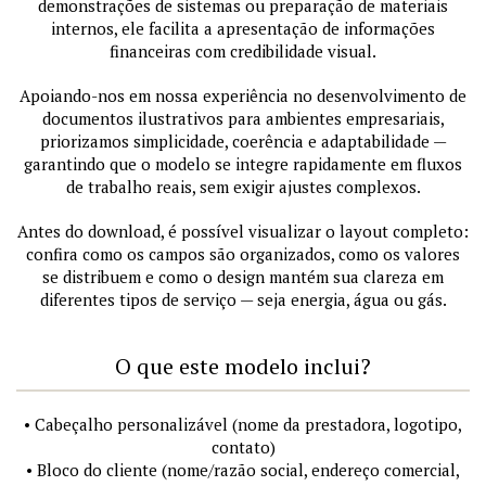
demonstrações de sistemas ou preparação de materiais
internos, ele facilita a apresentação de informações
financeiras com credibilidade visual.
Apoiando-nos em nossa experiência no desenvolvimento de
documentos ilustrativos para ambientes empresariais,
priorizamos simplicidade, coerência e adaptabilidade —
garantindo que o modelo se integre rapidamente em fluxos
de trabalho reais, sem exigir ajustes complexos.
Antes do download, é possível visualizar o layout completo:
confira como os campos são organizados, como os valores
se distribuem e como o design mantém sua clareza em
diferentes tipos de serviço — seja energia, água ou gás.
O que este modelo inclui?
• Cabeçalho personalizável (nome da prestadora, logotipo,
contato)
• Bloco do cliente (nome/razão social, endereço comercial,