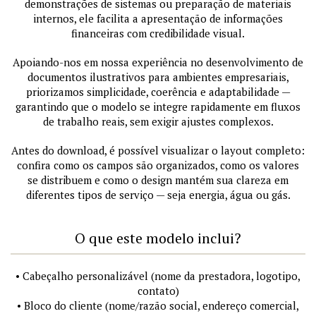
demonstrações de sistemas ou preparação de materiais
internos, ele facilita a apresentação de informações
financeiras com credibilidade visual.
Apoiando-nos em nossa experiência no desenvolvimento de
documentos ilustrativos para ambientes empresariais,
priorizamos simplicidade, coerência e adaptabilidade —
garantindo que o modelo se integre rapidamente em fluxos
de trabalho reais, sem exigir ajustes complexos.
Antes do download, é possível visualizar o layout completo:
confira como os campos são organizados, como os valores
se distribuem e como o design mantém sua clareza em
diferentes tipos de serviço — seja energia, água ou gás.
O que este modelo inclui?
• Cabeçalho personalizável (nome da prestadora, logotipo,
contato)
• Bloco do cliente (nome/razão social, endereço comercial,