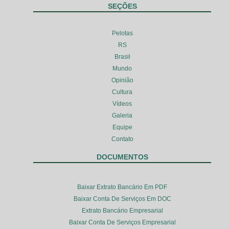
SEÇÕES
Pelotas
RS
Brasil
Mundo
Opinião
Cultura
Vídeos
Galeria
Equipe
Contato
DOCUMENTOS
Baixar Extrato Bancário Em PDF
Baixar Conta De Serviços Em DOC
Extrato Bancário Empresarial
Baixar Conta De Serviços Empresarial