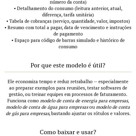
número da conta)
• Detalhamento do consumo (leitura anterior, atual,
diferença, tarifa unitária)
• Tabela de cobranças (serviço, quantidade, valor, impostos)
• Resumo com total a pagar, data de vencimento e instruções
de pagamento
• Espaço para código de barras simulado e histórico de
consumo
Por que este modelo é útil?
Ele economiza tempo e reduz retrabalho — especialmente
ao preparar exemplos para reuniões, testar softwares de
gestão, ou treinar equipes em processos de faturamento.
Funciona como
modelo de conta de energia para empresas
,
modelo de conta de água para empresas
ou
modelo de conta
de gás para empresas
, bastando ajustar os rótulos e valores.
Como baixar e usar?