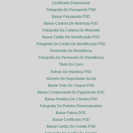
Certificado Empresarial
Fotografia De Passaporte PSD
Baixar Passaporte PSD
Baixar Carteira De Motorista PSD
Fotografia Da Carteira De Motorista
Baixar Cartão De Identificação PSD
Fotografia Do Cartão De Identificação PSD
Permissão De Residência
Fotografia Da Permissão De Residência
Título Do Carro
Extrato De Hipoteca PSD
Número De Seguridade Social
Baixar Visto De Viagem PSD
Baixar Comprovante De Pagamento DOC
Baixar Pedidos De Clientes PDF
Fotografia De Pedidos Personalizados
Baixar Fatura DOC
Baixar Certificado PSD
Baixar Cartão De Crédito PSD