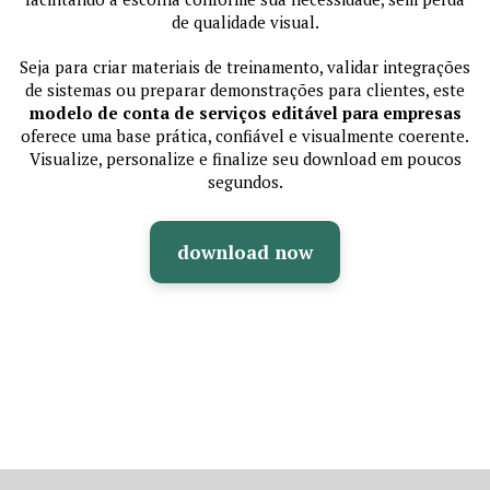
de qualidade visual.
Seja para criar materiais de treinamento, validar integrações
de sistemas ou preparar demonstrações para clientes, este
modelo de conta de serviços editável para empresas
oferece uma base prática, confiável e visualmente coerente.
Visualize, personalize e finalize seu download em poucos
segundos.
download now