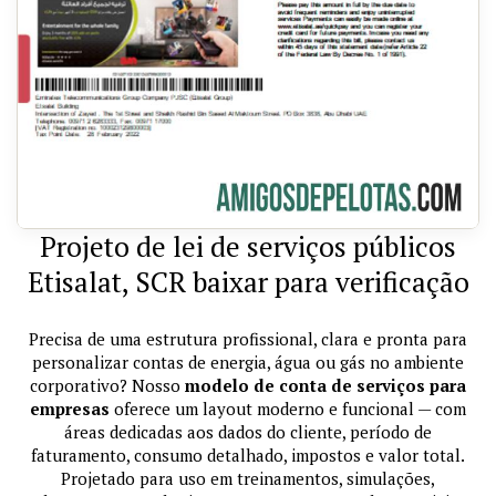
Projeto de lei de serviços públicos
Etisalat, SCR baixar para verificação
Precisa de uma estrutura profissional, clara e pronta para
personalizar contas de energia, água ou gás no ambiente
corporativo? Nosso
modelo de conta de serviços para
empresas
oferece um layout moderno e funcional — com
áreas dedicadas aos dados do cliente, período de
faturamento, consumo detalhado, impostos e valor total.
Projetado para uso em treinamentos, simulações,