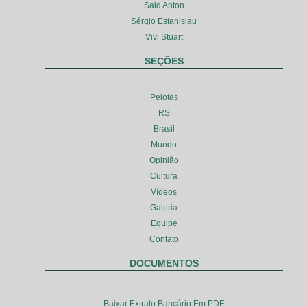
Said Anton
Sérgio Estanislau
Vivi Stuart
SEÇÕES
Pelotas
RS
Brasil
Mundo
Opinião
Cultura
Vídeos
Galeria
Equipe
Contato
DOCUMENTOS
Baixar Extrato Bancário Em PDF