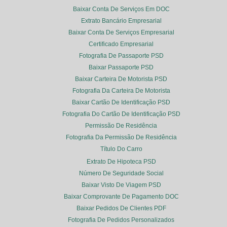
Baixar Conta De Serviços Em DOC
Extrato Bancário Empresarial
Baixar Conta De Serviços Empresarial
Certificado Empresarial
Fotografia De Passaporte PSD
Baixar Passaporte PSD
Baixar Carteira De Motorista PSD
Fotografia Da Carteira De Motorista
Baixar Cartão De Identificação PSD
Fotografia Do Cartão De Identificação PSD
Permissão De Residência
Fotografia Da Permissão De Residência
Título Do Carro
Extrato De Hipoteca PSD
Número De Seguridade Social
Baixar Visto De Viagem PSD
Baixar Comprovante De Pagamento DOC
Baixar Pedidos De Clientes PDF
Fotografia De Pedidos Personalizados