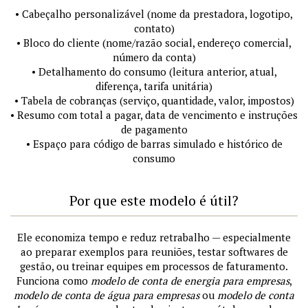
• Cabeçalho personalizável (nome da prestadora, logotipo,
contato)
• Bloco do cliente (nome/razão social, endereço comercial,
número da conta)
• Detalhamento do consumo (leitura anterior, atual,
diferença, tarifa unitária)
• Tabela de cobranças (serviço, quantidade, valor, impostos)
• Resumo com total a pagar, data de vencimento e instruções
de pagamento
• Espaço para código de barras simulado e histórico de
consumo
Por que este modelo é útil?
Ele economiza tempo e reduz retrabalho — especialmente
ao preparar exemplos para reuniões, testar softwares de
gestão, ou treinar equipes em processos de faturamento.
Funciona como
modelo de conta de energia para empresas
,
modelo de conta de água para empresas
ou
modelo de conta