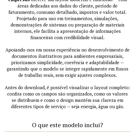
áreas dedicadas aos dados do cliente, período de
faturamento, consumo detalhado, impostos e valor total.
Projetado para uso em treinamentos, simulações,
demonstrações de sistemas ou preparação de materiais
internos, ele facilita a apresentação de informações
financeiras com credibilidade visual.
Apoiando-nos em nossa experiência no desenvolvimento de
documentos ilustrativos para ambientes empresariais,
priorizamos simplicidade, coerência e adaptabilidade —
garantindo que o modelo se integre rapidamente em fluxos
de trabalho reais, sem exigir ajustes complexos.
Antes do download, é possível visualizar o layout completo:
confira como os campos são organizados, como os valores
se distribuem e como o design mantém sua clareza em
diferentes tipos de serviço — seja energia, água ou gás.
O que este modelo inclui?