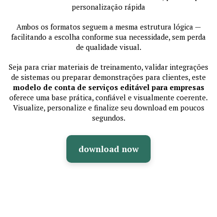
personalização rápida
Ambos os formatos seguem a mesma estrutura lógica —
facilitando a escolha conforme sua necessidade, sem perda
de qualidade visual.
Seja para criar materiais de treinamento, validar integrações
de sistemas ou preparar demonstrações para clientes, este
modelo de conta de serviços editável para empresas
oferece uma base prática, confiável e visualmente coerente.
Visualize, personalize e finalize seu download em poucos
segundos.
download now