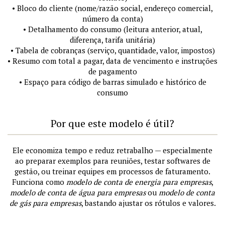
• Bloco do cliente (nome/razão social, endereço comercial,
número da conta)
• Detalhamento do consumo (leitura anterior, atual,
diferença, tarifa unitária)
• Tabela de cobranças (serviço, quantidade, valor, impostos)
• Resumo com total a pagar, data de vencimento e instruções
de pagamento
• Espaço para código de barras simulado e histórico de
consumo
Por que este modelo é útil?
Ele economiza tempo e reduz retrabalho — especialmente
ao preparar exemplos para reuniões, testar softwares de
gestão, ou treinar equipes em processos de faturamento.
Funciona como
modelo de conta de energia para empresas
,
modelo de conta de água para empresas
ou
modelo de conta
de gás para empresas
, bastando ajustar os rótulos e valores.