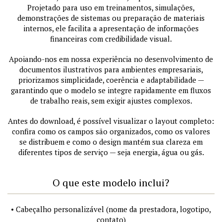
Projetado para uso em treinamentos, simulações,
demonstrações de sistemas ou preparação de materiais
internos, ele facilita a apresentação de informações
financeiras com credibilidade visual.
Apoiando-nos em nossa experiência no desenvolvimento de
documentos ilustrativos para ambientes empresariais,
priorizamos simplicidade, coerência e adaptabilidade —
garantindo que o modelo se integre rapidamente em fluxos
de trabalho reais, sem exigir ajustes complexos.
Antes do download, é possível visualizar o layout completo:
confira como os campos são organizados, como os valores
se distribuem e como o design mantém sua clareza em
diferentes tipos de serviço — seja energia, água ou gás.
O que este modelo inclui?
• Cabeçalho personalizável (nome da prestadora, logotipo,
contato)