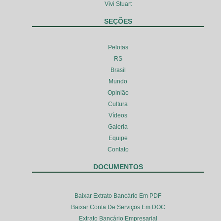
Vivi Stuart
SEÇÕES
Pelotas
RS
Brasil
Mundo
Opinião
Cultura
Vídeos
Galeria
Equipe
Contato
DOCUMENTOS
Baixar Extrato Bancário Em PDF
Baixar Conta De Serviços Em DOC
Extrato Bancário Empresarial