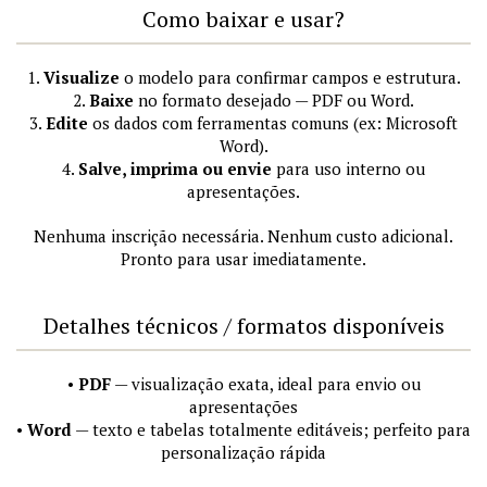
Como baixar e usar?
1.
Visualize
o modelo para confirmar campos e estrutura.
2.
Baixe
no formato desejado — PDF ou Word.
3.
Edite
os dados com ferramentas comuns (ex: Microsoft
Word).
4.
Salve, imprima ou envie
para uso interno ou
apresentações.
Nenhuma inscrição necessária. Nenhum custo adicional.
Pronto para usar imediatamente.
Detalhes técnicos / formatos disponíveis
•
PDF
— visualização exata, ideal para envio ou
apresentações
•
Word
— texto e tabelas totalmente editáveis; perfeito para
personalização rápida