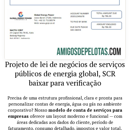
Projeto de lei de negócios de serviços
públicos de energia global, SCR
baixar para verificação
Precisa de uma estrutura profissional, clara e pronta para
personalizar contas de energia, água ou gás no ambiente
corporativo? Nosso
modelo de conta de serviços para
empresas
oferece um layout moderno e funcional — com
áreas dedicadas aos dados do cliente, período de
faturamento, consumo detalhado, impostos e valor total.