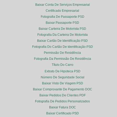
Baixar Conta De Serviços Empresarial
Certificado Empresarial
Fotografia De Passaporte PSD
Baixar Passaporte PSD
Baixar Carteira De Motorista PSD
Fotografia Da Carteira De Motorista
Baixar Cartão De Identificação PSD
Fotografia Do Cartão De Identificação PSD
Permissão De Residência
Fotografia Da Permissão De Residência
Título Do Carro
Extrato De Hipoteca PSD
Número De Seguridade Social
Baixar Visto De Viagem PSD
Baixar Comprovante De Pagamento DOC
Baixar Pedidos De Clientes PDF
Fotografia De Pedidos Personalizados
Baixar Fatura DOC
Baixar Certificado PSD