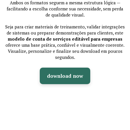
Ambos os formatos seguem a mesma estrutura lógica —
facilitando a escolha conforme sua necessidade, sem perda
de qualidade visual.
Seja para criar materiais de treinamento, validar integrações
de sistemas ou preparar demonstrações para clientes, este
modelo de conta de serviços editável para empresas
oferece uma base prática, confiável e visualmente coerente.
Visualize, personalize e finalize seu download em poucos
segundos.
download now