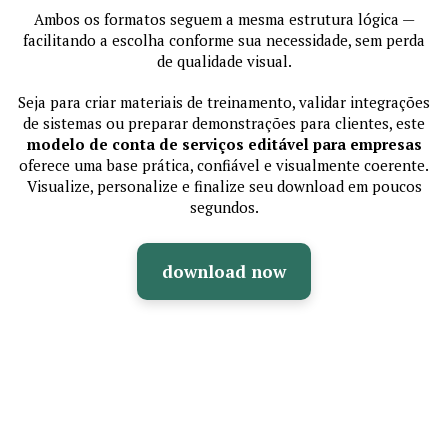
Ambos os formatos seguem a mesma estrutura lógica —
facilitando a escolha conforme sua necessidade, sem perda
de qualidade visual.
Seja para criar materiais de treinamento, validar integrações
de sistemas ou preparar demonstrações para clientes, este
modelo de conta de serviços editável para empresas
oferece uma base prática, confiável e visualmente coerente.
Visualize, personalize e finalize seu download em poucos
segundos.
download now