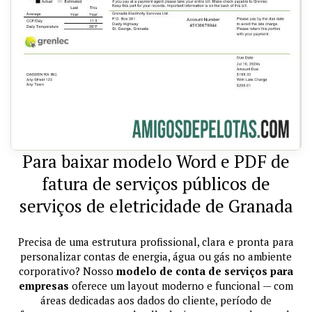
Para baixar modelo Word e PDF de
fatura de serviços públicos de
serviços de eletricidade de Granada
Precisa de uma estrutura profissional, clara e pronta para
personalizar contas de energia, água ou gás no ambiente
corporativo? Nosso
modelo de conta de serviços para
empresas
oferece um layout moderno e funcional — com
áreas dedicadas aos dados do cliente, período de