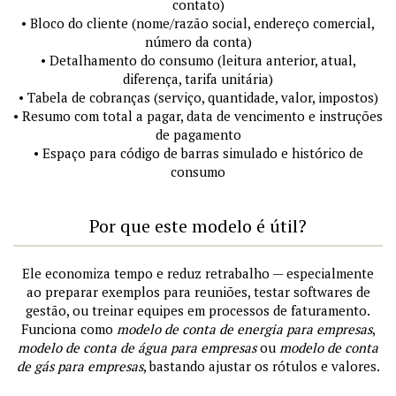
contato)
• Bloco do cliente (nome/razão social, endereço comercial,
número da conta)
• Detalhamento do consumo (leitura anterior, atual,
diferença, tarifa unitária)
• Tabela de cobranças (serviço, quantidade, valor, impostos)
• Resumo com total a pagar, data de vencimento e instruções
de pagamento
• Espaço para código de barras simulado e histórico de
consumo
Por que este modelo é útil?
Ele economiza tempo e reduz retrabalho — especialmente
ao preparar exemplos para reuniões, testar softwares de
gestão, ou treinar equipes em processos de faturamento.
Funciona como
modelo de conta de energia para empresas
,
modelo de conta de água para empresas
ou
modelo de conta
de gás para empresas
, bastando ajustar os rótulos e valores.