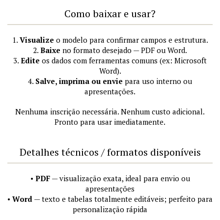
Como baixar e usar?
1.
Visualize
o modelo para confirmar campos e estrutura.
2.
Baixe
no formato desejado — PDF ou Word.
3.
Edite
os dados com ferramentas comuns (ex: Microsoft
Word).
4.
Salve, imprima ou envie
para uso interno ou
apresentações.
Nenhuma inscrição necessária. Nenhum custo adicional.
Pronto para usar imediatamente.
Detalhes técnicos / formatos disponíveis
•
PDF
— visualização exata, ideal para envio ou
apresentações
•
Word
— texto e tabelas totalmente editáveis; perfeito para
personalização rápida