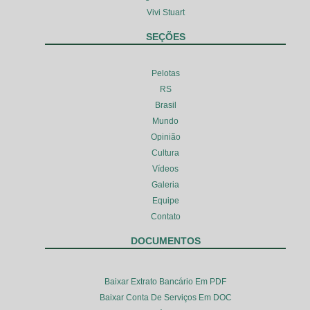
Vivi Stuart
SEÇÕES
Pelotas
RS
Brasil
Mundo
Opinião
Cultura
Vídeos
Galeria
Equipe
Contato
DOCUMENTOS
Baixar Extrato Bancário Em PDF
Baixar Conta De Serviços Em DOC