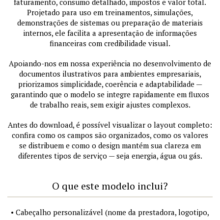
faturamento, consumo detalhado, impostos e valor total.
Projetado para uso em treinamentos, simulações,
demonstrações de sistemas ou preparação de materiais
internos, ele facilita a apresentação de informações
financeiras com credibilidade visual.
Apoiando-nos em nossa experiência no desenvolvimento de
documentos ilustrativos para ambientes empresariais,
priorizamos simplicidade, coerência e adaptabilidade —
garantindo que o modelo se integre rapidamente em fluxos
de trabalho reais, sem exigir ajustes complexos.
Antes do download, é possível visualizar o layout completo:
confira como os campos são organizados, como os valores
se distribuem e como o design mantém sua clareza em
diferentes tipos de serviço — seja energia, água ou gás.
O que este modelo inclui?
• Cabeçalho personalizável (nome da prestadora, logotipo,