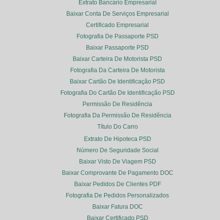
Extrato Bancário Empresarial
Baixar Conta De Serviços Empresarial
Certificado Empresarial
Fotografia De Passaporte PSD
Baixar Passaporte PSD
Baixar Carteira De Motorista PSD
Fotografia Da Carteira De Motorista
Baixar Cartão De Identificação PSD
Fotografia Do Cartão De Identificação PSD
Permissão De Residência
Fotografia Da Permissão De Residência
Título Do Carro
Extrato De Hipoteca PSD
Número De Seguridade Social
Baixar Visto De Viagem PSD
Baixar Comprovante De Pagamento DOC
Baixar Pedidos De Clientes PDF
Fotografia De Pedidos Personalizados
Baixar Fatura DOC
Baixar Certificado PSD