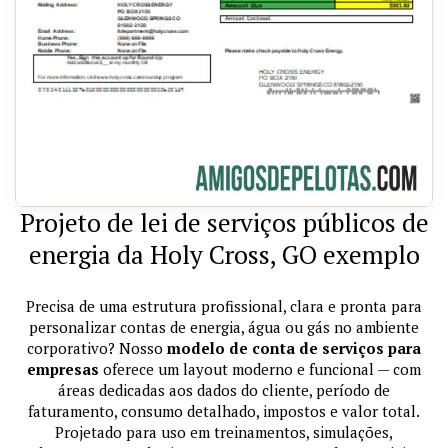
Projeto de lei de serviços públicos de
energia da Holy Cross, GO exemplo
Precisa de uma estrutura profissional, clara e pronta para
personalizar contas de energia, água ou gás no ambiente
corporativo? Nosso
modelo de conta de serviços para
empresas
oferece um layout moderno e funcional — com
áreas dedicadas aos dados do cliente, período de
faturamento, consumo detalhado, impostos e valor total.
Projetado para uso em treinamentos, simulações,