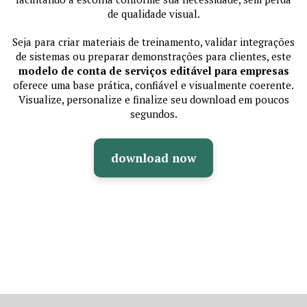
de qualidade visual.
Seja para criar materiais de treinamento, validar integrações
de sistemas ou preparar demonstrações para clientes, este
modelo de conta de serviços editável para empresas
oferece uma base prática, confiável e visualmente coerente.
Visualize, personalize e finalize seu download em poucos
segundos.
download now