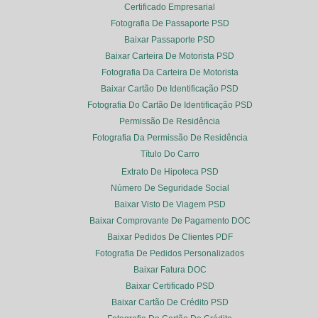
Certificado Empresarial
Fotografia De Passaporte PSD
Baixar Passaporte PSD
Baixar Carteira De Motorista PSD
Fotografia Da Carteira De Motorista
Baixar Cartão De Identificação PSD
Fotografia Do Cartão De Identificação PSD
Permissão De Residência
Fotografia Da Permissão De Residência
Título Do Carro
Extrato De Hipoteca PSD
Número De Seguridade Social
Baixar Visto De Viagem PSD
Baixar Comprovante De Pagamento DOC
Baixar Pedidos De Clientes PDF
Fotografia De Pedidos Personalizados
Baixar Fatura DOC
Baixar Certificado PSD
Baixar Cartão De Crédito PSD