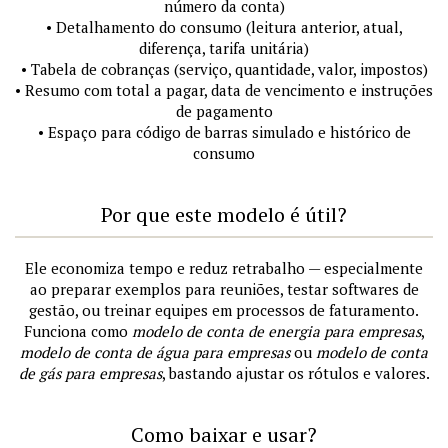
número da conta)
• Detalhamento do consumo (leitura anterior, atual,
diferença, tarifa unitária)
• Tabela de cobranças (serviço, quantidade, valor, impostos)
• Resumo com total a pagar, data de vencimento e instruções
de pagamento
• Espaço para código de barras simulado e histórico de
consumo
Por que este modelo é útil?
Ele economiza tempo e reduz retrabalho — especialmente
ao preparar exemplos para reuniões, testar softwares de
gestão, ou treinar equipes em processos de faturamento.
Funciona como
modelo de conta de energia para empresas
,
modelo de conta de água para empresas
ou
modelo de conta
de gás para empresas
, bastando ajustar os rótulos e valores.
Como baixar e usar?