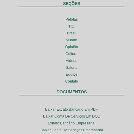
SEÇÕES
Pelotas
RS
Brasil
Mundo
Opinião
Cultura
Vídeos
Galeria
Equipe
Contato
DOCUMENTOS
Baixar Extrato Bancário Em PDF
Baixar Conta De Serviços Em DOC
Extrato Bancário Empresarial
Baixar Conta De Serviços Empresarial