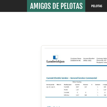
PELOTAS