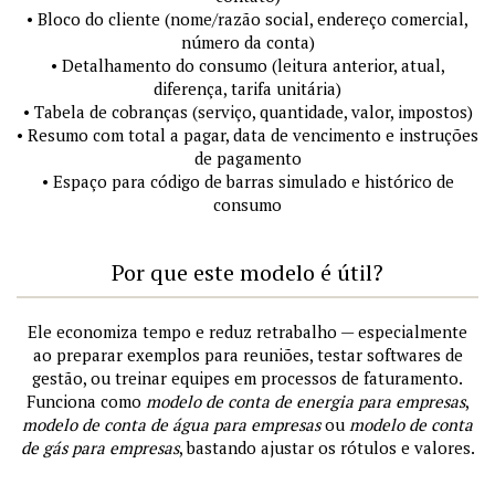
• Bloco do cliente (nome/razão social, endereço comercial,
número da conta)
• Detalhamento do consumo (leitura anterior, atual,
diferença, tarifa unitária)
• Tabela de cobranças (serviço, quantidade, valor, impostos)
• Resumo com total a pagar, data de vencimento e instruções
de pagamento
• Espaço para código de barras simulado e histórico de
consumo
Por que este modelo é útil?
Ele economiza tempo e reduz retrabalho — especialmente
ao preparar exemplos para reuniões, testar softwares de
gestão, ou treinar equipes em processos de faturamento.
Funciona como
modelo de conta de energia para empresas
,
modelo de conta de água para empresas
ou
modelo de conta
de gás para empresas
, bastando ajustar os rótulos e valores.