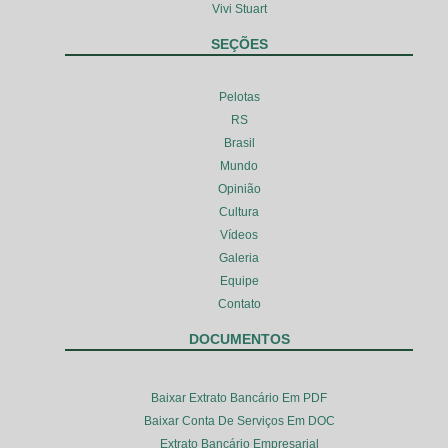
Vivi Stuart
SEÇÕES
Pelotas
RS
Brasil
Mundo
Opinião
Cultura
Vídeos
Galeria
Equipe
Contato
DOCUMENTOS
Baixar Extrato Bancário Em PDF
Baixar Conta De Serviços Em DOC
Extrato Bancário Empresarial