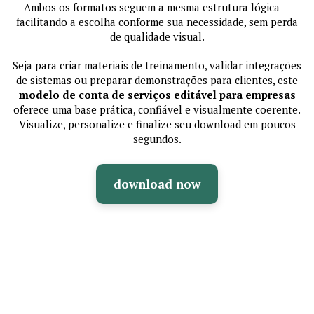
Ambos os formatos seguem a mesma estrutura lógica —
facilitando a escolha conforme sua necessidade, sem perda
de qualidade visual.
Seja para criar materiais de treinamento, validar integrações
de sistemas ou preparar demonstrações para clientes, este
modelo de conta de serviços editável para empresas
oferece uma base prática, confiável e visualmente coerente.
Visualize, personalize e finalize seu download em poucos
segundos.
download now