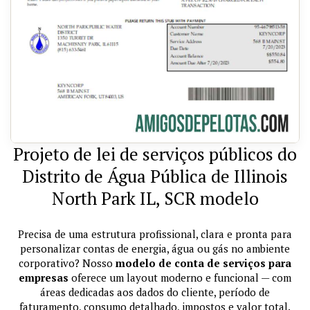
Projeto de lei de serviços públicos do
Distrito de Água Pública de Illinois
North Park IL, SCR modelo
Precisa de uma estrutura profissional, clara e pronta para
personalizar contas de energia, água ou gás no ambiente
corporativo? Nosso
modelo de conta de serviços para
empresas
oferece um layout moderno e funcional — com
áreas dedicadas aos dados do cliente, período de
faturamento, consumo detalhado, impostos e valor total.