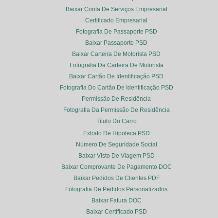
Baixar Conta De Serviços Empresarial
Certificado Empresarial
Fotografia De Passaporte PSD
Baixar Passaporte PSD
Baixar Carteira De Motorista PSD
Fotografia Da Carteira De Motorista
Baixar Cartão De Identificação PSD
Fotografia Do Cartão De Identificação PSD
Permissão De Residência
Fotografia Da Permissão De Residência
Título Do Carro
Extrato De Hipoteca PSD
Número De Seguridade Social
Baixar Visto De Viagem PSD
Baixar Comprovante De Pagamento DOC
Baixar Pedidos De Clientes PDF
Fotografia De Pedidos Personalizados
Baixar Fatura DOC
Baixar Certificado PSD