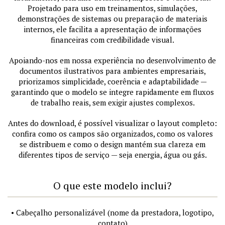
Projetado para uso em treinamentos, simulações,
demonstrações de sistemas ou preparação de materiais
internos, ele facilita a apresentação de informações
financeiras com credibilidade visual.
Apoiando-nos em nossa experiência no desenvolvimento de
documentos ilustrativos para ambientes empresariais,
priorizamos simplicidade, coerência e adaptabilidade —
garantindo que o modelo se integre rapidamente em fluxos
de trabalho reais, sem exigir ajustes complexos.
Antes do download, é possível visualizar o layout completo:
confira como os campos são organizados, como os valores
se distribuem e como o design mantém sua clareza em
diferentes tipos de serviço — seja energia, água ou gás.
O que este modelo inclui?
• Cabeçalho personalizável (nome da prestadora, logotipo,
contato)