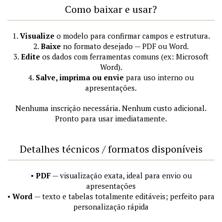
Como baixar e usar?
1.
Visualize
o modelo para confirmar campos e estrutura.
2.
Baixe
no formato desejado — PDF ou Word.
3.
Edite
os dados com ferramentas comuns (ex: Microsoft
Word).
4.
Salve, imprima ou envie
para uso interno ou
apresentações.
Nenhuma inscrição necessária. Nenhum custo adicional.
Pronto para usar imediatamente.
Detalhes técnicos / formatos disponíveis
•
PDF
— visualização exata, ideal para envio ou
apresentações
•
Word
— texto e tabelas totalmente editáveis; perfeito para
personalização rápida