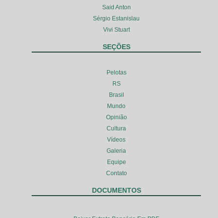
Said Anton
Sérgio Estanislau
Vivi Stuart
SEÇÕES
Pelotas
RS
Brasil
Mundo
Opinião
Cultura
Vídeos
Galeria
Equipe
Contato
DOCUMENTOS