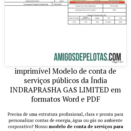
imprimível Modelo de conta de
serviços públicos da Índia
INDRAPRASHA GAS LIMITED em
formatos Word e PDF
Precisa de uma estrutura profissional, clara e pronta para
personalizar contas de energia, água ou gás no ambiente
corporativo? Nosso
modelo de conta de serviços para