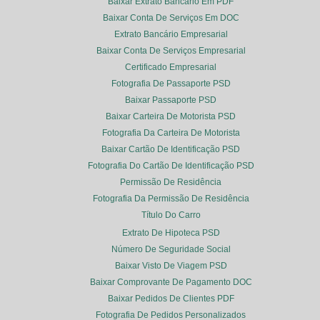
Baixar Extrato Bancário Em PDF
Baixar Conta De Serviços Em DOC
Extrato Bancário Empresarial
Baixar Conta De Serviços Empresarial
Certificado Empresarial
Fotografia De Passaporte PSD
Baixar Passaporte PSD
Baixar Carteira De Motorista PSD
Fotografia Da Carteira De Motorista
Baixar Cartão De Identificação PSD
Fotografia Do Cartão De Identificação PSD
Permissão De Residência
Fotografia Da Permissão De Residência
Título Do Carro
Extrato De Hipoteca PSD
Número De Seguridade Social
Baixar Visto De Viagem PSD
Baixar Comprovante De Pagamento DOC
Baixar Pedidos De Clientes PDF
Fotografia De Pedidos Personalizados