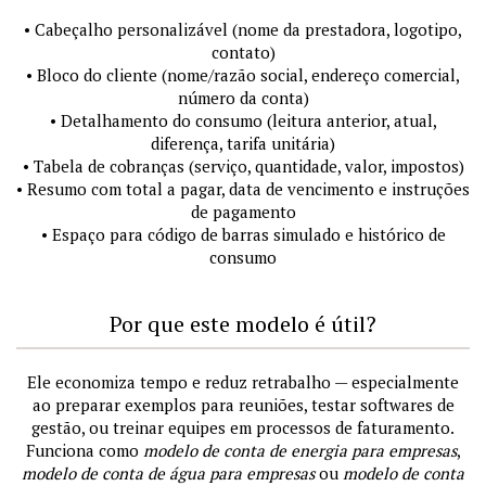
• Cabeçalho personalizável (nome da prestadora, logotipo,
contato)
• Bloco do cliente (nome/razão social, endereço comercial,
número da conta)
• Detalhamento do consumo (leitura anterior, atual,
diferença, tarifa unitária)
• Tabela de cobranças (serviço, quantidade, valor, impostos)
• Resumo com total a pagar, data de vencimento e instruções
de pagamento
• Espaço para código de barras simulado e histórico de
consumo
Por que este modelo é útil?
Ele economiza tempo e reduz retrabalho — especialmente
ao preparar exemplos para reuniões, testar softwares de
gestão, ou treinar equipes em processos de faturamento.
Funciona como
modelo de conta de energia para empresas
,
modelo de conta de água para empresas
ou
modelo de conta