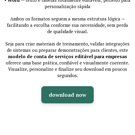
personalização rápida
Ambos os formatos seguem a mesma estrutura lógica —
facilitando a escolha conforme sua necessidade, sem perda
de qualidade visual.
Seja para criar materiais de treinamento, validar integrações
de sistemas ou preparar demonstrações para clientes, este
modelo de conta de serviços editável para empresas
oferece uma base prática, confiável e visualmente coerente.
Visualize, personalize e finalize seu download em poucos
segundos.
download now