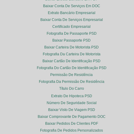
Baixar Conta De Serviços Em DOC
Extrato Bancário Empresarial
Baixar Conta De Serviços Empresarial
Certificado Empresarial
Fotografia De Passaporte PSD
Baixar Passaporte PSD
Baixar Carteira De Motorista PSD
Fotografia Da Carteira De Motorista
Baixar Cartão De Identificação PSD
Fotografia Do Cartão De Identificação PSD
Permissão De Residência
Fotografia Da Permissão De Residência
Título Do Carro
Extrato De Hipoteca PSD
Número De Seguridade Social
Baixar Visto De Viagem PSD
Baixar Comprovante De Pagamento DOC
Baixar Pedidos De Clientes PDF
Fotografia De Pedidos Personalizados