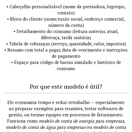
• Cabeçalho personalizável (nome da prestadora, logotipo,
contato)
• Bloco do cliente (nome/razão social, endereço comercial,
número da conta)
• Detalhamento do consumo (leitura anterior, atual,
diferença, tarifa unitária)
• Tabela de cobranças (serviço, quantidade, valor, impostos)
• Resumo com total a pagar, data de vencimento e instruções
de pagamento
• Espaço para código de barras simulado e histórico de
consumo
Por que este modelo é útil?
Ele economiza tempo e reduz retrabalho — especialmente
ao preparar exemplos para reuniões, testar softwares de
gestão, ou treinar equipes em processos de faturamento.
Funciona como
modelo de conta de energia para empresas
,
modelo de conta de água para empresas
ou
modelo de conta