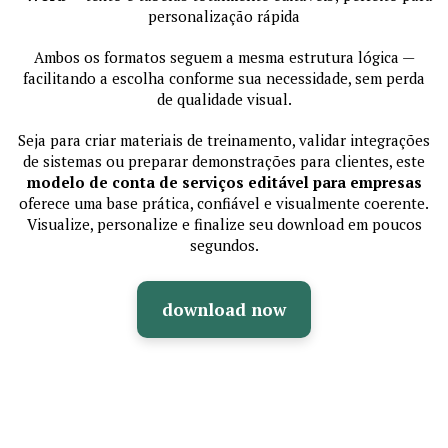
personalização rápida
Ambos os formatos seguem a mesma estrutura lógica —
facilitando a escolha conforme sua necessidade, sem perda
de qualidade visual.
Seja para criar materiais de treinamento, validar integrações
de sistemas ou preparar demonstrações para clientes, este
modelo de conta de serviços editável para empresas
oferece uma base prática, confiável e visualmente coerente.
Visualize, personalize e finalize seu download em poucos
segundos.
download now