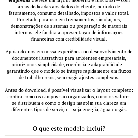
empresas
oferece um layout moderno e funcional — com
áreas dedicadas aos dados do cliente, período de
faturamento, consumo detalhado, impostos e valor total.
Projetado para uso em treinamentos, simulações,
demonstrações de sistemas ou preparação de materiais
internos, ele facilita a apresentação de informações
financeiras com credibilidade visual.
Apoiando-nos em nossa experiência no desenvolvimento de
documentos ilustrativos para ambientes empresariais,
priorizamos simplicidade, coerência e adaptabilidade —
garantindo que o modelo se integre rapidamente em fluxos
de trabalho reais, sem exigir ajustes complexos.
Antes do download, é possível visualizar o layout completo:
confira como os campos são organizados, como os valores
se distribuem e como o design mantém sua clareza em
diferentes tipos de serviço — seja energia, água ou gás.
O que este modelo inclui?