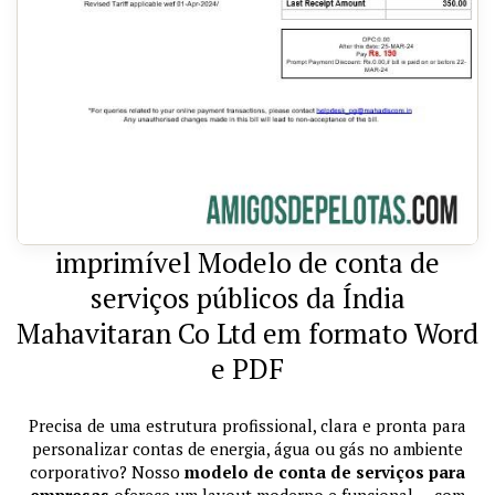
imprimível Modelo de conta de
serviços públicos da Índia
Mahavitaran Co Ltd em formato Word
e PDF
Precisa de uma estrutura profissional, clara e pronta para
personalizar contas de energia, água ou gás no ambiente
corporativo? Nosso
modelo de conta de serviços para