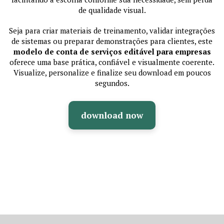
de qualidade visual.
Seja para criar materiais de treinamento, validar integrações
de sistemas ou preparar demonstrações para clientes, este
modelo de conta de serviços editável para empresas
oferece uma base prática, confiável e visualmente coerente.
Visualize, personalize e finalize seu download em poucos
segundos.
download now