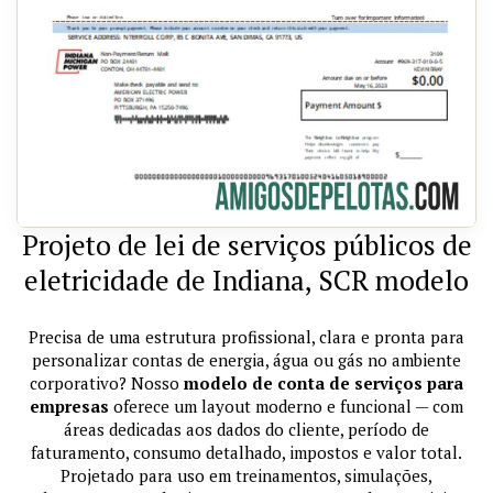
Projeto de lei de serviços públicos de
eletricidade de Indiana, SCR modelo
Precisa de uma estrutura profissional, clara e pronta para
personalizar contas de energia, água ou gás no ambiente
corporativo? Nosso
modelo de conta de serviços para
empresas
oferece um layout moderno e funcional — com
áreas dedicadas aos dados do cliente, período de
faturamento, consumo detalhado, impostos e valor total.
Projetado para uso em treinamentos, simulações,