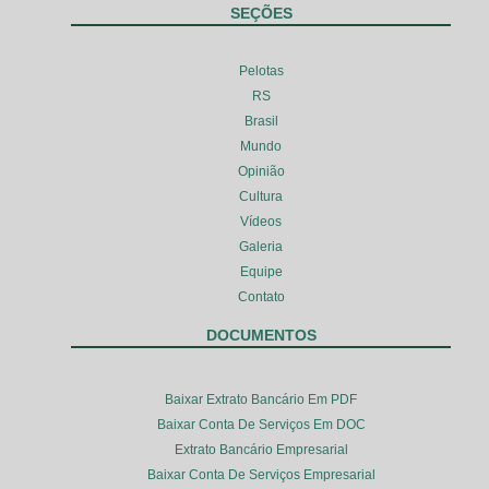
SEÇÕES
Pelotas
RS
Brasil
Mundo
Opinião
Cultura
Vídeos
Galeria
Equipe
Contato
DOCUMENTOS
Baixar Extrato Bancário Em PDF
Baixar Conta De Serviços Em DOC
Extrato Bancário Empresarial
Baixar Conta De Serviços Empresarial