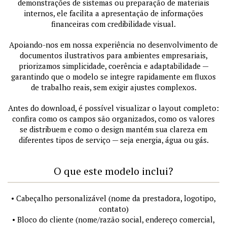
demonstrações de sistemas ou preparação de materiais
internos, ele facilita a apresentação de informações
financeiras com credibilidade visual.
Apoiando-nos em nossa experiência no desenvolvimento de
documentos ilustrativos para ambientes empresariais,
priorizamos simplicidade, coerência e adaptabilidade —
garantindo que o modelo se integre rapidamente em fluxos
de trabalho reais, sem exigir ajustes complexos.
Antes do download, é possível visualizar o layout completo:
confira como os campos são organizados, como os valores
se distribuem e como o design mantém sua clareza em
diferentes tipos de serviço — seja energia, água ou gás.
O que este modelo inclui?
• Cabeçalho personalizável (nome da prestadora, logotipo,
contato)
• Bloco do cliente (nome/razão social, endereço comercial,