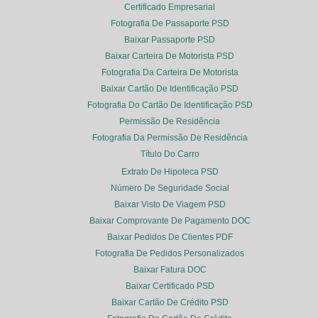
Certificado Empresarial
Fotografia De Passaporte PSD
Baixar Passaporte PSD
Baixar Carteira De Motorista PSD
Fotografia Da Carteira De Motorista
Baixar Cartão De Identificação PSD
Fotografia Do Cartão De Identificação PSD
Permissão De Residência
Fotografia Da Permissão De Residência
Título Do Carro
Extrato De Hipoteca PSD
Número De Seguridade Social
Baixar Visto De Viagem PSD
Baixar Comprovante De Pagamento DOC
Baixar Pedidos De Clientes PDF
Fotografia De Pedidos Personalizados
Baixar Fatura DOC
Baixar Certificado PSD
Baixar Cartão De Crédito PSD