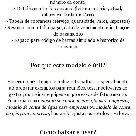
número da conta)
• Detalhamento do consumo (leitura anterior, atual,
diferença, tarifa unitária)
• Tabela de cobranças (serviço, quantidade, valor, impostos)
• Resumo com total a pagar, data de vencimento e instruções
de pagamento
• Espaço para código de barras simulado e histórico de
consumo
Por que este modelo é útil?
Ele economiza tempo e reduz retrabalho — especialmente
ao preparar exemplos para reuniões, testar softwares de
gestão, ou treinar equipes em processos de faturamento.
Funciona como
modelo de conta de energia para empresas
,
modelo de conta de água para empresas
ou
modelo de conta
de gás para empresas
, bastando ajustar os rótulos e valores.
Como baixar e usar?