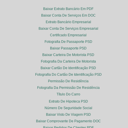
Baixar Extrato Bancário Em PDF
Baixar Conta De Serviços Em DOC
Extrato Bancário Empresarial
Baixar Conta De Serviços Empresarial
Certificado Empresarial
Fotografia De Passaporte PSD
Baixar Passaporte PSD
Baixar Carteira De Motorista PSD
Fotografia Da Carteira De Motorista
Baixar Cartão De Identificação PSD
Fotografia Do Cartão De Identificação PSD
Permissão De Residência
Fotografia Da Permissão De Residência
Título Do Carro
Extrato De Hipoteca PSD
Número De Seguridade Social
Baixar Visto De Viagem PSD
Baixar Comprovante De Pagamento DOC
Baixar Pedidos De Clientes PDF