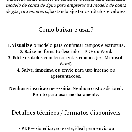
modelo de conta de água para empresas
ou
modelo de conta
de gás para empresas
, bastando ajustar os rótulos e valores.
Como baixar e usar?
1.
Visualize
o modelo para confirmar campos e estrutura.
2.
Baixe
no formato desejado — PDF ou Word.
3.
Edite
os dados com ferramentas comuns (ex: Microsoft
Word).
4.
Salve, imprima ou envie
para uso interno ou
apresentações.
Nenhuma inscrição necessária. Nenhum custo adicional.
Pronto para usar imediatamente.
Detalhes técnicos / formatos disponíveis
•
PDF
— visualização exata, ideal para envio ou