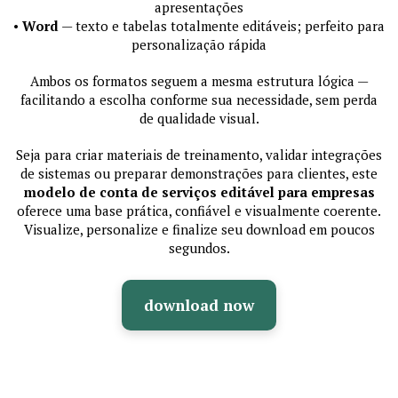
apresentações
•
Word
— texto e tabelas totalmente editáveis; perfeito para
personalização rápida
Ambos os formatos seguem a mesma estrutura lógica —
facilitando a escolha conforme sua necessidade, sem perda
de qualidade visual.
Seja para criar materiais de treinamento, validar integrações
de sistemas ou preparar demonstrações para clientes, este
modelo de conta de serviços editável para empresas
oferece uma base prática, confiável e visualmente coerente.
Visualize, personalize e finalize seu download em poucos
segundos.
download now