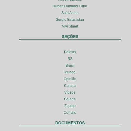
Rubens Amador Filho
Said Anton
Sérgio Estanislau
Vivi Stuart
SEÇÕES
Pelotas
RS
Brasil
Mundo
Opinião
Cultura
Vídeos
Galeria
Equipe
Contato
DOCUMENTOS