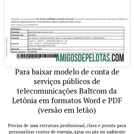
Para baixar modelo de conta de
serviços públicos de
telecomunicações Baltcom da
Letônia em formatos Word e PDF
(versão em letão)
Precisa de uma estrutura profissional, clara e pronta para
personalizar contas de energia, água ou gás no ambiente