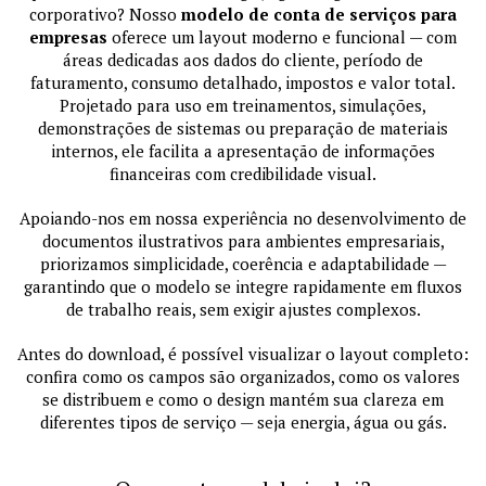
corporativo? Nosso
modelo de conta de serviços para
empresas
oferece um layout moderno e funcional — com
áreas dedicadas aos dados do cliente, período de
faturamento, consumo detalhado, impostos e valor total.
Projetado para uso em treinamentos, simulações,
demonstrações de sistemas ou preparação de materiais
internos, ele facilita a apresentação de informações
financeiras com credibilidade visual.
Apoiando-nos em nossa experiência no desenvolvimento de
documentos ilustrativos para ambientes empresariais,
priorizamos simplicidade, coerência e adaptabilidade —
garantindo que o modelo se integre rapidamente em fluxos
de trabalho reais, sem exigir ajustes complexos.
Antes do download, é possível visualizar o layout completo:
confira como os campos são organizados, como os valores
se distribuem e como o design mantém sua clareza em
diferentes tipos de serviço — seja energia, água ou gás.