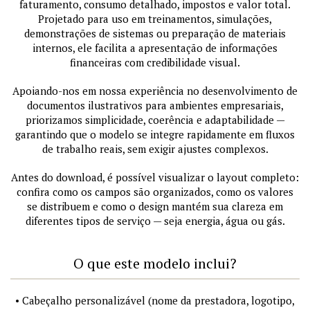
faturamento, consumo detalhado, impostos e valor total.
Projetado para uso em treinamentos, simulações,
demonstrações de sistemas ou preparação de materiais
internos, ele facilita a apresentação de informações
financeiras com credibilidade visual.
Apoiando-nos em nossa experiência no desenvolvimento de
documentos ilustrativos para ambientes empresariais,
priorizamos simplicidade, coerência e adaptabilidade —
garantindo que o modelo se integre rapidamente em fluxos
de trabalho reais, sem exigir ajustes complexos.
Antes do download, é possível visualizar o layout completo:
confira como os campos são organizados, como os valores
se distribuem e como o design mantém sua clareza em
diferentes tipos de serviço — seja energia, água ou gás.
O que este modelo inclui?
• Cabeçalho personalizável (nome da prestadora, logotipo,