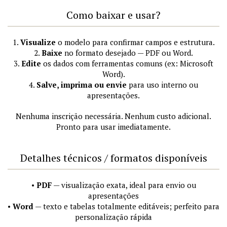
Como baixar e usar?
1.
Visualize
o modelo para confirmar campos e estrutura.
2.
Baixe
no formato desejado — PDF ou Word.
3.
Edite
os dados com ferramentas comuns (ex: Microsoft
Word).
4.
Salve, imprima ou envie
para uso interno ou
apresentações.
Nenhuma inscrição necessária. Nenhum custo adicional.
Pronto para usar imediatamente.
Detalhes técnicos / formatos disponíveis
•
PDF
— visualização exata, ideal para envio ou
apresentações
•
Word
— texto e tabelas totalmente editáveis; perfeito para
personalização rápida