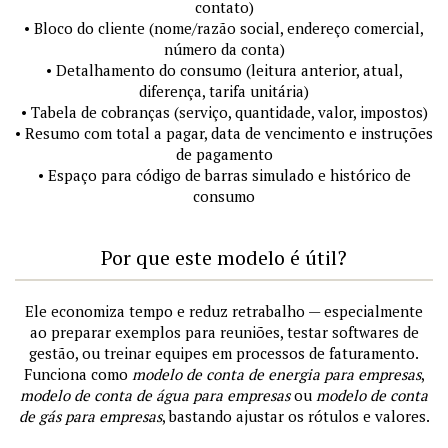
contato)
• Bloco do cliente (nome/razão social, endereço comercial,
número da conta)
• Detalhamento do consumo (leitura anterior, atual,
diferença, tarifa unitária)
• Tabela de cobranças (serviço, quantidade, valor, impostos)
• Resumo com total a pagar, data de vencimento e instruções
de pagamento
• Espaço para código de barras simulado e histórico de
consumo
Por que este modelo é útil?
Ele economiza tempo e reduz retrabalho — especialmente
ao preparar exemplos para reuniões, testar softwares de
gestão, ou treinar equipes em processos de faturamento.
Funciona como
modelo de conta de energia para empresas
,
modelo de conta de água para empresas
ou
modelo de conta
de gás para empresas
, bastando ajustar os rótulos e valores.