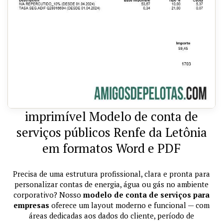
imprimível Modelo de conta de
serviços públicos Renfe da Letônia
em formatos Word e PDF
Precisa de uma estrutura profissional, clara e pronta para
personalizar contas de energia, água ou gás no ambiente
corporativo? Nosso
modelo de conta de serviços para
empresas
oferece um layout moderno e funcional — com
áreas dedicadas aos dados do cliente, período de