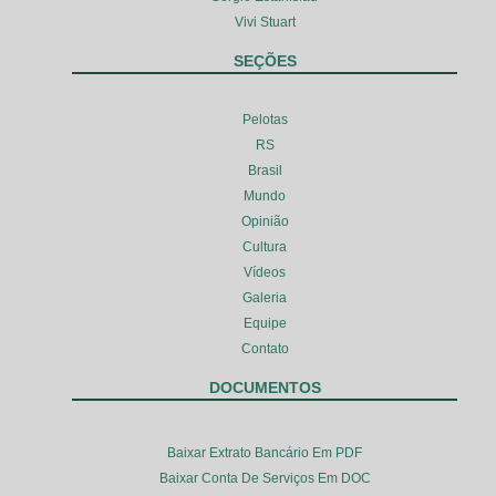
Vivi Stuart
SEÇÕES
Pelotas
RS
Brasil
Mundo
Opinião
Cultura
Vídeos
Galeria
Equipe
Contato
DOCUMENTOS
Baixar Extrato Bancário Em PDF
Baixar Conta De Serviços Em DOC