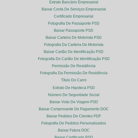
Extrato Bancário Empresarial
Baixar Conta De Serviços Empresarial
Certificado Empresarial
Fotografia De Passaporte PSD
Baixar Passaporte PSD
Baixar Carteira De Motorista PSD
Fotografia Da Carteira De Motorista
Baixar Cartão De Identificação PSD
Fotografia Do Cartão De Identificação PSD
Permissão De Residência
Fotografia Da Permissão De Residência
Título Do Carro
Extrato De Hipoteca PSD
Número De Seguridade Social
Baixar Visto De Viagem PSD
Baixar Comprovante De Pagamento DOC
Baixar Pedidos De Clientes PDF
Fotografia De Pedidos Personalizados
Baixar Fatura DOC
Baixar Certificado PSD