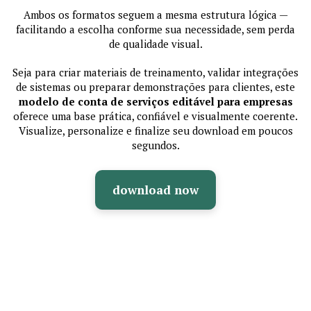
Ambos os formatos seguem a mesma estrutura lógica —
facilitando a escolha conforme sua necessidade, sem perda
de qualidade visual.
Seja para criar materiais de treinamento, validar integrações
de sistemas ou preparar demonstrações para clientes, este
modelo de conta de serviços editável para empresas
oferece uma base prática, confiável e visualmente coerente.
Visualize, personalize e finalize seu download em poucos
segundos.
download now