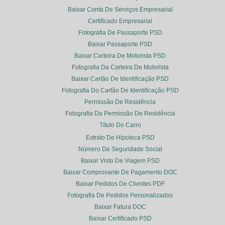
Baixar Conta De Serviços Empresarial
Certificado Empresarial
Fotografia De Passaporte PSD
Baixar Passaporte PSD
Baixar Carteira De Motorista PSD
Fotografia Da Carteira De Motorista
Baixar Cartão De Identificação PSD
Fotografia Do Cartão De Identificação PSD
Permissão De Residência
Fotografia Da Permissão De Residência
Título Do Carro
Extrato De Hipoteca PSD
Número De Seguridade Social
Baixar Visto De Viagem PSD
Baixar Comprovante De Pagamento DOC
Baixar Pedidos De Clientes PDF
Fotografia De Pedidos Personalizados
Baixar Fatura DOC
Baixar Certificado PSD