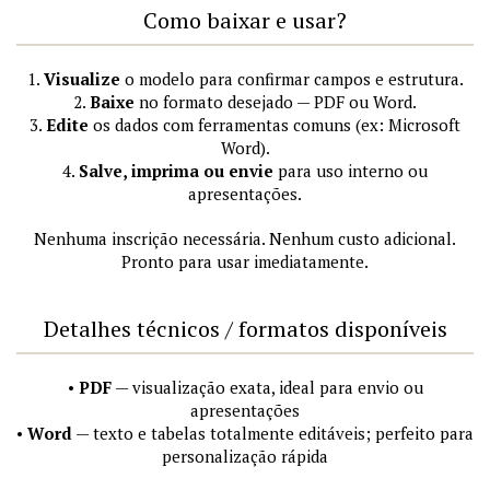
Como baixar e usar?
1.
Visualize
o modelo para confirmar campos e estrutura.
2.
Baixe
no formato desejado — PDF ou Word.
3.
Edite
os dados com ferramentas comuns (ex: Microsoft
Word).
4.
Salve, imprima ou envie
para uso interno ou
apresentações.
Nenhuma inscrição necessária. Nenhum custo adicional.
Pronto para usar imediatamente.
Detalhes técnicos / formatos disponíveis
•
PDF
— visualização exata, ideal para envio ou
apresentações
•
Word
— texto e tabelas totalmente editáveis; perfeito para
personalização rápida