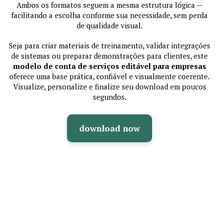
Ambos os formatos seguem a mesma estrutura lógica —
facilitando a escolha conforme sua necessidade, sem perda
de qualidade visual.
Seja para criar materiais de treinamento, validar integrações
de sistemas ou preparar demonstrações para clientes, este
modelo de conta de serviços editável para empresas
oferece uma base prática, confiável e visualmente coerente.
Visualize, personalize e finalize seu download em poucos
segundos.
download now