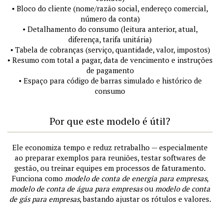
• Bloco do cliente (nome/razão social, endereço comercial,
número da conta)
• Detalhamento do consumo (leitura anterior, atual,
diferença, tarifa unitária)
• Tabela de cobranças (serviço, quantidade, valor, impostos)
• Resumo com total a pagar, data de vencimento e instruções
de pagamento
• Espaço para código de barras simulado e histórico de
consumo
Por que este modelo é útil?
Ele economiza tempo e reduz retrabalho — especialmente
ao preparar exemplos para reuniões, testar softwares de
gestão, ou treinar equipes em processos de faturamento.
Funciona como
modelo de conta de energia para empresas
,
modelo de conta de água para empresas
ou
modelo de conta
de gás para empresas
, bastando ajustar os rótulos e valores.