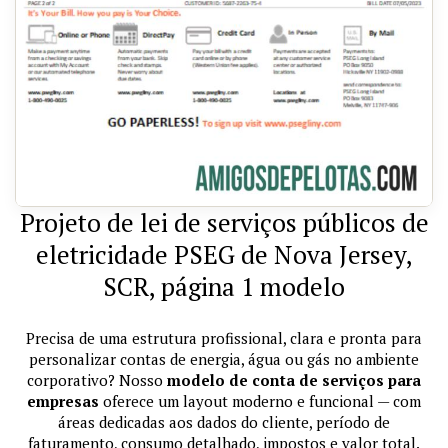
Projeto de lei de serviços públicos de
eletricidade PSEG de Nova Jersey,
SCR, página 1 modelo
Precisa de uma estrutura profissional, clara e pronta para
personalizar contas de energia, água ou gás no ambiente
corporativo? Nosso
modelo de conta de serviços para
empresas
oferece um layout moderno e funcional — com
áreas dedicadas aos dados do cliente, período de
faturamento, consumo detalhado, impostos e valor total.