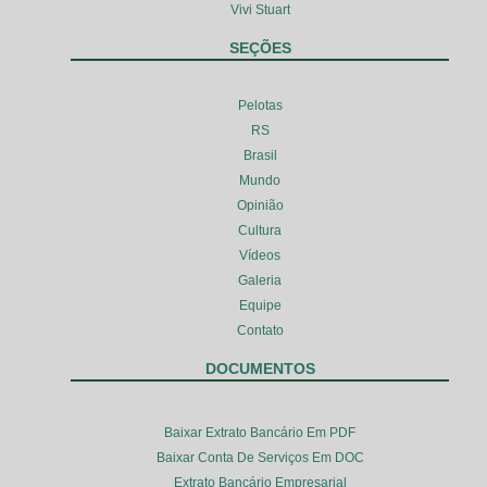
Vivi Stuart
SEÇÕES
Pelotas
RS
Brasil
Mundo
Opinião
Cultura
Vídeos
Galeria
Equipe
Contato
DOCUMENTOS
Baixar Extrato Bancário Em PDF
Baixar Conta De Serviços Em DOC
Extrato Bancário Empresarial