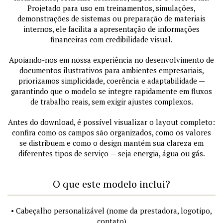
Projetado para uso em treinamentos, simulações,
demonstrações de sistemas ou preparação de materiais
internos, ele facilita a apresentação de informações
financeiras com credibilidade visual.
Apoiando-nos em nossa experiência no desenvolvimento de
documentos ilustrativos para ambientes empresariais,
priorizamos simplicidade, coerência e adaptabilidade —
garantindo que o modelo se integre rapidamente em fluxos
de trabalho reais, sem exigir ajustes complexos.
Antes do download, é possível visualizar o layout completo:
confira como os campos são organizados, como os valores
se distribuem e como o design mantém sua clareza em
diferentes tipos de serviço — seja energia, água ou gás.
O que este modelo inclui?
• Cabeçalho personalizável (nome da prestadora, logotipo,
contato)