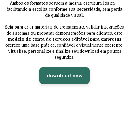
Ambos os formatos seguem a mesma estrutura lógica —
facilitando a escolha conforme sua necessidade, sem perda
de qualidade visual.
Seja para criar materiais de treinamento, validar integrações
de sistemas ou preparar demonstrações para clientes, este
modelo de conta de serviços editável para empresas
oferece uma base prática, confiável e visualmente coerente.
Visualize, personalize e finalize seu download em poucos
segundos.
download now