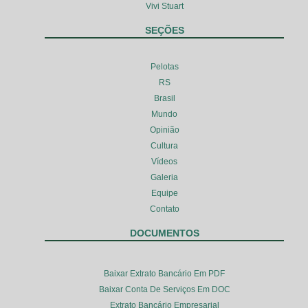
Vivi Stuart
SEÇÕES
Pelotas
RS
Brasil
Mundo
Opinião
Cultura
Vídeos
Galeria
Equipe
Contato
DOCUMENTOS
Baixar Extrato Bancário Em PDF
Baixar Conta De Serviços Em DOC
Extrato Bancário Empresarial