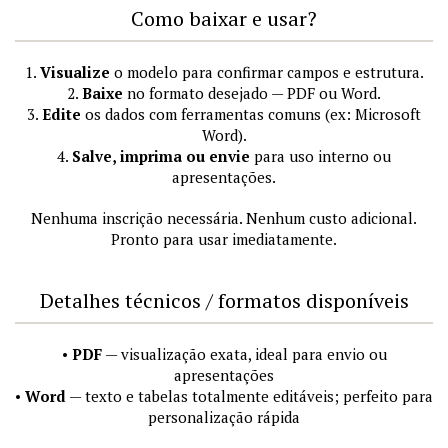
Como baixar e usar?
1.
Visualize
o modelo para confirmar campos e estrutura.
2.
Baixe
no formato desejado — PDF ou Word.
3.
Edite
os dados com ferramentas comuns (ex: Microsoft
Word).
4.
Salve, imprima ou envie
para uso interno ou
apresentações.
Nenhuma inscrição necessária. Nenhum custo adicional.
Pronto para usar imediatamente.
Detalhes técnicos / formatos disponíveis
•
PDF
— visualização exata, ideal para envio ou
apresentações
•
Word
— texto e tabelas totalmente editáveis; perfeito para
personalização rápida