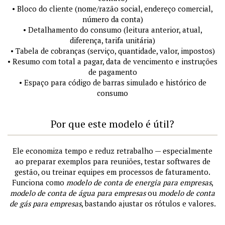
• Bloco do cliente (nome/razão social, endereço comercial,
número da conta)
• Detalhamento do consumo (leitura anterior, atual,
diferença, tarifa unitária)
• Tabela de cobranças (serviço, quantidade, valor, impostos)
• Resumo com total a pagar, data de vencimento e instruções
de pagamento
• Espaço para código de barras simulado e histórico de
consumo
Por que este modelo é útil?
Ele economiza tempo e reduz retrabalho — especialmente
ao preparar exemplos para reuniões, testar softwares de
gestão, ou treinar equipes em processos de faturamento.
Funciona como
modelo de conta de energia para empresas
,
modelo de conta de água para empresas
ou
modelo de conta
de gás para empresas
, bastando ajustar os rótulos e valores.