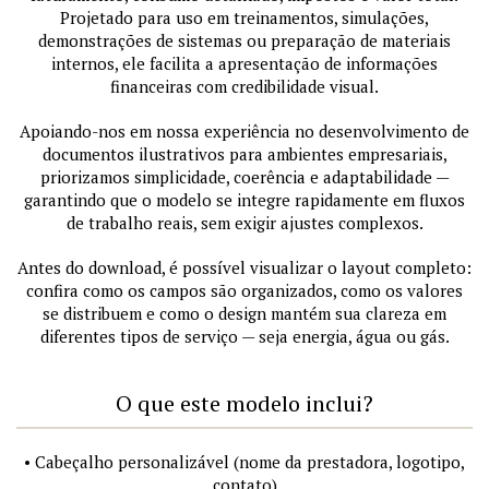
Projetado para uso em treinamentos, simulações,
demonstrações de sistemas ou preparação de materiais
internos, ele facilita a apresentação de informações
financeiras com credibilidade visual.
Apoiando-nos em nossa experiência no desenvolvimento de
documentos ilustrativos para ambientes empresariais,
priorizamos simplicidade, coerência e adaptabilidade —
garantindo que o modelo se integre rapidamente em fluxos
de trabalho reais, sem exigir ajustes complexos.
Antes do download, é possível visualizar o layout completo:
confira como os campos são organizados, como os valores
se distribuem e como o design mantém sua clareza em
diferentes tipos de serviço — seja energia, água ou gás.
O que este modelo inclui?
• Cabeçalho personalizável (nome da prestadora, logotipo,
contato)