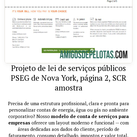
Projeto de lei de serviços públicos
PSEG de Nova York, página 2, SCR
amostra
Precisa de uma estrutura profissional, clara e pronta para
personalizar contas de energia, água ou gás no ambiente
corporativo? Nosso
modelo de conta de serviços para
empresas
oferece um layout moderno e funcional — com
áreas dedicadas aos dados do cliente, período de
faturamento, consumo detalhado, impostos e valor total.