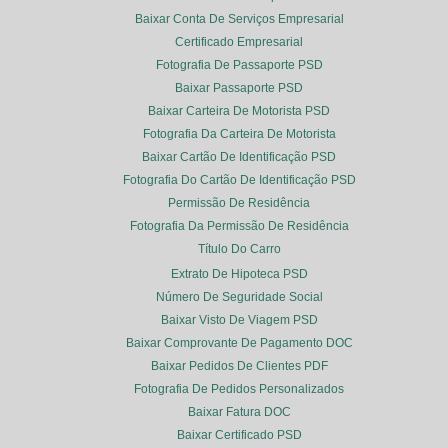
Baixar Conta De Serviços Empresarial
Certificado Empresarial
Fotografia De Passaporte PSD
Baixar Passaporte PSD
Baixar Carteira De Motorista PSD
Fotografia Da Carteira De Motorista
Baixar Cartão De Identificação PSD
Fotografia Do Cartão De Identificação PSD
Permissão De Residência
Fotografia Da Permissão De Residência
Título Do Carro
Extrato De Hipoteca PSD
Número De Seguridade Social
Baixar Visto De Viagem PSD
Baixar Comprovante De Pagamento DOC
Baixar Pedidos De Clientes PDF
Fotografia De Pedidos Personalizados
Baixar Fatura DOC
Baixar Certificado PSD