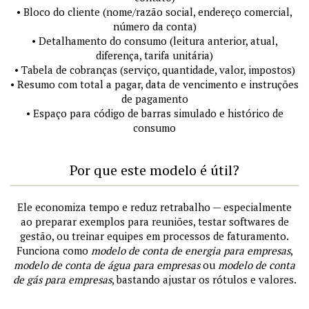
• Bloco do cliente (nome/razão social, endereço comercial,
número da conta)
• Detalhamento do consumo (leitura anterior, atual,
diferença, tarifa unitária)
• Tabela de cobranças (serviço, quantidade, valor, impostos)
• Resumo com total a pagar, data de vencimento e instruções
de pagamento
• Espaço para código de barras simulado e histórico de
consumo
Por que este modelo é útil?
Ele economiza tempo e reduz retrabalho — especialmente
ao preparar exemplos para reuniões, testar softwares de
gestão, ou treinar equipes em processos de faturamento.
Funciona como
modelo de conta de energia para empresas
,
modelo de conta de água para empresas
ou
modelo de conta
de gás para empresas
, bastando ajustar os rótulos e valores.