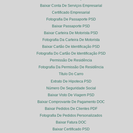
Baixar Conta De Serviços Empresarial
Certificado Empresarial
Fotografia De Passaporte PSD
Baixar Passaporte PSD
Baixar Carteira De Motorista PSD
Fotografia Da Carteira De Motorista
Baixar Cartão De Identificação PSD
Fotografia Do Cartão De Identificação PSD
Permissão De Residência
Fotografia Da Permissão De Residência
Título Do Carro
Extrato De Hipoteca PSD
Número De Seguridade Social
Baixar Visto De Viagem PSD
Baixar Comprovante De Pagamento DOC
Baixar Pedidos De Clientes PDF
Fotografia De Pedidos Personalizados
Baixar Fatura DOC
Baixar Certificado PSD