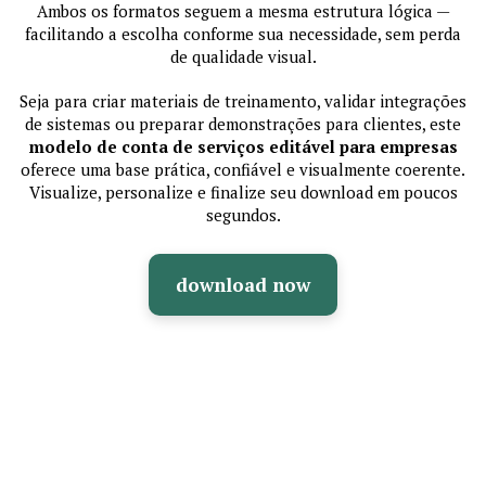
Ambos os formatos seguem a mesma estrutura lógica —
facilitando a escolha conforme sua necessidade, sem perda
de qualidade visual.
Seja para criar materiais de treinamento, validar integrações
de sistemas ou preparar demonstrações para clientes, este
modelo de conta de serviços editável para empresas
oferece uma base prática, confiável e visualmente coerente.
Visualize, personalize e finalize seu download em poucos
segundos.
download now