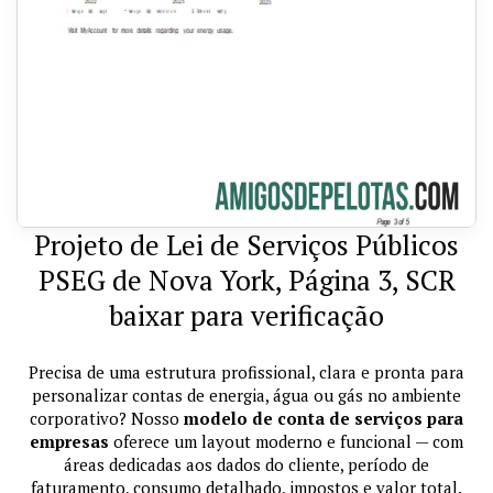
Projeto de Lei de Serviços Públicos
PSEG de Nova York, Página 3, SCR
baixar para verificação
Precisa de uma estrutura profissional, clara e pronta para
personalizar contas de energia, água ou gás no ambiente
corporativo? Nosso
modelo de conta de serviços para
empresas
oferece um layout moderno e funcional — com
áreas dedicadas aos dados do cliente, período de
faturamento, consumo detalhado, impostos e valor total.