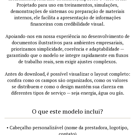
Projetado para uso em treinamentos, simulações,
demonstrações de sistemas ou preparação de materiais
internos, ele facilita a apresentação de informações
financeiras com credibilidade visual.
Apoiando-nos em nossa experiência no desenvolvimento de
documentos ilustrativos para ambientes empresariais,
priorizamos simplicidade, coerência e adaptabilidade —
garantindo que o modelo se integre rapidamente em fluxos
de trabalho reais, sem exigir ajustes complexos.
Antes do download, é possível visualizar o layout completo:
confira como os campos são organizados, como os valores
se distribuem e como o design mantém sua clareza em
diferentes tipos de serviço — seja energia, água ou gás.
O que este modelo inclui?
• Cabeçalho personalizável (nome da prestadora, logotipo,
contato)