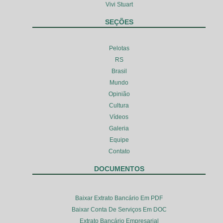
Vivi Stuart
SEÇÕES
Pelotas
RS
Brasil
Mundo
Opinião
Cultura
Vídeos
Galeria
Equipe
Contato
DOCUMENTOS
Baixar Extrato Bancário Em PDF
Baixar Conta De Serviços Em DOC
Extrato Bancário Empresarial