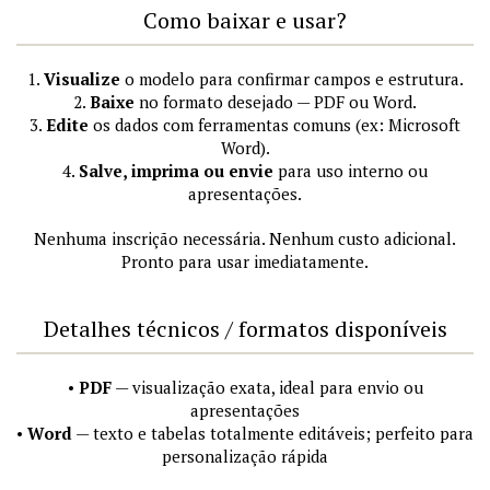
Como baixar e usar?
1.
Visualize
o modelo para confirmar campos e estrutura.
2.
Baixe
no formato desejado — PDF ou Word.
3.
Edite
os dados com ferramentas comuns (ex: Microsoft
Word).
4.
Salve, imprima ou envie
para uso interno ou
apresentações.
Nenhuma inscrição necessária. Nenhum custo adicional.
Pronto para usar imediatamente.
Detalhes técnicos / formatos disponíveis
•
PDF
— visualização exata, ideal para envio ou
apresentações
•
Word
— texto e tabelas totalmente editáveis; perfeito para
personalização rápida